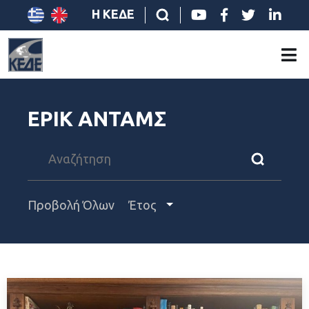
Η ΚΕΔΕ
ΕΡΙΚ ΑΝΤΑΜΣ
Προβολή Όλων
Έτος