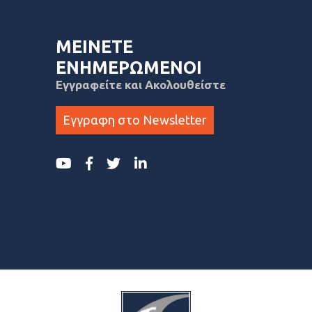
ΜΕΙΝΕΤΕ
ΕΝΗΜΕΡΩΜΕΝΟΙ
Εγγραφείτε και Ακολουθείστε
Εγγραφη στο Newsletter