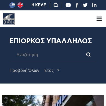
Η ΚΕΔΕ
ΕΠΙΟΡΚΟΣ ΥΠΑΛΛΗΛΟΣ
Προβολή Όλων
Έτος