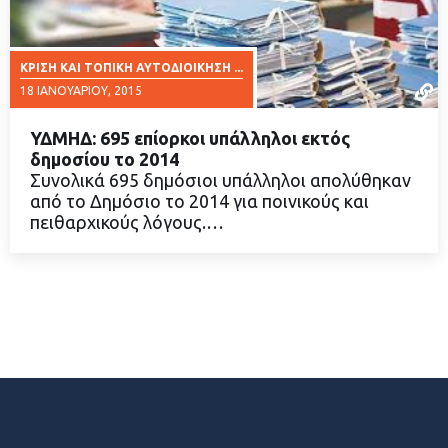
ΚΡΊΣΗ ΚΑΙ ΤΟΠΙΚΉ ΑΥΤΟΔΙΟΊΚΗΣΗ ...
18 ΙΑΝΟΥΑΡΊΟΥ, 2015
ΥΔΜΗΔ: 695 επίορκοι υπάλληλοι εκτός
δημοσίου το 2014
Συνολικά 695 δημόσιοι υπάλληλοι απολύθηκαν
από το Δημόσιο το 2014 για ποινικούς και
ΔΙΑΒΑΣΤΕ ΠΕΡΙΣΣΟΤΕΡΑ
πειθαρχικούς λόγους.…