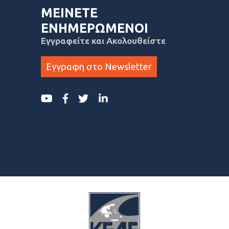
ΜΕΙΝΕΤΕ
ΕΝΗΜΕΡΩΜΕΝΟΙ
Εγγραφείτε και Ακολουθείστε
Εγγραφη στο Newsletter