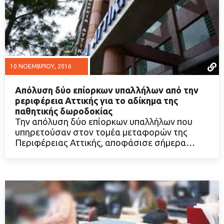
10 ΝΟΕΜΒΡΊΟΥ, 2016
Απόλυση δύο επίορκων υπαλλήλων από την
pεριφέρεια Αττικής για το αδίκημα της
παθητικής δωροδοκίας
Την απόλυση δύο επίορκων υπαλλήλων που
ΔΙΑΒΑΣΤΕ ΠΕΡΙΣΣΟΤΕΡΑ
υπηρετούσαν στον τομέα μεταφορών της
Περιφέρειας Αττικής, αποφάσισε σήμερα…