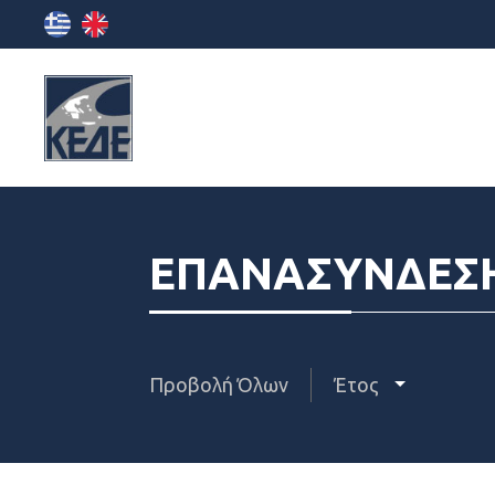
ΕΠΑΝΑΣΥΝΔΕΣ
Προβολή Όλων
Έτος