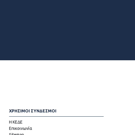
ΧΡΗΣΙΜΟΙ ΣΥΝΔΕΣΜΟΙ
Η ΚΕΔΕ
Επικοινωνία
Sitemap