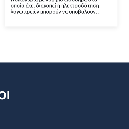
οποία έχει διακοπεί η ηλεκτροδότηση
ΔΙΑΒΑΣΤΕ ΠΕΡΙΣΣΟΤΕΡΑ
λόγω χρεών μπορούν να υποβάλουν…
ΟΙ