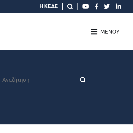
Η ΚΕΔΕ
ΜΕΝΟΎ