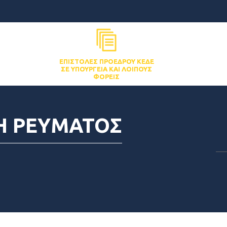
ΕΠΙΣΤΟΛΈΣ ΠΡΟΈΔΡΟΥ ΚΕΔΕ
ΣΕ ΥΠΟΥΡΓΕΊΑ ΚΑΙ ΛΟΙΠΟΎΣ
ΦΟΡΕΊΣ
Η ΡΕΥΜΑΤΟΣ