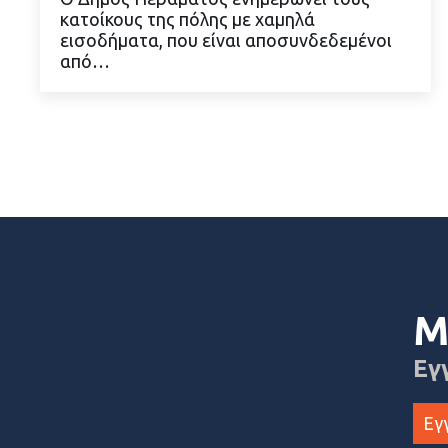
κατοίκους της πόλης με χαμηλά
ΔΙΑΒΑΣΤΕ ΠΕΡΙΣΣΟΤΕΡΑ
εισοδήματα, που είναι αποσυνδεδεμένοι
από…
Μ
Εγ
Εγ