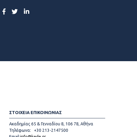
ΣΤΟΙΧΕΙΑ ΕΠΙΚΟΙΝΩΝΙΑΣ
Ακαδημίας 65 & Γενναδίου 8, 106 78, Αθήνα
Τηλέφωνα:
+30 213-2147500
Email:
info@kede.gr