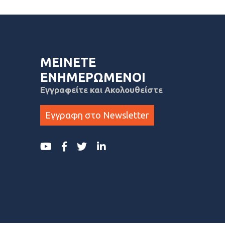
ΜΕΙΝΕΤΕ
ΕΝΗΜΕΡΩΜΕΝΟΙ
Εγγραφείτε και Ακολουθείστε
Εγγραφη στο Newsletter