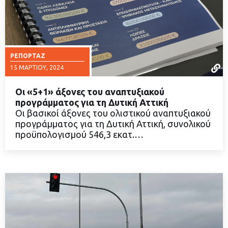
ΡΕΠΟΡΤΆΖ
15 ΜΑΡΤΊΟΥ, 2024
Οι «5+1» άξονες του αναπτυξιακού
προγράμματος για τη Δυτική Αττική
Οι βασικοί άξονες του ολιστικού αναπτυξιακού
προγράμματος για τη Δυτική Αττική, συνολικού
ΔΙΑΒΑΣΤΕ ΠΕΡΙΣΣΟΤΕΡΑ
προϋπολογισμού 546,3 εκατ.…