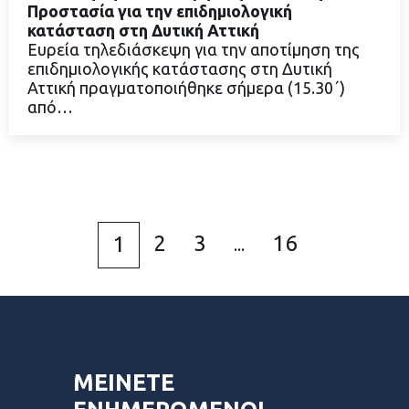
Προστασία για την επιδημιολογική
κατάσταση στη Δυτική Αττική
Ευρεία τηλεδιάσκεψη για την αποτίμηση της
ΔΙΑΒΑΣΤΕ ΠΕΡΙΣΣΟΤΕΡΑ
επιδημιολογικής κατάστασης στη Δυτική
Αττική πραγματοποιήθηκε σήμερα (15.30΄)
από…
2
3
16
1
...
ΜΕΙΝΕΤΕ