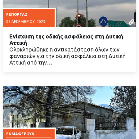
ΡΕΠΟΡΤΆΖ
07 ΔΕΚΕΜΒΡΊΟΥ, 2023
Ενίσχυση της οδικής ασφάλειας στη Δυτική
Αττική
Ολοκληρώθηκε η αντικατάσταση όλων των
φαναριών για την οδική ασφάλεια στη Δυτική
ΔΙΑΒΑΣΤΕ ΠΕΡΙΣΣΟΤΕΡΑ
Αττική από την…
ΕΝΔΙΑΦΈΡΟΥΝ