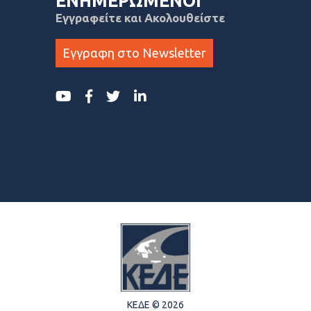
ΕΝΗΜΕΡΩΜΕΝΟΙ
Εγγραφείτε και Ακολουθείστε
Εγγραφη στο Newsletter
ΚΕΔΕ © 2026