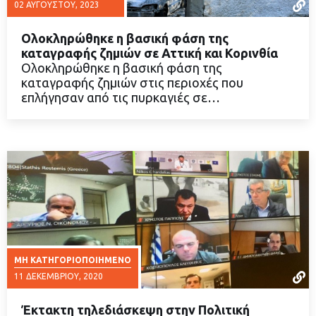
02 ΑΥΓΟΎΣΤΟΥ, 2023
Ολοκληρώθηκε η βασική φάση της
καταγραφής ζημιών σε Αττική και Κορινθία
Ολοκληρώθηκε η βασική φάση της
καταγραφής ζημιών στις περιοχές που
ΔΙΑΒΑΣΤΕ ΠΕΡΙΣΣΟΤΕΡΑ
επλήγησαν από τις πυρκαγιές σε…
ΜΗ ΚΑΤΗΓΟΡΙΟΠΟΙΗΜΈΝΟ
11 ΔΕΚΕΜΒΡΊΟΥ, 2020
Έκτακτη τηλεδιάσκεψη στην Πολιτική