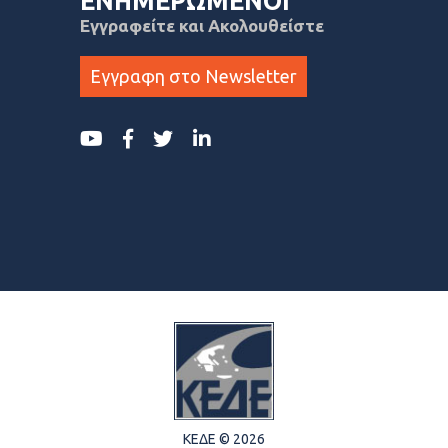
ΕΝΗΜΕΡΩΜΕΝΟΙ
Εγγραφείτε και Ακολουθείστε
Εγγραφη στο Newsletter
ΚΕΔΕ © 2026