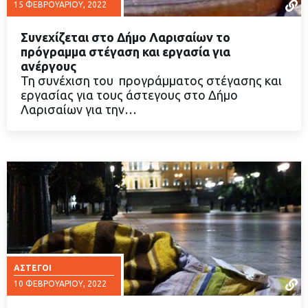
15 ΦΕΒΡΟΥΑΡΊΟΥ, 2022
Συνεχίζεται στο Δήμο Λαρισαίων το
πρόγραμμα στέγαση και εργασία για
ανέργους
Τη συνέχιση του προγράμματος στέγασης και
ΔΙΑΒΑΣΤΕ ΠΕΡΙΣΣΟΤΕΡΑ
εργασίας για τους άστεγους στο Δήμο
Λαρισαίων για την…
ΆΣΤΕΓΟΙ
10 ΦΕΒΡΟΥΑΡΊΟΥ, 2022