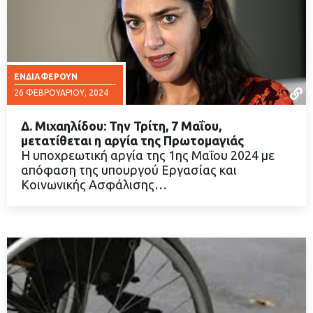
ΕΝΔΙΑΦΈΡΟΥΝ
26 ΦΕΒΡΟΥΑΡΊΟΥ, 2024
Δ. Μιχαηλίδου: Την Τρίτη, 7 Μαΐου,
μετατίθεται η αργία της Πρωτομαγιάς
H υποχρεωτική αργία της 1ης Μαΐου 2024 με
απόφαση της υπουργού Εργασίας και
ΔΙΑΒΑΣΤΕ ΠΕΡΙΣΣΟΤΕΡΑ
Κοινωνικής Ασφάλισης…