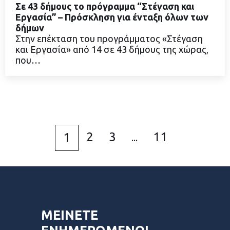
Σε 43 δήμους το πρόγραμμα “Στέγαση και
Εργασία” – Πρόσκληση για ένταξη όλων των
δήμων
Στην επέκταση του προγράμματος «Στέγαση
ΔΙΑΒΑΣΤΕ ΠΕΡΙΣΣΟΤΕΡΑ
και Εργασία» από 14 σε 43 δήμους της χώρας,
που…
2
3
11
1
...
ΜΕΙΝΕΤΕ