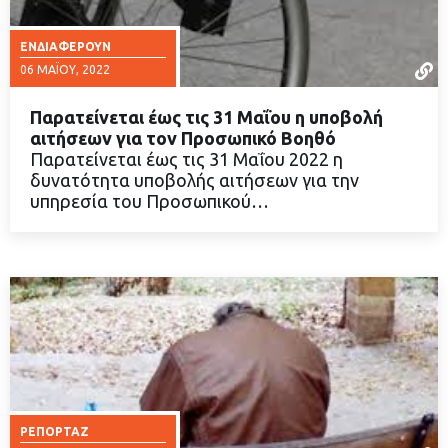
ΕΝΔΙΑΦΈΡΟΥΝ
06 ΜΑΪ́ΟΥ, 2022
Παρατείνεται έως τις 31 Μαΐου η υποβολή
αιτήσεων για τον Προσωπικό Βοηθό
Παρατείνεται έως τις 31 Μαΐου 2022 η
δυνατότητα υποβολής αιτήσεων για την
ΔΙΑΒΑΣΤΕ ΠΕΡΙΣΣΟΤΕΡΑ
υπηρεσία του Προσωπικού…
ΡΕΠΟΡΤΆΖ