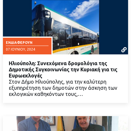
ΕΝΔΙΑΦΈΡΟΥΝ
07 ΙΟΥΝΊΟΥ, 2024
Ηλιούπολη: Συνεχόμενα δρομολόγια της
Δημοτικής Συγκοινωνίας την Κυριακή για τις
Ευρωεκλογές
Στον Δήμο Ηλιούπολης, για την καλύτερη
ΔΙΑΒΑΣΤΕ ΠΕΡΙΣΣΟΤΕΡΑ
εξυπηρέτηση των δημοτών στην άσκηση των
εκλογικών καθηκόντων τους,…