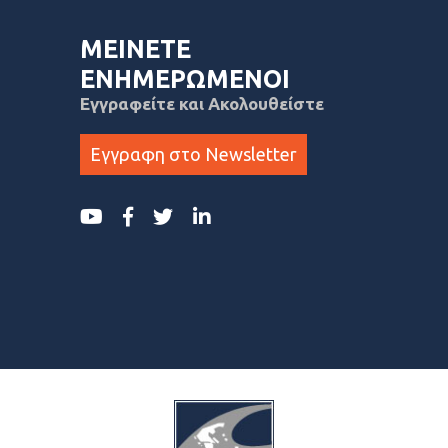
ΜΕΙΝΕΤΕ
ΕΝΗΜΕΡΩΜΕΝΟΙ
Εγγραφείτε και Ακολουθείστε
Εγγραφη στο Newsletter