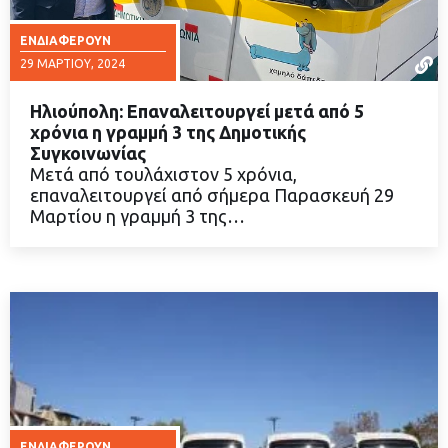
ΕΝΔΙΑΦΈΡΟΥΝ
29 ΜΑΡΤΊΟΥ, 2024
Ηλιούπολη: Επαναλειτουργεί μετά από 5
χρόνια η γραμμή 3 της Δημοτικής
Συγκοινωνίας
Μετά από τουλάχιστον 5 χρόνια,
ΔΙΑΒΑΣΤΕ ΠΕΡΙΣΣΟΤΕΡΑ
επαναλειτουργεί από σήμερα Παρασκευή 29
Μαρτίου η γραμμή 3 της…
ΕΝΔΙΑΦΈΡΟΥΝ