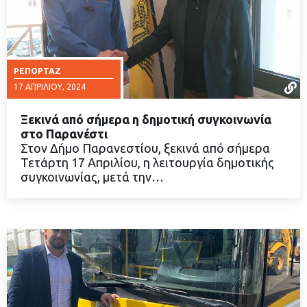
ΡΕΠΟΡΤΆΖ
17 ΑΠΡΙΛΊΟΥ, 2024
Ξεκινά από σήμερα η δημοτική συγκοινωνία
στο Παρανέστι
Στον Δήμο Παρανεστίου, ξεκινά από σήμερα
Τετάρτη 17 Απριλίου, η λειτουργία δημοτικής
ΔΙΑΒΑΣΤΕ ΠΕΡΙΣΣΟΤΕΡΑ
συγκοινωνίας, μετά την…