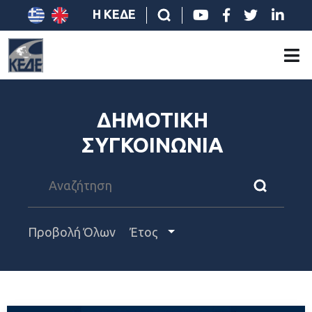
Η ΚΕΔΕ
ΔΗΜΟΤΙΚΗ
ΣΥΓΚΟΙΝΩΝΙΑ
Προβολή Όλων
Έτος