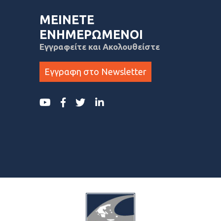
ΜΕΙΝΕΤΕ
ΕΝΗΜΕΡΩΜΕΝΟΙ
Εγγραφείτε και Ακολουθείστε
Εγγραφη στο Newsletter