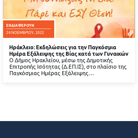
ΕΝΔΙΑΦΈΡΟΥΝ
24 ΝΟΕΜΒΡΊΟΥ, 2022
Ηράκλειο: Εκδηλώσεις για την Παγκόσμια
Ημέρα Εξάλειψης της Βίας κατά των Γυναικών
Ο Δήμος Ηρακλείου, μέσω της Δημοτικής
Επιτροπής Ισότητας (Δ.ΕΠ.ΙΣ), στο πλαίσιο της
ΔΙΑΒΑΣΤΕ ΠΕΡΙΣΣΟΤΕΡΑ
Παγκόσμιας Ημέρας Εξάλειψης…