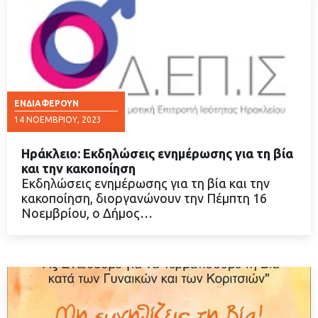
ΕΝΔΙΑΦΈΡΟΥΝ
14 ΝΟΕΜΒΡΊΟΥ, 2023
Ηράκλειο: Εκδηλώσεις ενημέρωσης για τη βία
και την κακοποίηση
Εκδηλώσεις ενημέρωσης για τη βία και την
κακοποίηση, διοργανώνουν την Πέμπτη 16
ΔΙΑΒΑΣΤΕ ΠΕΡΙΣΣΟΤΕΡΑ
Νοεμβρίου, ο Δήμος…