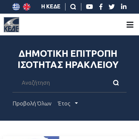
Η ΚΕΔΕ
ΔΗΜΟΤΙΚΗ ΕΠΙΤΡΟΠΗ
ΙΣΟΤΗΤΑΣ ΗΡΑΚΛΕΙΟΥ
Προβολή Όλων
Έτος