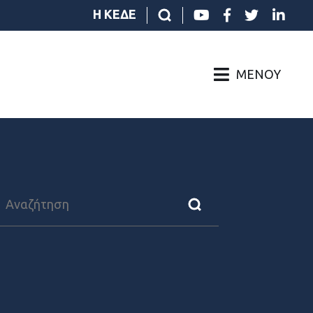
Η ΚΕΔΕ
ΜΕΝΟΎ