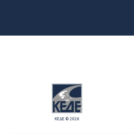
ΚΕΔΕ © 2026