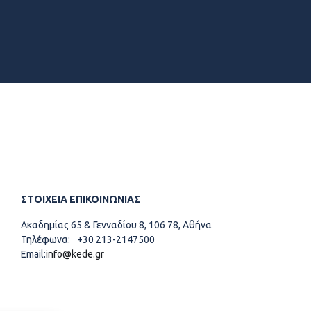
ΣΤΟΙΧΕΙΑ ΕΠΙΚΟΙΝΩΝΙΑΣ
Ακαδημίας 65 & Γενναδίου 8, 106 78, Αθήνα
Τηλέφωνα:
+30 213-2147500
Email:
info@kede.gr