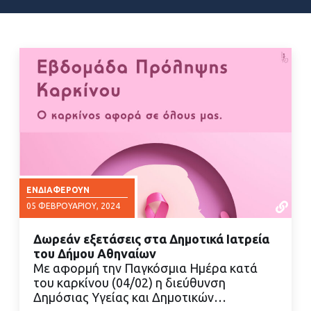
ΕΝΔΙΑΦΈΡΟΥΝ
05 ΦΕΒΡΟΥΑΡΊΟΥ, 2024
Δωρεάν εξετάσεις στα Δημοτικά Ιατρεία
του Δήμου Αθηναίων
Με αφορμή την Παγκόσμια Ημέρα κατά
του καρκίνου (04/02) η διεύθυνση
Δημόσιας Υγείας και Δημοτικών…
ΔΙΑΒΑΣΤΕ ΠΕΡΙΣΣΟΤΕΡΑ