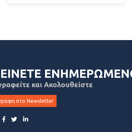
ΕΙΝΕΤΕ ΕΝΗΜΕΡΩΜΕΝ
γραφείτε και Ακολουθείστε
γραφη στο Newsletter