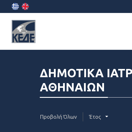
ΔΗΜΟΤΙΚΑ ΙΑΤ
ΑΘΗΝΑΙΩΝ
Προβολή Όλων
Έτος