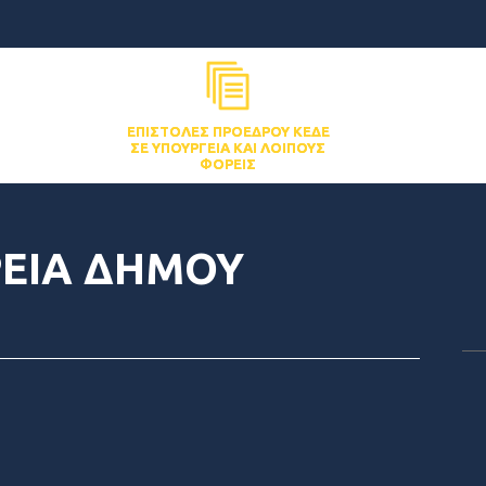
ΕΠΙΣΤΟΛΈΣ ΠΡΟΈΔΡΟΥ ΚΕΔΕ
ΣΕ ΥΠΟΥΡΓΕΊΑ ΚΑΙ ΛΟΙΠΟΎΣ
ΦΟΡΕΊΣ
ΡΕΙΑ ΔΗΜΟΥ