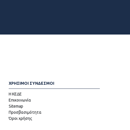
ΧΡΗΣΙΜΟΙ ΣΥΝΔΕΣΜΟΙ
Η ΚΕΔΕ
Επικοινωνία
Sitemap
Προσβασιμότητα
Όροι χρήσης