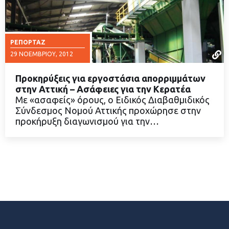
ΡΕΠΟΡΤΆΖ
29 ΝΟΕΜΒΡΊΟΥ, 2012
Προκηρύξεις για εργοστάσια απορριμμάτων
στην Αττική – Ασάφειες για την Κερατέα
Με «ασαφείς» όρους, ο Ειδικός Διαβαθμιδικός
Σύνδεσμος Νομού Αττικής προχώρησε στην
ΔΙΑΒΑΣΤΕ ΠΕΡΙΣΣΟΤΕΡΑ
προκήρυξη διαγωνισμού για την…