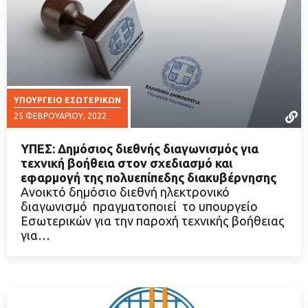
ΥΠΟΥΡΓΕΊΟ ΕΣΩΤΕΡΙΚΏΝ
25 ΦΕΒΡΟΥΑΡΊΟΥ, 2022
ΥΠΕΣ: Δημόσιος διεθνής διαγωνισμός για
τεχνική βοήθεια στον σχεδιασμό και
εφαρμογή της πολυεπίπεδης διακυβέρνησης
Ανοικτό δημόσιο διεθνή ηλεκτρονικό
ΔΙΑΒΑΣΤΕ ΠΕΡΙΣΣΟΤΕΡΑ
διαγωνισμό πραγματοποιεί το υπουργείο
Εσωτερικών για την παροχή τεχνικής βοήθειας
για…