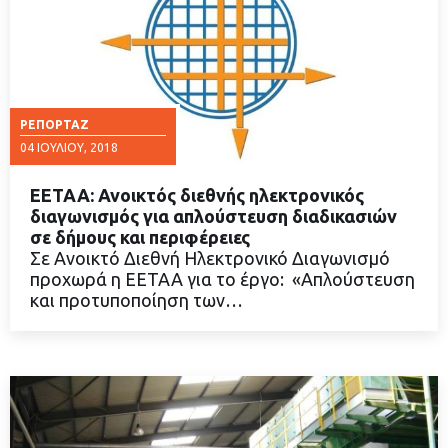
ΡΕΠΟΡΤΆΖ
04 ΙΟΥΛΊΟΥ, 2018
ΕΕΤΑΑ: Ανοικτός διεθνής ηλεκτρονικός
διαγωνισμός για απλούστευση διαδικασιών
σε δήμους και περιφέρειες
Σε Ανοικτό Διεθνή Ηλεκτρονικό Διαγωνισμό
ΔΙΑΒΑΣΤΕ ΠΕΡΙΣΣΟΤΕΡΑ
προχωρά η ΕΕΤΑΑ για το έργο: «Απλούστευση
και προτυποποίηση των…