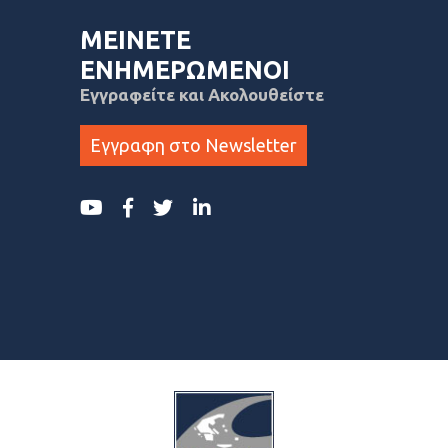
ΜΕΙΝΕΤΕ
ΕΝΗΜΕΡΩΜΕΝΟΙ
Εγγραφείτε και Ακολουθείστε
Εγγραφη στο Newsletter