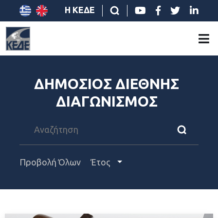
Η ΚΕΔΕ
ΔΗΜΟΣΙΟΣ ΔΙΕΘΝΗΣ
ΔΙΑΓΩΝΙΣΜΟΣ
Προβολή Όλων
Έτος