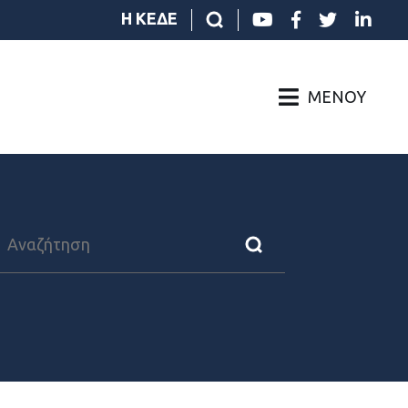
Η ΚΕΔΕ
ΜΕΝΟΎ