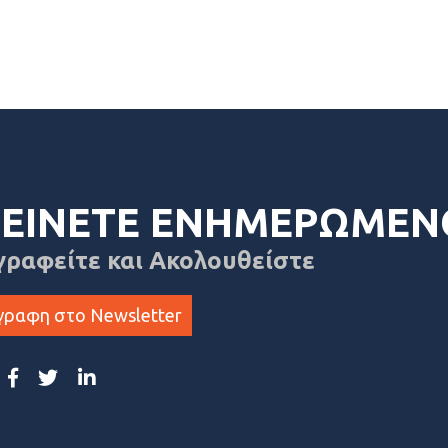
ΕΙΝΕΤΕ ΕΝΗΜΕΡΩΜΕΝ
γραφείτε και Ακολουθείστε
γραφη στο Newsletter