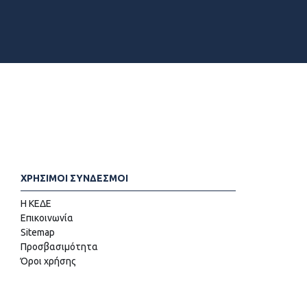
ΧΡΗΣΙΜΟΙ ΣΥΝΔΕΣΜΟΙ
Η ΚΕΔΕ
Επικοινωνία
Sitemap
Προσβασιμότητα
Όροι χρήσης