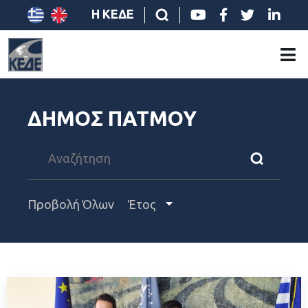
Η ΚΕΔΕ
ΔΗΜΟΣ ΠΑΤΜΟΥ
Προβολή Όλων
Έτος