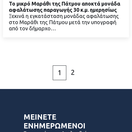
Το μικρό Μαράθι της Πάτμου αποκτά μονάδα
αφαλάτωσης παραγωγής 30 κ.μ. ημερησίως
Ξεκινά η εγκατάσταση μονάδας αφαλάτωσης
στο Μαράθι της Πάτμου μετά την υπογραφή
ΔΙΑΒΑΣΤΕ ΠΕΡΙΣΣΟΤΕΡΑ
από τον δήμαρχο…
2
1
ΜΕΙΝΕΤΕ
ΕΝΗΜΕΡΩΜΕΝΟΙ