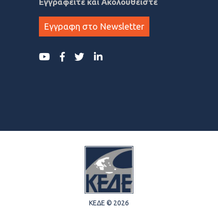
Εγγραφείτε και Ακολουθείστε
Εγγραφη στο Newsletter
ΚΕΔΕ © 2026