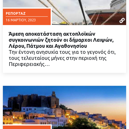
ΡΕΠΟΡΤΆΖ
16 ΜΑΡΤΊΟΥ, 2023
Άμεση αποκατάσταση ακτοπλοϊκών
συγκοινωνιών ζητούν οι δήμαρχοι Λειψών,
Λέρου, Πάτμου και Αγαθονησίου
Την έντονη ανησυχία τους για το γεγονός ότι,
ΔΙΑΒΑΣΤΕ ΠΕΡΙΣΣΟΤΕΡΑ
τους τελευταίους μήνες στην περιοχή της
Περιφερειακής…