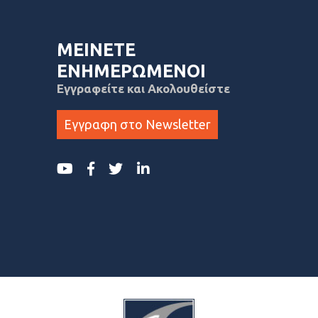
ΜΕΙΝΕΤΕ
ΕΝΗΜΕΡΩΜΕΝΟΙ
Εγγραφείτε και Ακολουθείστε
Εγγραφη στο Newsletter