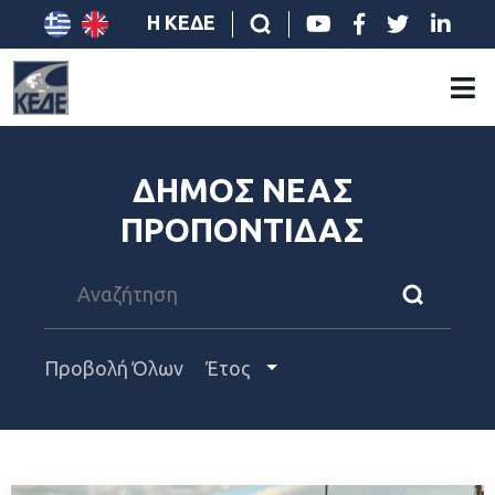
Η ΚΕΔΕ
ΔΗΜΟΣ ΝΕΑΣ
ΠΡΟΠΟΝΤΙΔΑΣ
Προβολή Όλων
Έτος