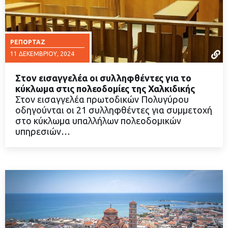
ΡΕΠΟΡΤΆΖ
11 ΔΕΚΕΜΒΡΊΟΥ, 2024
Στον εισαγγελέα οι συλληφθέντες για το
κύκλωμα στις πολεοδομίες της Χαλκιδικής
Στον εισαγγελέα πρωτοδικών Πολυγύρου
οδηγούνται οι 21 συλληφθέντες για συμμετοχή
ΔΙΑΒΑΣΤΕ ΠΕΡΙΣΣΟΤΕΡΑ
στο κύκλωμα υπαλλήλων πολεοδομικών
υπηρεσιών…