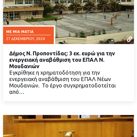
ΜΕ ΜΙΑ ΜΑΤΙΆ
27 ΔΕΚΕΜΒΡΊΟΥ, 2024
Δήμος Ν. Προποντίδας: 3 εκ. ευρώ για την
ενεργειακή αναβάθμιση του ΕΠΑΛ Ν.
Μουδανιών
Εγκρίθηκε η χρηματοδότηση για την
ΔΙΑΒΑΣΤΕ ΠΕΡΙΣΣΟΤΕΡΑ
ενεργειακή αναβάθμιση του ΕΠΑΛ Νέων
Μουδανιών. Το έργο συγχρηματοδοτείται
από…