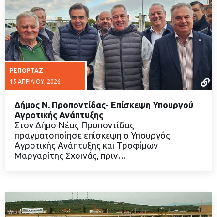
ΡΕΠΟΡΤΆΖ
15 ΑΠΡΙΛΊΟΥ, 2026
Δήμος Ν. Προποντίδας- Επίσκεψη Υπουργού
Αγροτικής Ανάπτυξης
Στον Δήμο Νέας Προποντίδας
πραγματοποίησε επίσκεψη ο Υπουργός
ΔΙΑΒΑΣΤΕ ΠΕΡΙΣΣΟΤΕΡΑ
Αγροτικής Ανάπτυξης και Τροφίμων
Μαργαρίτης Σχοινάς, πριν…