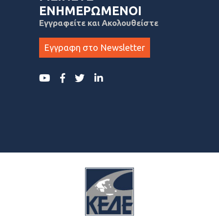
ΕΝΗΜΕΡΩΜΕΝΟΙ
Εγγραφείτε και Ακολουθείστε
Εγγραφη στο Newsletter