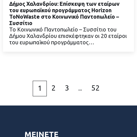
Δήμος Χαλανδρίου: Επίσκεψη των εταίρων
του ευρωπαϊκού προγράμματος Horizon
ToNoWaste στο Κοινωνικό Παντοπωλείο –
Συσσίτιο
ΔΙΑΒΑΣΤΕ ΠΕΡΙΣΣΟΤΕΡΑ
Το Κοινωνικό Παντοπωλείο – Συσσίτιο του
Δήμου Χαλανδρίου επισκέφτηκαν οι 20 εταίροι
του ευρωπαϊκού προγράμματος…
2
3
52
1
...
ΜΕΙΝΕΤΕ