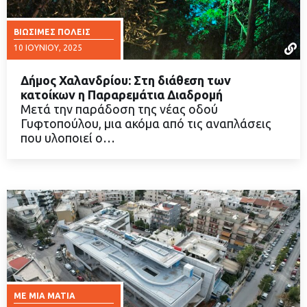
ΒΙΏΣΙΜΕΣ ΠΌΛΕΙΣ
10 ΙΟΥΝΊΟΥ, 2025
Δήμος Χαλανδρίου: Στη διάθεση των
κατοίκων η Παραρεμάτια Διαδρομή
Μετά την παράδοση της νέας οδού
Γυφτοπούλου, μια ακόμα από τις αναπλάσεις
ΔΙΑΒΑΣΤΕ ΠΕΡΙΣΣΟΤΕΡΑ
που υλοποιεί ο…
ΜΕ ΜΙΑ ΜΑΤΙΆ