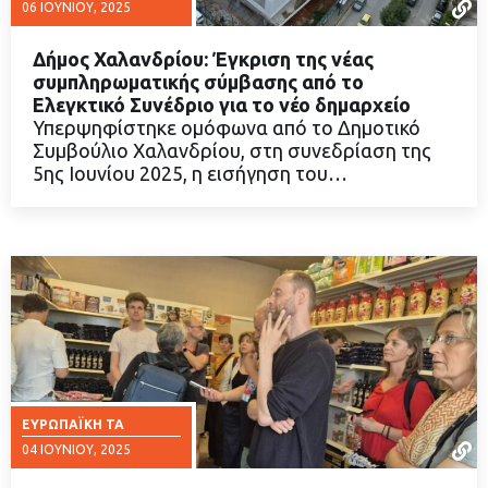
06 ΙΟΥΝΊΟΥ, 2025
Δήμος Χαλανδρίου: Έγκριση της νέας
συμπληρωματικής σύμβασης από το
Ελεγκτικό Συνέδριο για το νέο δημαρχείο
Υπερψηφίστηκε ομόφωνα από το Δημοτικό
ΔΙΑΒΑΣΤΕ ΠΕΡΙΣΣΟΤΕΡΑ
Συμβούλιο Χαλανδρίου, στη συνεδρίαση της
5ης Ιουνίου 2025, η εισήγηση του…
ΕΥΡΩΠΑΪΚΉ ΤΑ
04 ΙΟΥΝΊΟΥ, 2025