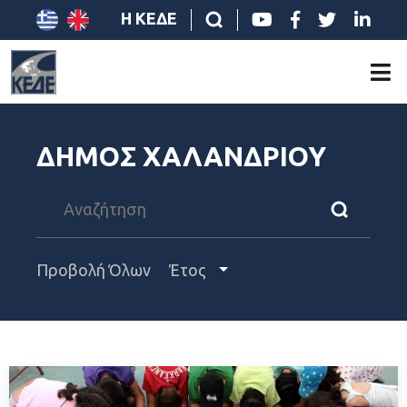
Η ΚΕΔΕ
ΔΗΜΟΣ ΧΑΛΑΝΔΡΙΟΥ
Προβολή Όλων
Έτος