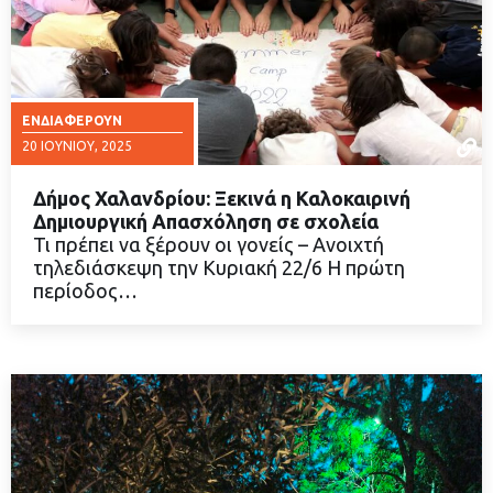
ΕΝΔΙΑΦΈΡΟΥΝ
20 ΙΟΥΝΊΟΥ, 2025
Δήμος Χαλανδρίου: Ξεκινά η Καλοκαιρινή
Δημιουργική Απασχόληση σε σχολεία
Τι πρέπει να ξέρουν οι γονείς – Ανοιχτή
τηλεδιάσκεψη την Κυριακή 22/6 Η πρώτη
ΔΙΑΒΑΣΤΕ ΠΕΡΙΣΣΟΤΕΡΑ
περίοδος…