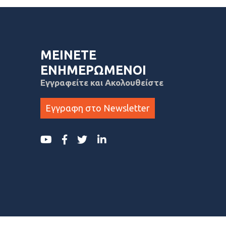
ΜΕΙΝΕΤΕ
ΕΝΗΜΕΡΩΜΕΝΟΙ
Εγγραφείτε και Ακολουθείστε
Εγγραφη στο Newsletter