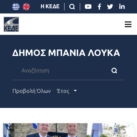
Η ΚΕΔΕ
ΔΗΜΟΣ ΜΠΑΝΙΑ ΛΟΥΚΑ
Προβολή Όλων
Έτος