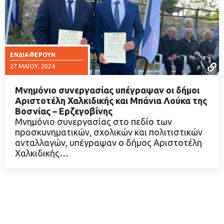
ΕΝΔΙΑΦΈΡΟΥΝ
27 ΜΑΪ́ΟΥ, 2024
Μνημόνιο συνεργασίας υπέγραψαν οι δήμοι
Αριστοτέλη Χαλκιδικής και Μπάνια Λούκα της
Βοσνίας – Ερζεγοβίνης
Μνημόνιο συνεργασίας στο πεδίο των
ΔΙΑΒΑΣΤΕ ΠΕΡΙΣΣΟΤΕΡΑ
προσκυνηματικών, σχολικών και πολιτιστικών
ανταλλαγών, υπέγραψαν ο δήμος Αριστοτέλη
Χαλκιδικής…