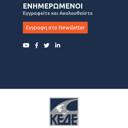
ΕΝΗΜΕΡΩΜΕΝΟΙ
Εγγραφείτε και Ακολουθείστε
Εγγραφη στο Newsletter