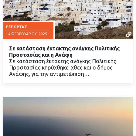
ΡΕΠΟΡΤΆΖ
14 ΦΕΒΡΟΥΑΡΊΟΥ, 2025
Σε κατάσταση έκτακτης ανάγκης Πολιτικής
Προστασίας και η Ανάφη
Σε κατάσταση έκτακτης ανάγκης Πολιτικής
Προστασίας κηρύχθηκε χθες και ο δήμος
ΔΙΑΒΑΣΤΕ ΠΕΡΙΣΣΟΤΕΡΑ
Ανάφης, για την αντιμετώπιση…