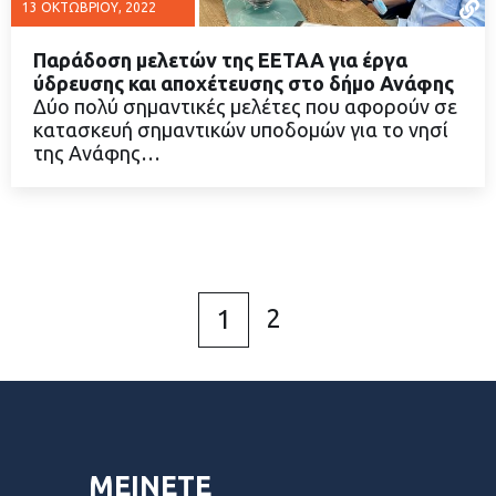
13 ΟΚΤΩΒΡΊΟΥ, 2022
Παράδοση μελετών της ΕΕΤΑΑ για έργα
ύδρευσης και αποχέτευσης στο δήμο Ανάφης
Δύο πολύ σημαντικές μελέτες που αφορούν σε
κατασκευή σημαντικών υποδομών για το νησί
ΔΙΑΒΑΣΤΕ ΠΕΡΙΣΣΟΤΕΡΑ
της Ανάφης…
2
1
ΜΕΙΝΕΤΕ