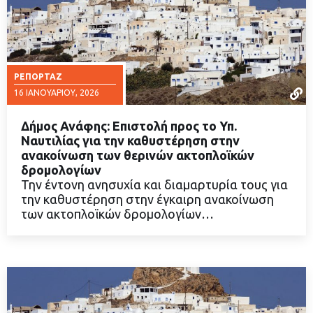
ΡΕΠΟΡΤΆΖ
16 ΙΑΝΟΥΑΡΊΟΥ, 2026
Δήμος Ανάφης: Επιστολή προς το Υπ.
Ναυτιλίας για την καθυστέρηση στην
ανακοίνωση των θερινών ακτοπλοϊκών
δρομολογίων
ΔΙΑΒΑΣΤΕ ΠΕΡΙΣΣΟΤΕΡΑ
Την έντονη ανησυχία και διαμαρτυρία τους για
την καθυστέρηση στην έγκαιρη ανακοίνωση
των ακτοπλοϊκών δρομολογίων…