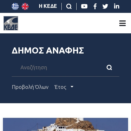
Η ΚΕΔΕ
ΔΗΜΟΣ ΑΝΑΦΗΣ
Προβολή Όλων
Έτος