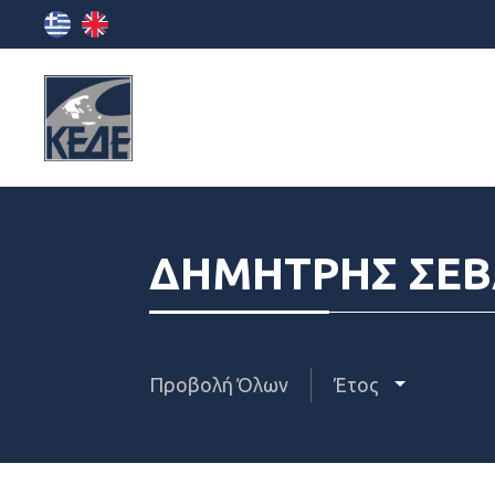
ΔΗΜΗΤΡΗΣ ΣΕΒ
Προβολή Όλων
Έτος