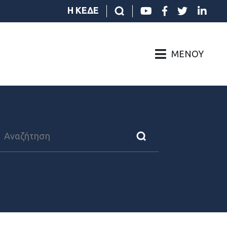
Η ΚΕΔΕ
ΜΕΝΟΎ