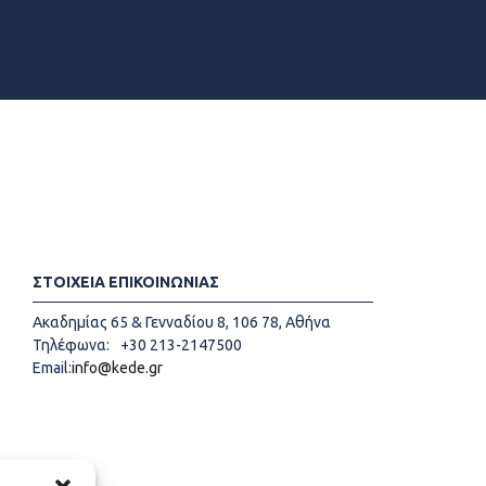
ΣΤΟΙΧΕΙΑ ΕΠΙΚΟΙΝΩΝΙΑΣ
Ακαδημίας 65 & Γενναδίου 8, 106 78, Αθήνα
Τηλέφωνα:
+30 213-2147500
Email:
info@kede.gr