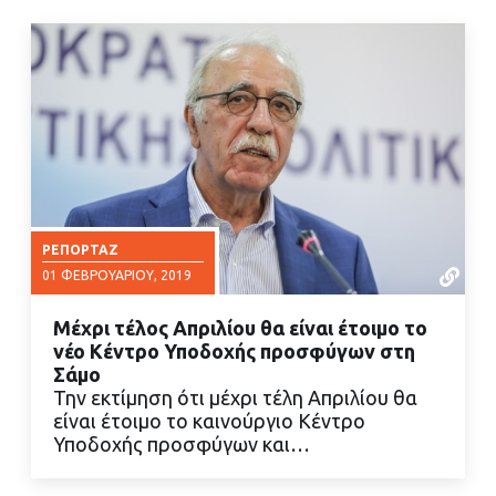
ΡΕΠΟΡΤΆΖ
01 ΦΕΒΡΟΥΑΡΊΟΥ, 2019
Μέχρι τέλος Απριλίου θα είναι έτοιμο το
νέο Κέντρο Υποδοχής προσφύγων στη
Σάμο
Την εκτίμηση ότι μέχρι τέλη Απριλίου θα
είναι έτοιμο το καινούργιο Κέντρο
ΔΙΑΒΑΣΤΕ ΠΕΡΙΣΣΟΤΕΡΑ
Υποδοχής προσφύγων και…