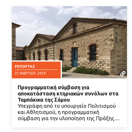
ΡΕΠΟΡΤΆΖ
21 ΜΑΡΤΊΟΥ, 2019
Προγραμματική σύμβαση για
αποκατάσταση κτηριακών συνόλων στα
Ταμπάκικα της Σάμου
Υπεγράφη από το υπουργείο Πολιτισμού
και Αθλητισμού, η προγραμματική
ΔΙΑΒΑΣΤΕ ΠΕΡΙΣΣΟΤΕΡΑ
σύμβαση για την υλοποίηση της Πράξης…