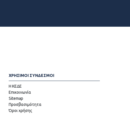
ΧΡΗΣΙΜΟΙ ΣΥΝΔΕΣΜΟΙ
Η ΚΕΔΕ
Επικοινωνία
Sitemap
Προσβασιμότητα
Όροι χρήσης