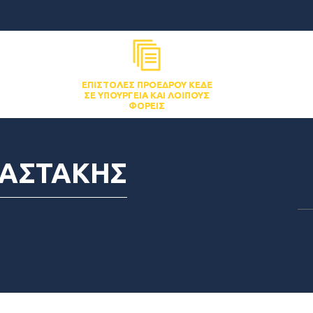
ΕΠΙΣΤΟΛΈΣ ΠΡΟΈΔΡΟΥ ΚΕΔΕ
ΣΕ ΥΠΟΥΡΓΕΊΑ ΚΑΙ ΛΟΙΠΟΎΣ
ΦΟΡΕΊΣ
ΑΣΤΑΚΗΣ