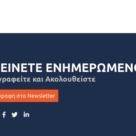
ΕΙΝΕΤΕ ΕΝΗΜΕΡΩΜΕΝ
γραφείτε και Ακολουθείστε
γραφη στο Newsletter