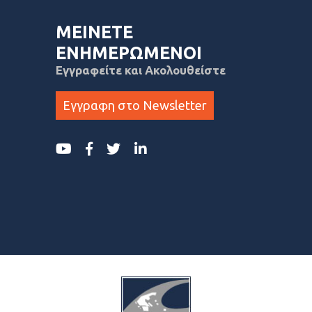
ΜΕΙΝΕΤΕ
ΕΝΗΜΕΡΩΜΕΝΟΙ
Εγγραφείτε και Ακολουθείστε
Εγγραφη στο Newsletter