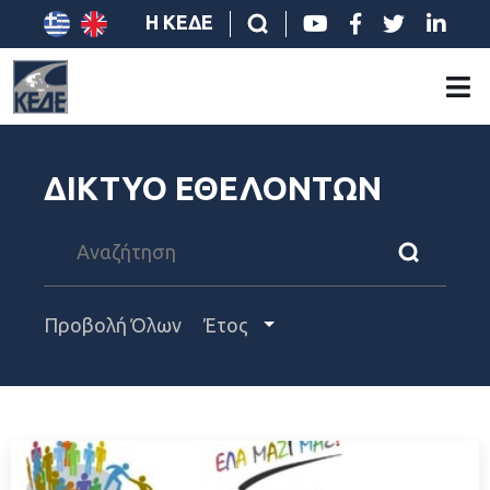
Η ΚΕΔΕ
ΔΙΚΤΥΟ ΕΘΕΛΟΝΤΩΝ
Προβολή Όλων
Έτος