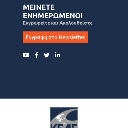
ΜΕΙΝΕΤΕ
ΕΝΗΜΕΡΩΜΕΝΟΙ
Εγγραφείτε και Ακολουθείστε
Εγγραφη στο Newsletter