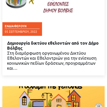
ΕΝΔΙΑΦΈΡΟΥΝ
05 ΣΕΠΤΕΜΒΡΊΟΥ, 2022
Δημιουργία δικτύου εθελοντών από τον Δήμο
Βόλβης
Στη διαμόρφωση οργανωμένου Δικτύου
Εθελοντών και Εθελοντριών για την ενίσχυση
ΔΙΑΒΑΣΤΕ ΠΕΡΙΣΣΟΤΕΡΑ
κοινωνικών πεδίων δράσεων, προγραμμάτων
και…