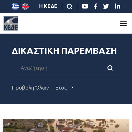
Η ΚΕΔΕ
ΔΙΚΑΣΤΙΚΗ ΠΑΡΕΜΒΑΣΗ
Προβολή Όλων
Έτος