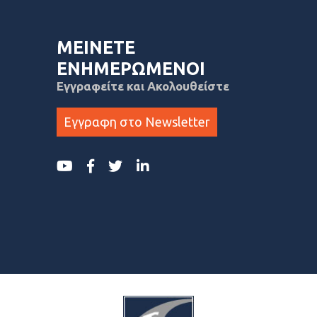
ΜΕΙΝΕΤΕ
ΕΝΗΜΕΡΩΜΕΝΟΙ
Εγγραφείτε και Ακολουθείστε
Εγγραφη στο Newsletter