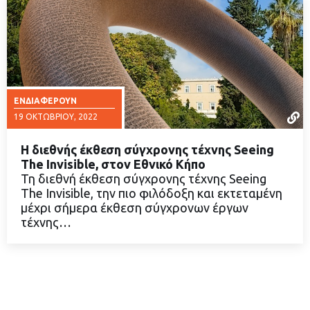
ΕΝΔΙΑΦΈΡΟΥΝ
19 ΟΚΤΩΒΡΊΟΥ, 2022
Η διεθνής έκθεση σύγχρονης τέχνης Seeing
The Invisible, στον Εθνικό Κήπο
Τη διεθνή έκθεση σύγχρονης τέχνης Seeing
The Invisible, την πιο φιλόδοξη και εκτεταμένη
ΔΙΑΒΑΣΤΕ ΠΕΡΙΣΣΟΤΕΡΑ
μέχρι σήμερα έκθεση σύγχρονων έργων
τέχνης…