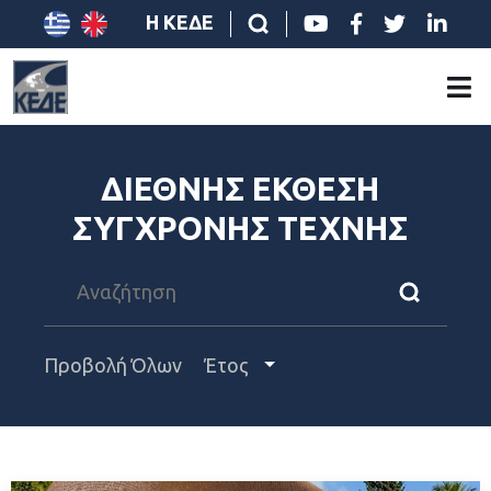
Η ΚΕΔΕ
ΔΙΕΘΝΗΣ ΕΚΘΕΣΗ
ΣΥΓΧΡΟΝΗΣ ΤΕΧΝΗΣ
Προβολή Όλων
Έτος