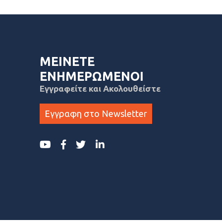
ΜΕΙΝΕΤΕ
ΕΝΗΜΕΡΩΜΕΝΟΙ
Εγγραφείτε και Ακολουθείστε
Εγγραφη στο Newsletter