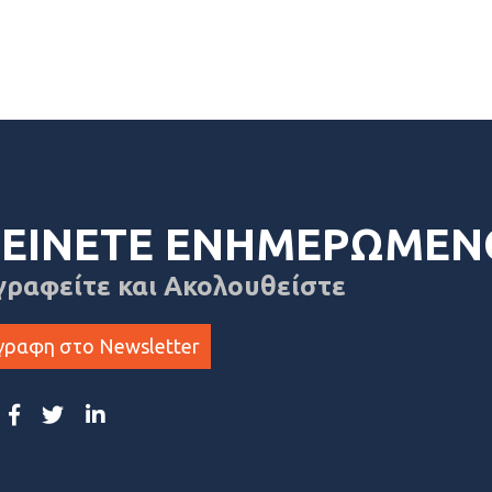
ΕΙΝΕΤΕ ΕΝΗΜΕΡΩΜΕΝ
γραφείτε και Ακολουθείστε
γραφη στο Newsletter