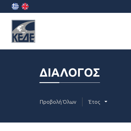
ΔΙΑΛΟΓΟΣ
Προβολή Όλων
Έτος