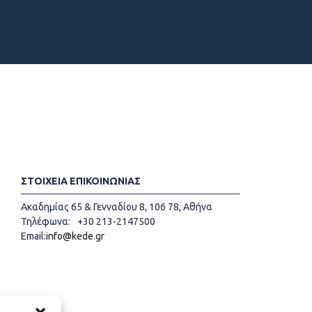
ΣΤΟΙΧΕΙΑ ΕΠΙΚΟΙΝΩΝΙΑΣ
Ακαδημίας 65 & Γενναδίου 8, 106 78, Αθήνα
Τηλέφωνα:
+30 213-2147500
Email:
info@kede.gr