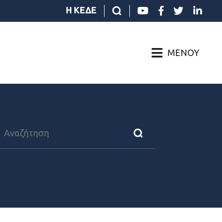
Η ΚΕΔΕ
ΜΕΝΟΎ