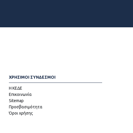
ΧΡΗΣΙΜΟΙ ΣΥΝΔΕΣΜΟΙ
Η ΚΕΔΕ
Επικοινωνία
Sitemap
Προσβασιμότητα
Όροι χρήσης