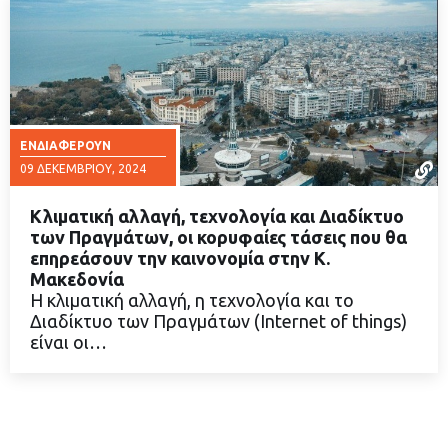
ΕΝΔΙΑΦΈΡΟΥΝ
09 ΔΕΚΕΜΒΡΊΟΥ, 2024
Κλιματική αλλαγή, τεχνολογία και Διαδίκτυο
των Πραγμάτων, οι κορυφαίες τάσεις που θα
επηρεάσουν την καινονομία στην Κ.
Μακεδονία
ΔΙΑΒΑΣΤΕ ΠΕΡΙΣΣΟΤΕΡΑ
Η κλιματική αλλαγή, η τεχνολογία και το
Διαδίκτυο των Πραγμάτων (Internet of things)
είναι οι…