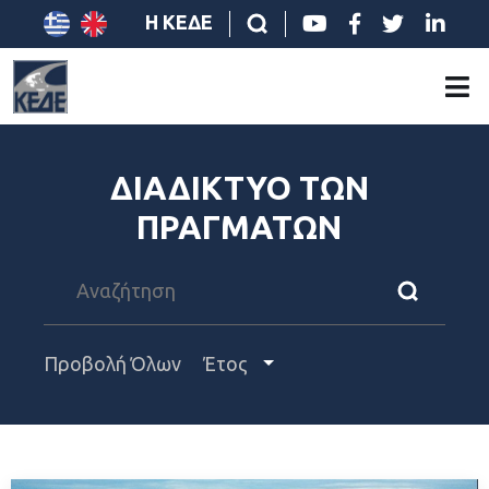
Η ΚΕΔΕ
ΔΙΑΔΙΚΤΥΟ ΤΩΝ
ΠΡΑΓΜΑΤΩΝ
Προβολή Όλων
Έτος