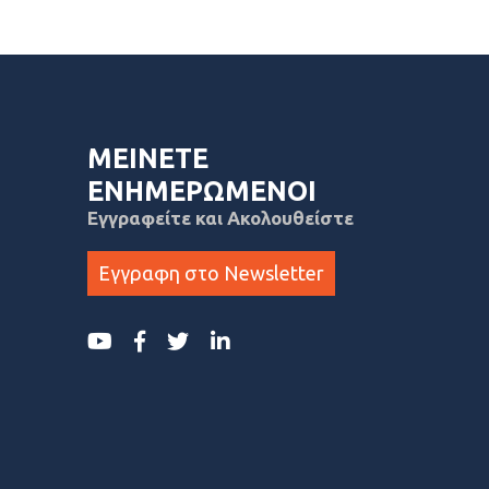
ΜΕΙΝΕΤΕ
ΕΝΗΜΕΡΩΜΕΝΟΙ
Εγγραφείτε και Ακολουθείστε
Εγγραφη στο Newsletter