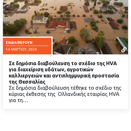
ΕΝΔΙΑΦΈΡΟΥΝ
14 ΜΑΡΤΊΟΥ, 2024
Σε δημόσια διαβούλευση το σχέδιο της HVA
για διαχείριση υδάτων, αγροτικών
καλλιεργειών και αντιπλημμυρική προστασία
της Θεσσαλίας
ΔΙΑΒΑΣΤΕ ΠΕΡΙΣΣΟΤΕΡΑ
Σε δημόσια διαβούλευση τέθηκε το σχέδιο της
κύριας έκθεσης της Ολλανδικής εταιρίας HVA
για τη…