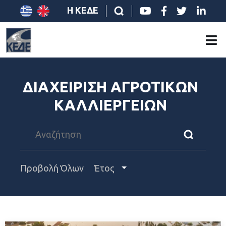
Η ΚΕΔΕ
ΔΙΑΧΕΙΡΙΣΗ ΑΓΡΟΤΙΚΩΝ
ΚΑΛΛΙΕΡΓΕΙΩΝ
Προβολή Όλων
Έτος