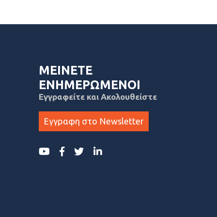
ΜΕΙΝΕΤΕ
ΕΝΗΜΕΡΩΜΕΝΟΙ
Εγγραφείτε και Ακολουθείστε
Εγγραφη στο Newsletter