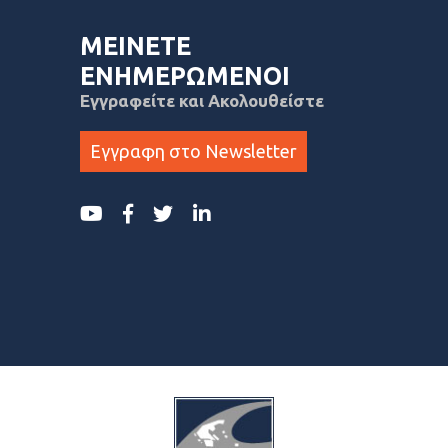
ΜΕΙΝΕΤΕ
ΕΝΗΜΕΡΩΜΕΝΟΙ
Εγγραφείτε και Ακολουθείστε
Εγγραφη στο Newsletter