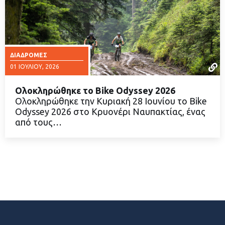
ΔΙΑΔΡΟΜΈΣ
01 ΙΟΥΛΊΟΥ, 2026
Ολοκληρώθηκε το Bike Odyssey 2026
Ολοκληρώθηκε την Κυριακή 28 Ιουνίου το Bike
Odyssey 2026 στο Κρυονέρι Ναυπακτίας, ένας
από τους…
ΔΙΑΒΑΣΤΕ ΠΕΡΙΣΣΟΤΕΡΑ