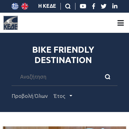
Η ΚΕΔΕ
BIKE FRIENDLY
DESTINATION
Προβολή Όλων
Έτος