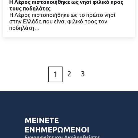
Η Λέρος πιστοποιήθηκε ως νησί φιλικό προς
τους ποδηλάτες
Η Λέρος πιστοποιήθηκε ως το πρώτο νησί
στην Ελλάδα που είναι φιλικό προς τον
ΔΙΑΒΑΣΤΕ ΠΕΡΙΣΣΟΤΕΡΑ
ποδηλάτη…
2
3
1
ΜΕΙΝΕΤΕ
ΕΝΗΜΕΡΩΜΕΝΟΙ
Εγγραφείτε και Ακολουθείστε