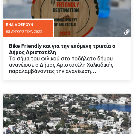
ΕΝΔΙΑΦΈΡΟΥΝ
08 ΑΥΓΟΎΣΤΟΥ, 2023
Bike Friendly και για την επόμενη τριετία ο
Δήμος Αριστοτέλη
Το σήμα του φιλικού στο ποδήλατο δήμου
ανανέωσε ο Δήμος Αριστοτέλη Χαλκιδικής
ΔΙΑΒΑΣΤΕ ΠΕΡΙΣΣΟΤΕΡΑ
παραλαμβάνοντας την ανανέωση…