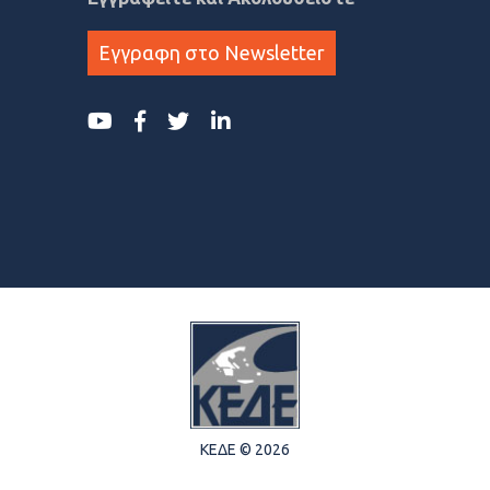
Εγγραφη στο Newsletter
ΚΕΔΕ © 2026