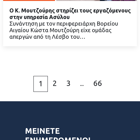
Ο Κ. Μουτζούρης στηρίζει τους εργαζόμενους
στην υπηρεσία Ασύλου
Συνάντηση με τον περιφερειάρχη Βορείου
Αιγαίου Κώστα Μουτζούρη είχε ομάδας
ΔΙΑΒΑΣΤΕ ΠΕΡΙΣΣΟΤΕΡΑ
απεργών από τη Λέσβο του…
2
3
66
1
...
ΜΕΙΝΕΤΕ