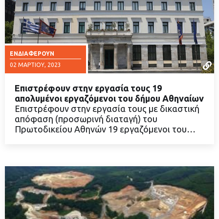
ΕΝΔΙΑΦΈΡΟΥΝ
02 ΜΑΡΤΊΟΥ, 2023
Επιστρέφουν στην εργασία τους 19
απολυμένοι εργαζόμενοι του δήμου Αθηναίων
Επιστρέφουν στην εργασία τους με δικαστική
απόφαση (προσωρινή διαταγή) του
ΔΙΑΒΑΣΤΕ ΠΕΡΙΣΣΟΤΕΡΑ
Πρωτοδικείου Αθηνών 19 εργαζόμενοι του…