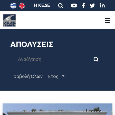
Η ΚΕΔΕ
ΑΠΟΛΥΣΕΙΣ
Προβολή Όλων
Έτος