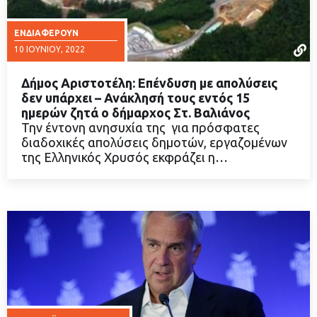
ΕΝΔΙΑΦΈΡΟΥΝ
10 ΙΟΥΝΊΟΥ, 2022
Δήμος Αριστοτέλη: Επένδυση με απολύσεις
δεν υπάρχει – Ανάκλησή τους εντός 15
ημερών ζητά ο δήμαρχος Στ. Βαλιάνος
Την έντονη ανησυχία της για πρόσφατες
ΔΙΑΒΑΣΤΕ ΠΕΡΙΣΣΟΤΕΡΑ
διαδοχικές απολύσεις δημοτών, εργαζομένων
της Ελληνικός Χρυσός εκφράζει η…