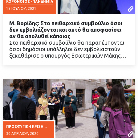
ΚΟΡΟΝΟΪΟΣ -ΠΑΝΔΗΜΙΑ
15 ΙΟΥΛΊΟΥ, 2021
Μ. Βορίδης: Στο πειθαρχικό συμβούλιο όσοι
δεν εμβολιάζονται και αυτό θα αποφασίσει
αν θα απολυθεί κάποιος
Στο πειθαρχικό συμβούλιο θα παραπέμπονται
ΔΙΑΒΑΣΤΕ ΠΕΡΙΣΣΟΤΕΡΑ
όσοι δημόσιοι υπάλληλοι δεν εμβολιαστούν
ξεκαθάρισε ο υπουργός Εσωτερικών Μάκης…
ΠΡΟΣΦΥΓΙΚΉ ΚΡΊΣΗ ...
30 ΑΠΡΙΛΊΟΥ, 2020