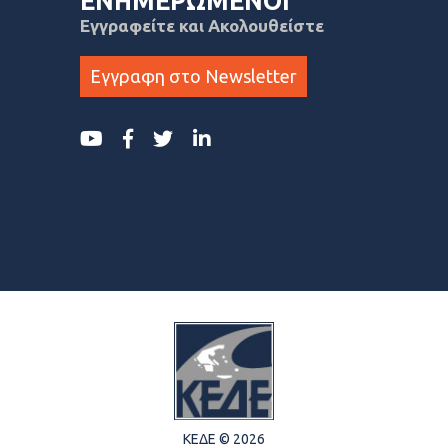
ΕΝΗΜΕΡΩΜΕΝΟΙ
Εγγραφείτε και Ακολουθείστε
Εγγραφη στο Newsletter
ΚΕΔΕ © 2026