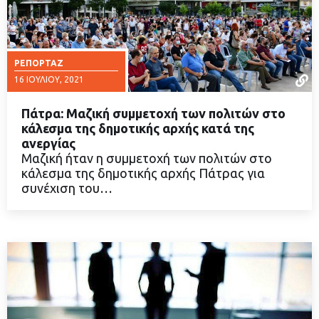
ΡΕΠΟΡΤΆΖ
16 ΙΟΥΛΊΟΥ, 2021
Πάτρα: Μαζική συμμετοχή των πολιτών στο
κάλεσμα της δημοτικής αρχής κατά της
ανεργίας
Μαζική ήταν η συμμετοχή των πολιτών στο
ΔΙΑΒΑΣΤΕ ΠΕΡΙΣΣΟΤΕΡΑ
κάλεσμα της δημοτικής αρχής Πάτρας για
συνέχιση του…