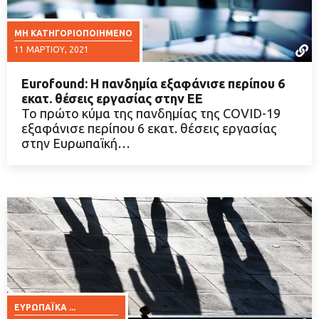
ΜΗ ΚΑΤΗΓΟΡΙΟΠΟΙΗΜΈΝΟ
11 ΜΑΡΤΊΟΥ, 2021
Εurofound: Η πανδημία εξαφάνισε περίπου 6
εκατ. θέσεις εργασίας στην ΕΕ
Το πρώτο κύμα της πανδημίας της COVID-19
εξαφάνισε περίπου 6 εκατ. θέσεις εργασίας
ΔΙΑΒΑΣΤΕ ΠΕΡΙΣΣΟΤΕΡΑ
στην Ευρωπαϊκή…
ΕΥΡΩΠΑΪΚΆ ...