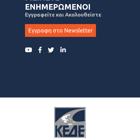
ΕΝΗΜΕΡΩΜΕΝΟΙ
Εγγραφείτε και Ακολουθείστε
Εγγραφη στο Newsletter