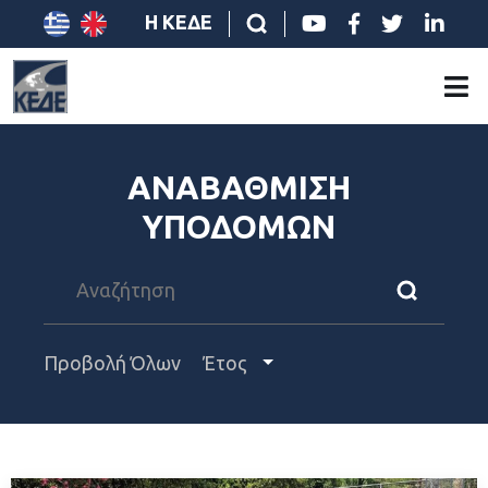
Η ΚΕΔΕ
ΑΝΑΒΑΘΜΙΣΗ
ΥΠΟΔΟΜΩΝ
Προβολή Όλων
Έτος