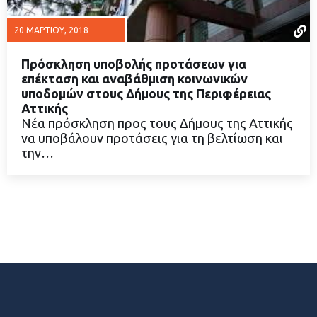
20 ΜΑΡΤΊΟΥ, 2018
Πρόσκληση υποβολής προτάσεων για
επέκταση και αναβάθμιση κοινωνικών
υποδομών στους Δήμους της Περιφέρειας
Αττικής
ΔΙΑΒΑΣΤΕ ΠΕΡΙΣΣΟΤΕΡΑ
Νέα πρόσκληση προς τους Δήμους της Αττικής
να υποβάλουν προτάσεις για τη βελτίωση και
την…