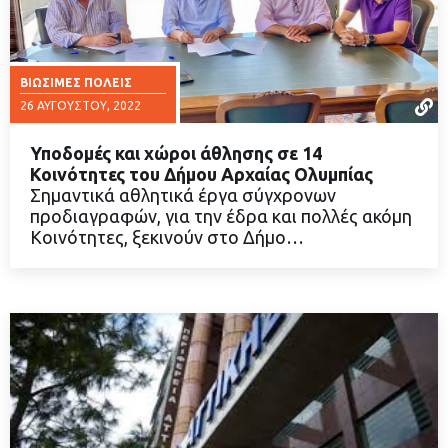
ΒΙΏΣΙΜΕΣ ΠΌΛΕΙΣ
26 ΑΥΓΟΎΣΤΟΥ, 2022
Υποδομές και χώροι άθλησης σε 14
Κοινότητες του Δήμου Αρχαίας Ολυμπίας
Σημαντικά αθλητικά έργα σύγχρονων
προδιαγραφών, για την έδρα και πολλές ακόμη
ΔΙΑΒΑΣΤΕ ΠΕΡΙΣΣΟΤΕΡΑ
Κοινότητες, ξεκινούν στο Δήμο…