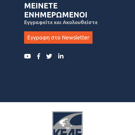
ΜΕΙΝΕΤΕ
ΕΝΗΜΕΡΩΜΕΝΟΙ
Εγγραφείτε και Ακολουθείστε
Εγγραφη στο Newsletter