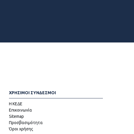
ΧΡΗΣΙΜΟΙ ΣΥΝΔΕΣΜΟΙ
Η ΚΕΔΕ
Επικοινωνία
Sitemap
Προσβασιμότητα
Όροι χρήσης