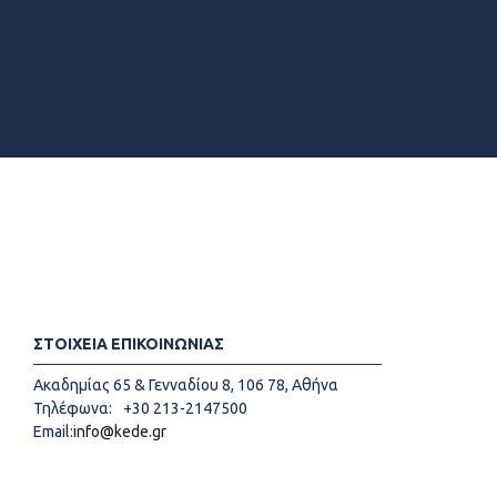
ΣΤΟΙΧΕΙΑ ΕΠΙΚΟΙΝΩΝΙΑΣ
Ακαδημίας 65 & Γενναδίου 8, 106 78, Αθήνα
Τηλέφωνα:
+30 213-2147500
Email:
info@kede.gr