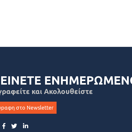
ΕΙΝΕΤΕ ΕΝΗΜΕΡΩΜΕΝ
γραφείτε και Ακολουθείστε
γραφη στο Newsletter