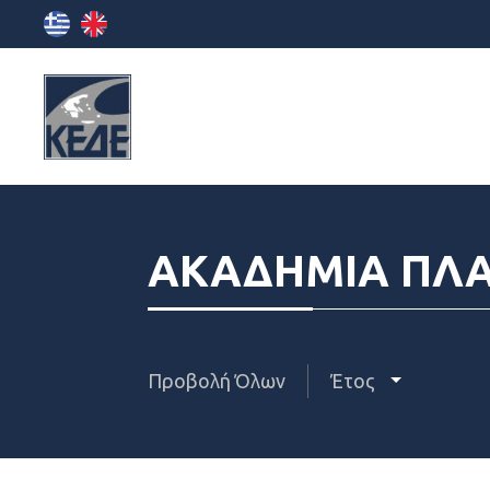
ΑΚΑΔΗΜΙΑ ΠΛ
Προβολή Όλων
Έτος