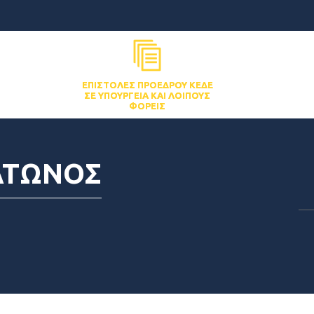
ΕΠΙΣΤΟΛΈΣ ΠΡΟΈΔΡΟΥ ΚΕΔΕ
ΣΕ ΥΠΟΥΡΓΕΊΑ ΚΑΙ ΛΟΙΠΟΎΣ
ΦΟΡΕΊΣ
ΑΤΩΝΟΣ