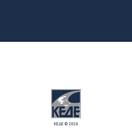
ΚΕΔΕ © 2026