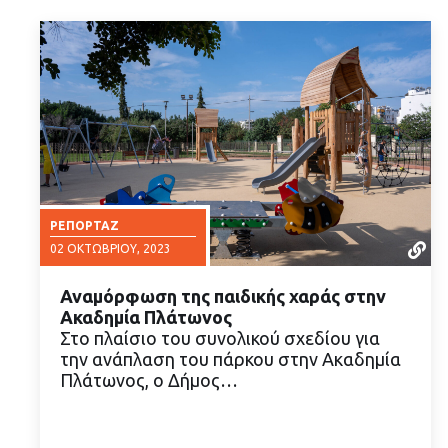
ΡΕΠΟΡΤΆΖ
02 ΟΚΤΩΒΡΊΟΥ, 2023
Αναμόρφωση της παιδικής χαράς στην
Ακαδημία Πλάτωνος
Στο πλαίσιο του συνολικού σχεδίου για
την ανάπλαση του πάρκου στην Ακαδημία
Πλάτωνος, ο Δήμος…
ΔΙΑΒΑΣΤΕ ΠΕΡΙΣΣΟΤΕΡΑ