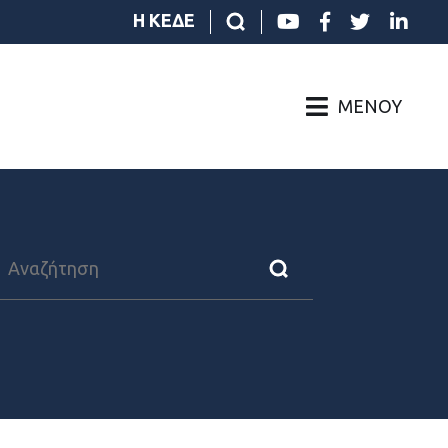
Η ΚΕΔΕ
ΜΕΝΟΎ