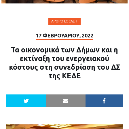
ΆΡΘΡΟ LOCALIT
17 ΦΕΒΡΟΥΑΡΊΟΥ, 2022
Τα οικονομικά των Δήμων και η
εκτίναξη του ενεργειακού
κόστους στη συνεδρίαση του ΔΣ
της ΚΕΔΕ