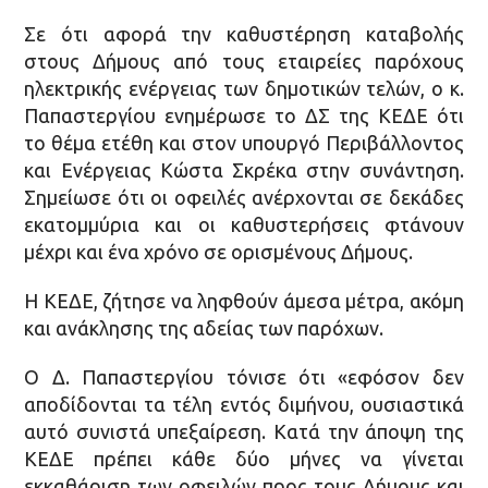
Σε ότι αφορά την καθυστέρηση καταβολής
στους Δήμους από τους εταιρείες παρόχους
ηλεκτρικής ενέργειας των δημοτικών τελών, ο κ.
Παπαστεργίου ενημέρωσε το ΔΣ της ΚΕΔΕ ότι
το θέμα ετέθη και στον υπουργό Περιβάλλοντος
και Ενέργειας Κώστα Σκρέκα στην συνάντηση.
Σημείωσε ότι οι οφειλές ανέρχονται σε δεκάδες
εκατομμύρια και οι καθυστερήσεις φτάνουν
μέχρι και ένα χρόνο σε ορισμένους Δήμους.
Η ΚΕΔΕ, ζήτησε να ληφθούν άμεσα μέτρα, ακόμη
και ανάκλησης της αδείας των παρόχων.
Ο Δ. Παπαστεργίου τόνισε ότι «εφόσον δεν
αποδίδονται τα τέλη εντός διμήνου, ουσιαστικά
αυτό συνιστά υπεξαίρεση. Κατά την άποψη της
ΚΕΔΕ πρέπει κάθε δύο μήνες να γίνεται
εκκαθάριση των οφειλών προς τους Δήμους και