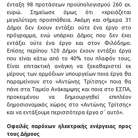
ένταξη 98 προτάσεων προϋπολογισμού 260 εκ.
ευρώ. Σημείωσε όμως ότι «χρειάζεται
μεγαλύτερη προσπάθεια. Ακόμη και σήμερα 31
Δήμοι δεν έχουν εντάξει ούτε ένα έργο στο
πρόγραμμα, ενώ υπάρχει Δήμος που δεν έχει
εντάξει ούτε ένα έργο και στον Φιλόδημο.
Επίσης περίπου 120 Δήμοι έχουν εντάξει έργα
που είναι κάτω από το 40% του πλαφόν τους.
Είναι επιτακτική ανάγκη να ξεκαθαριστεί εκ
μέρους των αρμόδιων υπουργείων ποια έργα θα
παραμείνουν στο «Αντώνης Τρίτσης» ποια θα
πάνε στα Ταμείο Ανάκαμψης και ποια στο ΕΣΠΑ,
προκειμένου να δημιουργηθεί επιπλέον
δημοσιονομικός χώρος στο «Αντώνης Τρίτσης»
και να εντάξουμε περισσότερα έργα σ΄ αυτό».
Οφειλές παρόχων ηλεκτρικής ενέργειας προς
τους Δήμους