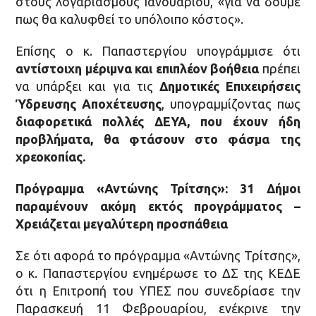
στους λογαριασμούς Ιανουαρίου, «για να δούμε
πως θα καλυφθεί το υπόλοιπο κόστος».
Επίσης ο κ. Παπαστεργίου υπογράμμισε ότι
αντίστοιχη μέριμνα και επιπλέον βοήθεια
πρέπει
να υπάρξει και για τις
Δημοτικές Επιχειρήσεις
Ύδρευσης Αποχέτευσης
, υπογραμμίζοντας πως
διαφορετικά πολλές ΔΕΥΑ, που έχουν ήδη
προβλήματα, θα φτάσουν στο φάσμα της
χρεοκοπίας.
Πρόγραμμα «Αντώνης Τρίτσης»: 31 Δήμοι
παραμένουν ακόμη εκτός προγράμματος –
Χρειάζεται μεγαλύτερη προσπάθεια
Σε ότι αφορά το πρόγραμμα «Αντώνης Τρίτσης»,
ο κ. Παπαστεργίου ενημέρωσε το ΔΣ της ΚΕΔΕ
ότι η Επιτροπή του ΥΠΕΣ που συνεδρίασε την
Παρασκευή 11 Φεβρουαρίου, ενέκρινε την