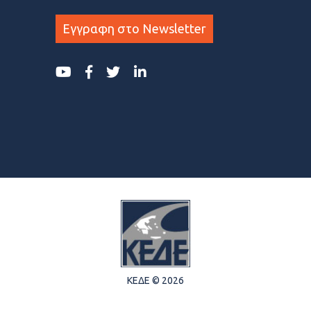
Εγγραφη στο Newsletter
ΚΕΔΕ © 2026