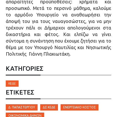
απαραίτητες προϋποθέσεις: χρήματα και
προσωπικό. Μετά το περσινό μάθημα, καλούμε
το αρμόδιο Υπουργείο να αναθεωρήσει την
άποψή του για τους ναυαγοσώστες, για να μην
τρέχουν πάλι οι Δήμαρχοι απολογούμενοι στα
δικαστήρια και φέτος. Και ελπίζω να γίνει
σύντομα η συνάντηση που έχουμε ζητήσει για το
θέμα με τον Υπουργό Ναυτιλίας και Νησιωτικής
Πολιτικής Γιάννη Πλακιωτάκη.
ΚΑΤΗΓΟΡΙΕΣ
ΚΕΔΕ
ΕΤΙΚΈΤΕΣ
Δ. ΠΑΠΑΣΤΕΡΓΊΟΥ
ΔΣ ΚΕΔΕ
ΕΝΕΡΓΕΙΑΚΌ ΚΌΣΤΟΣ
ΟΙΚΟΝΟΜΙΚΆ ΔΉΜΩΝ