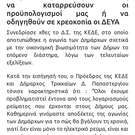
να καταρρεύσουν οι
προϋπολογισμοί μας ή να
οδηγηθούν σε χρεοκοπία οι ΔΕΥΑ
Συνεδρίασε χθες το Δ.Σ. της ΚΕΔΕ, στο οποίο
αποτυπώθηκε η αγωνία των Δημάρχων σχετικά
με την οικονομική βιωσιμότητα των Δήμων το
επόμενο διάστημα, λόγω των τελευταίων
εξελίξεων.
Κατά την εισήγησή του, ο Πρόεδρος της ΚΕΔΕ
και Δήμαρχος Τρικκαίων Δ. Παπαστεργίου
τόνισε χαρακτηριστικά ότι : “Όλοι έχουμε
προβληματιστεί έντονα από τους λογαριασμούς
ρεύματος που έρχονται στους Δήμους μας.
Καθημερινά γινόμαστε αποδέκτες της αγωνίας
των Δημάρχων για το πώς θα βγάλουν τη χρονιά,
γιατί δεν είναι μόνο το ηλεκτρικό ρεύμα, είναι και