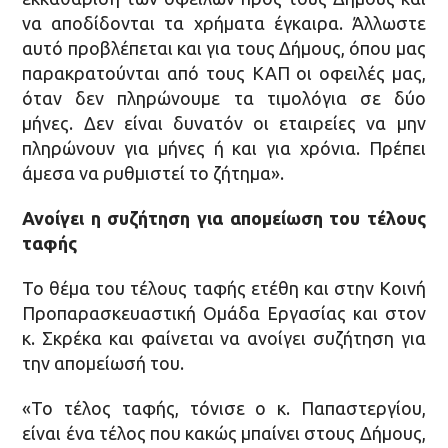
να αποδίδονται τα χρήματα έγκαιρα. Άλλωστε
αυτό προβλέπεται και για τους Δήμους, όπου μας
παρακρατούνται από τους ΚΑΠ οι οφειλές μας,
όταν δεν πληρώνουμε τα τιμολόγια σε δύο
μήνες. Δεν είναι δυνατόν οι εταιρείες να μην
πληρώνουν για μήνες ή και για χρόνια. Πρέπει
άμεσα να ρυθμιστεί το ζήτημα».
Ανοίγει η συζήτηση για απομείωση του τέλους
ταφής
Το θέμα του τέλους ταφής ετέθη και στην Κοινή
Προπαρασκευαστική Ομάδα Εργασίας και στον
κ. Σκρέκα και φαίνεται να ανοίγει συζήτηση για
την απομείωσή του.
«Το τέλος ταφής, τόνισε ο κ. Παπαστεργίου,
είναι ένα τέλος που κακώς μπαίνει στους Δήμους,