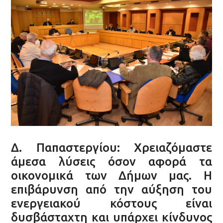
Δ. Παπαστεργίου: Χρειαζόμαστε
άμεσα λύσεις όσον αφορά τα
οικονομικά των Δήμων μας. Η
επιβάρυνση από την αύξηση του
ενεργειακού κόστους είναι
δυσβάσταχτη και υπάρχει κίνδυνος