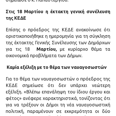
Στις 18 Μαρτίου η έκτακτη γενική συνέλευση
της ΚΕΔΕ
Επίσης ο πρόεδρος της ΚΕΔΕ ανακοίνωσε ότι
οριστικοποιήθηκε η ημερομηνία για τη σύγκληση
της έκτακτης Γενικής Συνέλευσης των Δημάρχων
για τις 18
Μαρτίου
,
με κυρίαρχο θέμα τα
οικονομικά προβλήματα των Δήμων.
Καμία εξέλιξη με το θέμα των ναυαγοσωστών
Για το θέμα των ναυαγοσωστών ο πρόεδρος της
ΚΕΔΕ σημείωσε ότι δεν υπάρχει νεώτερη
εξέλιξη. «Βλέπω επανάληψη του ίδιου έργου και
φέτος» ανέφερε χαρακτηριστικά, τονίζοντας ότι
για να τρέξουν οι Δήμοι τη νέα ναυαγοσωστική
πολιτική, παραμένουν σε εκκρεμότητα οι δύο