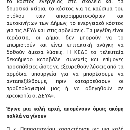
το κόστος ενέργειας στα σχολεία και τα
δημοτικά κτίρια, το κόστος για τα καύσιμα του
στόλου των απορριμματοφόρων και
αυτοκινήτων των Δήμων, το ενεργειακό κόστος
για τις ΔΕΥΑ και στις αρδεύσεις. Τα μεγέθη είναι
τεράστια, οι Δήμοι δεν μπορούν να το
επωμιστούν και είναι επιτακτική ανάγκη να
δοθούν άμεσα λύσεις. Η ΚΕΔΕ το τελευταία
δεκαήμερο καταβάλει συνεχείς και επίμονες
προσπάθειες ώστε να εξευρεθούν λύσεις από τα
αρμόδια υπουργεία για να μπορέσουμε να
ανταπεξέλθουμε, πριν καταρρεύσουν οι
προϋπολογισμοί μας ή να οδηγηθούν σε
χρεοκοπία οι ΔΕΥΑ».
Έγινε μια καλή αρχή, απομένουν όμως ακόμη
πολλά να γίνουν
Ο κ. Παπαστεργίου χαρακτήρισε ως μια καλή