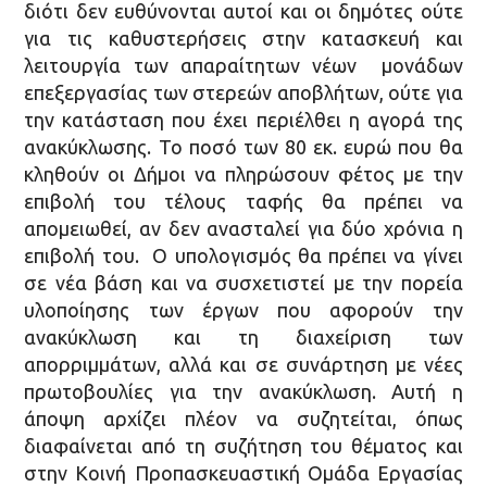
διότι δεν ευθύνονται αυτοί και οι δημότες ούτε
για τις καθυστερήσεις στην κατασκευή και
λειτουργία των απαραίτητων νέων μονάδων
επεξεργασίας των στερεών αποβλήτων, ούτε για
την κατάσταση που έχει περιέλθει η αγορά της
ανακύκλωσης. Το ποσό των 80 εκ. ευρώ που θα
κληθούν οι Δήμοι να πληρώσουν φέτος με την
επιβολή του τέλους ταφής θα πρέπει να
απομειωθεί, αν δεν ανασταλεί για δύο χρόνια η
επιβολή του. Ο υπολογισμός θα πρέπει να γίνει
σε νέα βάση και να συσχετιστεί με την πορεία
υλοποίησης των έργων που αφορούν την
ανακύκλωση και τη διαχείριση των
απορριμμάτων, αλλά και σε συνάρτηση με νέες
πρωτοβουλίες για την ανακύκλωση. Αυτή η
άποψη αρχίζει πλέον να συζητείται, όπως
διαφαίνεται από τη συζήτηση του θέματος και
στην Κοινή Προπασκευαστική Ομάδα Εργασίας