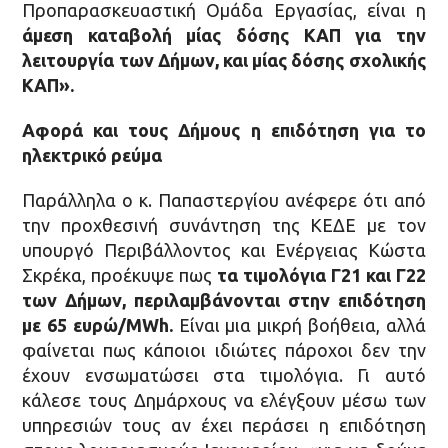
Προπαρασκευαστική Ομάδα Εργασίας, είναι η
άμεση καταβολή μίας δόσης ΚΑΠ για την
λειτουργία των Δήμων, και μίας δόσης σχολικής
ΚΑΠ».
Αφορά και τους Δήμους η επιδότηση για το
ηλεκτρικό ρεύμα
Παράλληλα ο κ. Παπαστεργίου ανέφερε ότι από
την προχθεσινή συνάντηση της ΚΕΔΕ με τον
υπουργό Περιβάλλοντος και Ενέργειας Κώστα
Σκρέκα, προέκυψε πως
τα τιμολόγια Γ21 και Γ22
των Δήμων, περιλαμβάνονται στην επιδότηση
με 65 ευρώ/
MWh
.
Είναι μια μικρή βοήθεια, αλλά
φαίνεται πως κάποιοι ιδιώτες πάροχοι δεν την
έχουν ενσωματώσει στα τιμολόγια. Γι αυτό
κάλεσε τους Δημάρχους να ελέγξουν μέσω των
υπηρεσιών τους αν έχει περάσει η επιδότηση