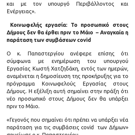
και με τον υπουργό Περιβάλλοντος και
Ενέργειας».
Κοινωφελής εργασία: Το προσωπικό στους
Δήμους δεν θα έρθει πριν το Μάιο – Αναγκαία η
παράταση των συμβάσεων
covid
Ο κ. Παπαστεργίου ανέφερε επίσης ότι
σύμφωνα με ενημέρωση του υπουργού
Εργασίας Κωστή Χατζηδάκη, εντός των ημερών,
αναμένεται η δημοσίευση της προκήρυξης για το
πρόγραμμα Κοινωφελούς Εργασίας στους
Δήμους. Η εξέλιξη αυτή σημαίνει στην πράξη ότι
νέο προσωπικό στους Δήμους δεν θα υπάρξει
πριν το Μάιο.
«Γεγονός που σημαίνει ότι πρέπει να υπάρξει νέα
παράταση για τις συμβάσεις covid των Δήμων»
σημείωσε ο κ. Παπαστεργίου.