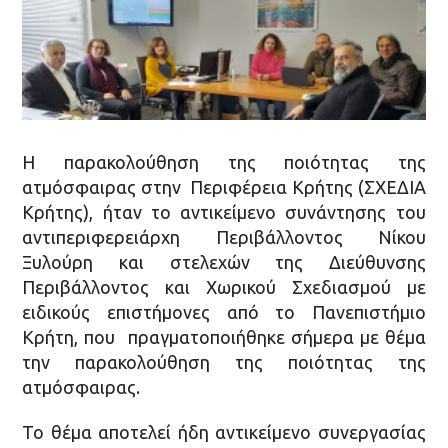
Η παρακολούθηση της ποιότητας της
ατμόσφαιρας στην Περιφέρεια Κρήτης (ΣΧΕΔΙΑ
Κρήτης), ήταν το αντικείμενο συνάντησης του
αντιπεριφερειάρχη Περιβάλλοντος Νίκου
Ξυλούρη και στελεχών της Διεύθυνσης
Περιβάλλοντος και Χωρικού Σχεδιασμού με
ειδικούς επιστήμονες από το Πανεπιστήμιο
Κρήτη, που πραγματοποιήθηκε σήμερα με θέμα
την παρακολούθηση της ποιότητας της
ατμόσφαιρας.
Το θέμα αποτελεί ήδη αντικείμενο συνεργασίας