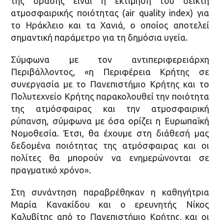
της δράσης είναι η εκτίμηση του δείκτη
ατμοσφαιρικής ποιότητας (air quality index) για
το Ηράκλειο και τα Χανιά, ο οποίος αποτελεί
σημαντική παράμετρο για τη δημόσια υγεία.
Σύμφωνα με τον αντιπεριφερειάρχη
Περιβάλλοντος, «η Περιφέρεια Κρήτης σε
συνεργασία με το Πανεπιστήμιο Κρήτης και το
Πολυτεχνείο Κρήτης παρακολουθεί την ποιότητα
της ατμόσφαιρας και την ατμοσφαιρική
ρύπανση, σύμφωνα με όσα ορίζει η Ευρωπαϊκή
Νομοθεσία. Έτσι, θα έχουμε στη διάθεσή μας
δεδομένα ποιότητας της ατμόσφαιρας και οι
πολίτες θα μπορούν να ενημερώνονται σε
πραγματικό χρόνο».
Στη συνάντηση παραβρέθηκαν η καθηγήτρια
Μαρία Κανακίδου και ο ερευνητής Νίκος
Καλυβίτης από το Πανεπιστήμιο Κρήτης, και οι