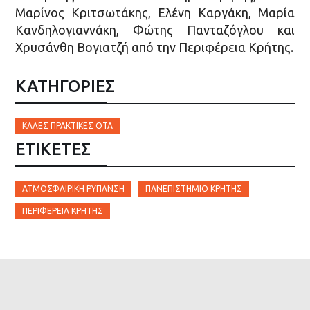
Μαρίνος Κριτσωτάκης, Ελένη Καργάκη, Μαρία
Κανδηλογιαννάκη, Φώτης Πανταζόγλου και
Χρυσάνθη Βογιατζή από την Περιφέρεια Κρήτης.
ΚΑΤΗΓΟΡΙΕΣ
ΚΑΛΈΣ ΠΡΑΚΤΙΚΈΣ ΟΤΑ
ΕΤΙΚΈΤΕΣ
ΑΤΜΟΣΦΑΙΡΙΚΉ ΡΎΠΑΝΣΗ
ΠΑΝΕΠΙΣΤΉΜΙΟ ΚΡΉΤΗΣ
ΠΕΡΙΦΈΡΕΙΑ ΚΡΉΤΗΣ