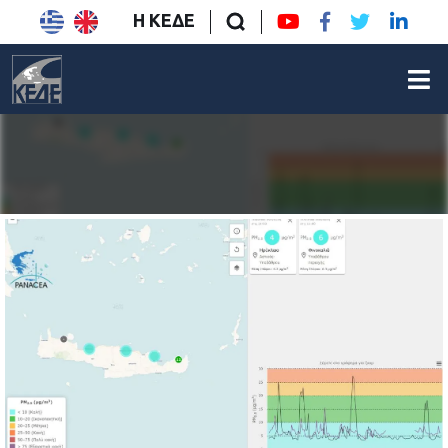
Η ΚΕΔΕ