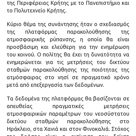
της Περιφέρειας Κρήτης με το Πανεπιστήμιο και
το Πολυτεχνείο Κρήτης.
Κύριο θέμα της συνάντησης ήταν ο σχεδιασμός
της πλατφόρμας παρακολούθησης της
ατμοσφαιρικής ρύπανσης, η οποία θα είναι
προσβάσιμη και ελεύθερη για την ενημέρωση
του κοινού. Ο πολίτης θα έχει τη δυνατότητα να
ενημερώνεται για τις μετρήσεις του δικτύου
σταθμών παρακολούθησης της ποιότητας της
ατμόσφαιρας στο νησί σε πραγματικό χρόνο
μετά από επεξεργασία των δεδομένων.
Τα δεδομένα της πλατφόρμας θα βασίζονται σε
απευθείας πραγματικές μετρήσεις
ατμοσφαιρικών παραμέτρων του νεοσύστατου
δικτύου σταθμών παρακολούθησης στο
Ηράκλειο, στα Χανιά και στον Φινοκαλιά. Στόχος