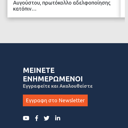
Αυγούστου, πρωτόκολλο αδελφοποίησης
κατόπιν…
ΜΕΙΝΕΤΕ
ΕΝΗΜΕΡΩΜΕΝΟΙ
Εγγραφείτε και Ακολουθείστε
Εγγραφη στο Newsletter