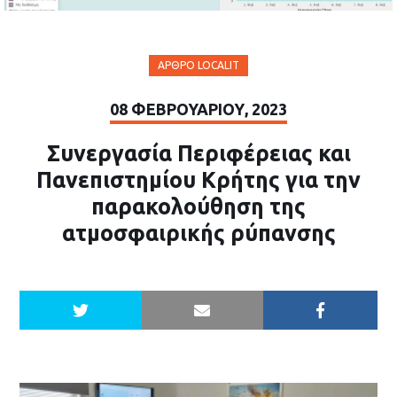
ΆΡΘΡΟ LOCALIT
08 ΦΕΒΡΟΥΑΡΊΟΥ, 2023
Συνεργασία Περιφέρειας και
Πανεπιστημίου Κρήτης για την
παρακολούθηση της
ατμοσφαιρικής ρύπανσης