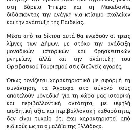
στη Βόρειο Ήπειρο και τη Μακεδονία,
διδάσκοντας την ανάγκη για κτίσιμο σχολείων
και την ανάπτυξη της Παιδείας.
Μέσα από τα δίκτυα αυτά θα ενωθούν οι τρεις
λίμνες των Δήμων, με στόχο την ανάδειξη
μοναδικών ιστορικών και θρησκευτικών
μνημείων, αλλά και την ανάπτυξη του
Ορειβατικού Τουρισμού στις διεθνείς αγορές.
Όπως τονίζεται χαρακτηριστικά με αφορμή τη
συνάντηση, τα Άγραφα στο σύνολό τους
αποτελούν μοναδική για τη χώρα μας ιστορική
και περιβαλλοντική οντότητα, με υψηλή
αισθητική αξία και περιβαλλοντική καθαρότητα,
δεν είναι τυχαίο ότι έχει χαρακτηριστεί από
ειδικούς ως τα «Ιμαλάϊα της Ελλάδος».