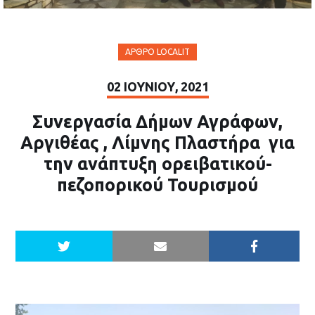
ΆΡΘΡΟ LOCALIT
02 ΙΟΥΝΊΟΥ, 2021
Συνεργασία Δήμων Αγράφων,
Αργιθέας , Λίμνης Πλαστήρα για
την ανάπτυξη ορειβατικού-
πεζοπορικού Τουρισμού