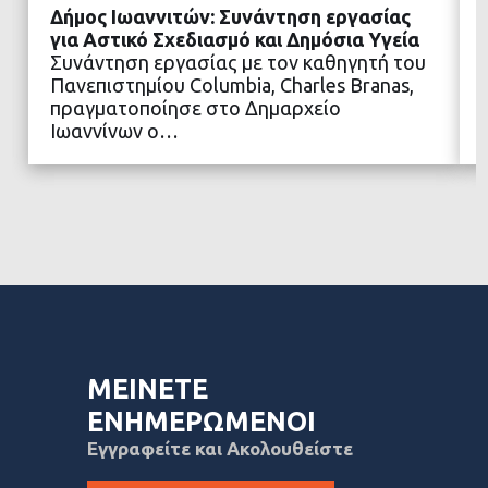
Δήμος Ιωαννιτών: Συνάντηση εργασίας
για Αστικό Σχεδιασμό και Δημόσια Υγεία
Συνάντηση εργασίας με τον καθηγητή του
Πανεπιστημίου Columbia, Charles Branas,
ΔΙΑΒΑΣΤΕ ΠΕΡΙΣΣΟΤΕΡΑ
πραγματοποίησε στο Δημαρχείο
Ιωαννίνων ο…
ΜΕΙΝΕΤΕ
ΕΝΗΜΕΡΩΜΕΝΟΙ
Εγγραφείτε και Ακολουθείστε