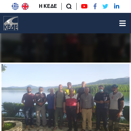
Η ΚΕΔΕ