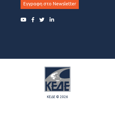
Εγγραφη στο Newsletter
ΚΕΔΕ © 2026