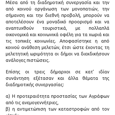
Μέσα από τη διαδημοτική συνεργασία και την
από κοινού οργάνωση των μονοπατιών, την
σήμανση και την διεθνή προβολή, μπορούν να
αποτελέσουν ένα μοναδικό προορισμό και να
αναπτυχθούν τουριστικά, με πολλαπλά
οικονομικά και κοινωνικά οφέλη για τα χωριά και
τις τοπικές κοινωνίες. Αποφασίστηκε η από
κοινού ανάθεση μελετών, έτσι ώστε έχοντας τη
μελετητική ωριμότητα οι δήμοι να διεκδικήσουν
ανάλογες πιστώσεις.
Επίσης οι τρεις δήμαρχοι σε κατ’ ιδίαν
συνάντηση εξέτασαν και άλλα θέματα της
διαδημοτικής συνεργασίας:
α) Η προτεραιότητα προστασίας των Αγράφων
από τις ανεμογεννήτριες,
β) η αντιμετώπιση των καταστροφών από τον