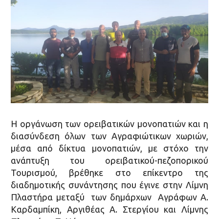
Η οργάνωση των ορειβατικών μονοπατιών και η
διασύνδεση όλων των Αγραφιώτικων χωριών,
μέσα από δίκτυα μονοπατιών, με στόχο την
ανάπτυξη του ορειβατικού-πεζοπορικού
Τουρισμού, βρέθηκε στο επίκεντρο της
διαδημοτικής συνάντησης που έγινε στην Λίμνη
Πλαστήρα μεταξύ των δημάρχων Αγράφων Α.
Καρδαμπίκη, Αργιθέας Α. Στεργίου και Λίμνης