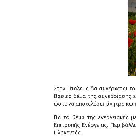
Στην Πτολεμαΐδα συνέρχεται το
Βασικό θέμα της συνεδρίασης εί
ώστε να αποτελέσει κίνητρο και 
Για το θέμα της ενεργειακής 
Επιτροπής Ενέργειας, Περιβάλλ
Πλακεντάς.