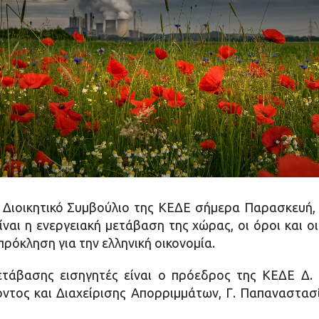
 Διοικητικό Συμβούλιο της ΚΕΔΕ σήμερα Παρασκευή,
ναι η ενεργειακή μετάβαση της χώρας, οι όροι και ο
πρόκληση για την ελληνική οικονομία.
μετάβασης εισηγητές είναι ο πρόεδρος της ΚΕΔΕ Δ.
οντος και Διαχείρισης Απορριμμάτων, Γ. Παπαναστασ