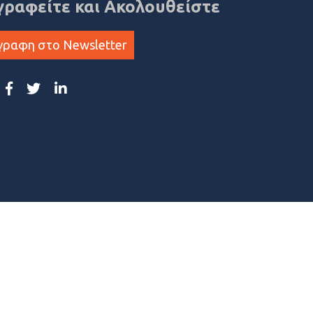
γραφείτε και Ακολουθείστε
γραφη στο Newsletter