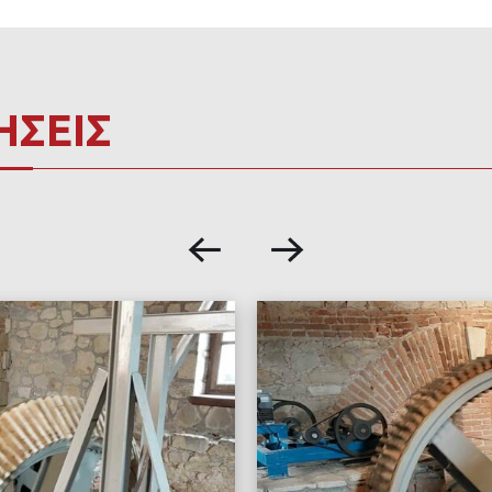
ΗΣΕΙΣ