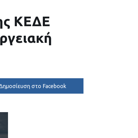
ης ΚΕΔΕ
εργειακή
Δημοσίευση στο Facebook