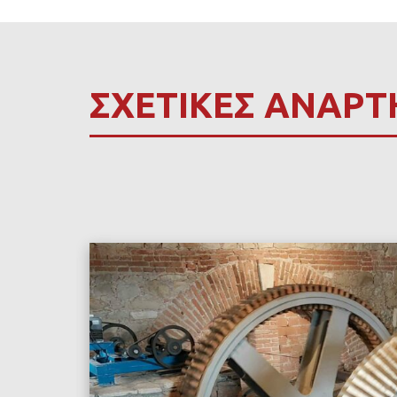
ΣΧΕΤΙΚΕΣ ΑΝΑΡΤ