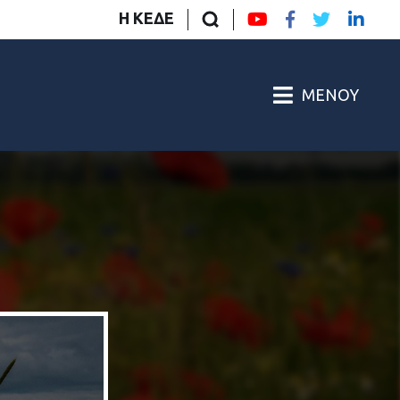
Η ΚΕΔΕ
ΜΕΝΟΎ