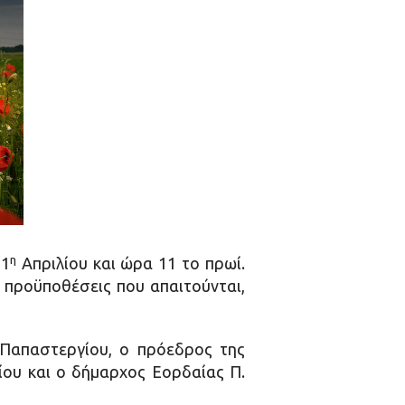
η
 1
Απριλίου και ώρα 11 το πρωί.
ι προϋποθέσεις που απαιτούνται,
 Παπαστεργίου, ο πρόεδρος της
ίου και ο δήμαρχος Εορδαίας Π.