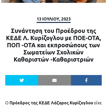
13 ΙΟΥΛΊΟΥ, 2023
Συνάντηση του Προέδρου της
ΚΕΔΕ Λ. Κυρίζογλου με ΠΟΕ-ΟΤΑ,
ΠΟΠ -ΟΤΑ και εκπροσώπους των
Σωματείων Σχολικών
Καθαριστών -Καθαριστριών
Ο
Πρόεδρος της ΚΕΔΕ Λάζαρος Κυρίζογλου
είχε