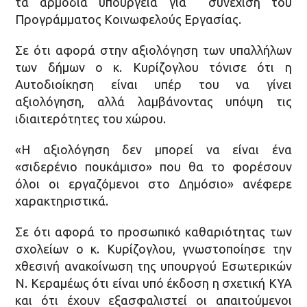
τα αρμόδια υπουργεία για συνέχιση του
Προγράμματος Κοινωφελούς Εργασίας.
Σε ότι αφορά στην αξιολόγηση των υπαλλήλων
των δήμων ο κ. Κυρίζογλου τόνισε ότι η
Αυτοδιοίκηση είναι υπέρ του να γίνει
αξιολόγηση, αλλά λαμβάνοντας υπόψη τις
ιδιαιτερότητες του χώρου.
«Η αξιολόγηση δεν μπορεί να είναι ένα
«σιδερένιο πουκάμισο» που θα το φορέσουν
όλοι οι εργαζόμενοι στο Δημόσιο» ανέφερε
χαρακτηριστικά.
Σε ότι αφορά το προσωπικό καθαριότητας των
σχολείων ο κ. Κυρίζογλου, γνωστοποίησε την
χθεσινή ανακοίνωση της υπουργού Εσωτερικών
Ν. Κεραμέως ότι είναι υπό έκδοση η σχετική ΚΥΑ
και ότι έχουν εξασφαλιστεί οι απαιτούμενοι