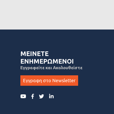
ΜΕΙΝΕΤΕ
ΕΝΗΜΕΡΩΜΕΝΟΙ
Εγγραφείτε και Ακολουθείστε
Εγγραφη στο Newsletter