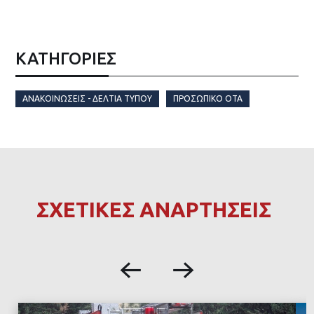
ΚΑΤΗΓΟΡΙΕΣ
ΑΝΑΚΟΙΝΏΣΕΙΣ - ΔΕΛΤΊΑ ΤΎΠΟΥ
ΠΡΟΣΩΠΙΚΌ ΟΤΑ
ΣΧΕΤΙΚΕΣ ΑΝΑΡΤΗΣΕΙΣ