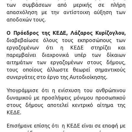
των συμβάσεων από μερικής σε πλήρη
απασχόληση με την αντίστοιχη αύξηση των
αποδοχών τους.
Ο Πρόεδρος της ΚΕΔΕ, Λάζαρος Κυρίζογλου,
διαβεβαίωσε όλους τους εκπροσώπους των
εργαζομένων ότι η ΚΕΔΕ στηρίζει και
παρεμβαίνει διαχρονικά υπέρ των δίκαιων
αιτημάτων των εργαζομένων στους δήμους,
τους οποίους άλλωστε θεωρεί σημαντικούς
συνεργάτες στο έργο της Αυτοδιοίκησης.
Υπογράμμισε ότι η ενίσχυση του ανθρώπινου
δυναμικού με προσλήψεις μόνιμου προσωπικού
στους δήμους αποτελεί κεντρικό αίτημα της
ΚΕΔΕ.
Επισήμανε επίσης ότι η ΚΕΔΕ είναι σε επαφή με