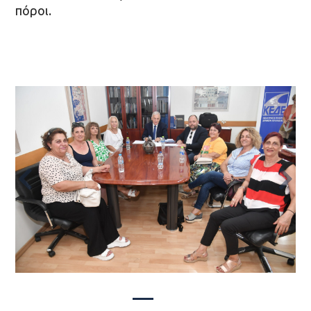
πόροι.