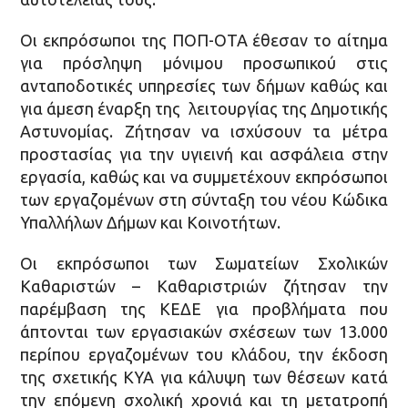
Οι εκπρόσωποι της ΠΟΠ-ΟΤΑ έθεσαν το αίτημα
για πρόσληψη μόνιμου προσωπικού στις
ανταποδοτικές υπηρεσίες των δήμων καθώς και
για άμεση έναρξη της λειτουργίας της Δημοτικής
Αστυνομίας. Ζήτησαν να ισχύσουν τα μέτρα
προστασίας για την υγιεινή και ασφάλεια στην
εργασία, καθώς και να συμμετέχουν εκπρόσωποι
των εργαζομένων στη σύνταξη του νέου Κώδικα
Υπαλλήλων Δήμων και Κοινοτήτων.
Οι εκπρόσωποι των Σωματείων Σχολικών
Καθαριστών – Καθαριστριών ζήτησαν την
παρέμβαση της ΚΕΔΕ για προβλήματα που
άπτονται των εργασιακών σχέσεων των 13.000
περίπου εργαζομένων του κλάδου, την έκδοση
της σχετικής ΚΥΑ για κάλυψη των θέσεων κατά
την επόμενη σχολική χρονιά και τη μετατροπή