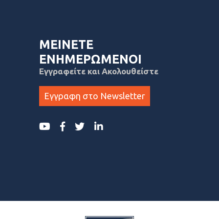
ΜΕΙΝΕΤΕ
ΕΝΗΜΕΡΩΜΕΝΟΙ
Εγγραφείτε και Ακολουθείστε
Εγγραφη στο Newsletter