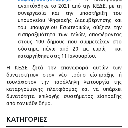
αναπτύχθηκε το 2021 από την ΚΕΔΕ, με τη
συνεργασία και την υποστήριξη του
υπουργείου Ψηφιακής Διακυβέρνησης και
του υπουργείου Εσωτερικών, αύξησε την
εισπραξιμότητα των τελών, αποφέροντας
στους 100 δήμους που συμμετείχαν στο
σύστημα πάνω από 20 εκ. ευρώ, και
καταργήθηκε στις 11 Ιανουαρίου.
Η ΚΕΔΕ ζητά την επαναφορά αυτών των
δυνατοτήτων στον νέο τρόπο είσπραξης ή
τουλάχιστον την παράλληλη λειτουργία της
καταργούμενης πλατφόρμας και να υπάρχει
δυνατότητα επιλογής συστήματος είσπραξης
από τον κάθε δήμο.
ΚΑΤΗΓΟΡΙΕΣ