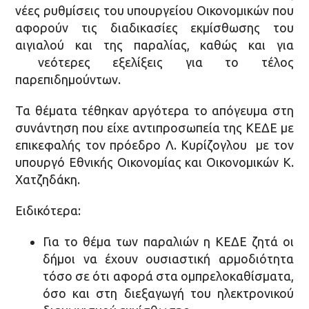
νέες ρυθμίσεις του υπουργείου Οικονομικών που
αφορούν τις διαδικασίες εκμίσθωσης του
αιγιαλού και της παραλίας, καθώς και για
νεότερες εξελίξεις για το τέλος
παρεπιδημούντων.
Τα θέματα τέθηκαν αργότερα το απόγευμα στη
συνάντηση που είχε αντιπροσωπεία της ΚΕΔΕ με
επικεφαλής τον πρόεδρο Λ. Κυρίζογλου με τον
υπουργό Εθνικής Οικονομίας και Οικονομικών Κ.
Χατζηδάκη.
Ειδικότερα:
Για το θέμα των παραλιών η ΚΕΔΕ ζητά οι
δήμοι να έχουν ουσιαστική αρμοδιότητα
τόσο σε ότι αφορά στα ομπρελοκαθίσματα,
όσο και στη διεξαγωγή του ηλεκτρονικού