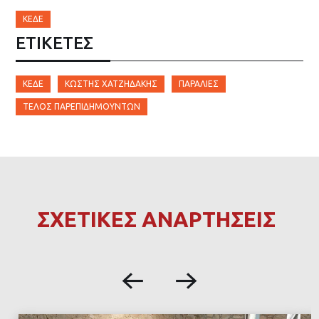
ΚΕΔΕ
ΕΤΙΚΈΤΕΣ
ΚΕΔΕ
ΚΩΣΤΉΣ ΧΑΤΖΗΔΆΚΗΣ
ΠΑΡΑΛΊΕΣ
ΤΈΛΟΣ ΠΑΡΕΠΙΔΗΜΟΎΝΤΩΝ
ΣΧΕΤΙΚΕΣ ΑΝΑΡΤΗΣΕΙΣ