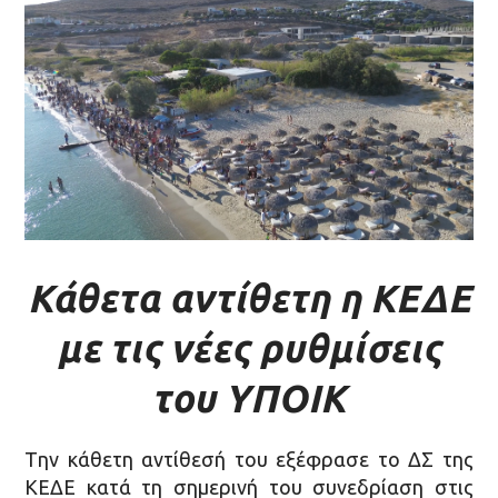
Κάθετα αντίθετη η ΚΕΔΕ
με τις νέες ρυθμίσεις
του ΥΠΟΙΚ
Tην κάθετη αντίθεσή του εξέφρασε το ΔΣ της
ΚΕΔΕ κατά τη σημερινή του συνεδρίαση στις