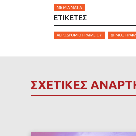
ΜΕ ΜΙΑ ΜΑΤΙΆ
ΕΤΙΚΈΤΕΣ
ΑΕΡΟΔΡΌΜΙΟ ΗΡΑΚΛΕΊΟΥ
ΔΉΜΟΣ ΗΡΑΚΛ
ΣΧΕΤΙΚΕΣ ΑΝΑΡΤ