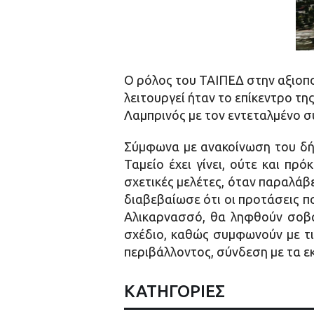
Ο ρόλος του ΤΑΙΠΕΔ στην αξιοπ
λειτουργεί ήταν το επίκεντρο τ
Λαμπρινός με τον εντεταλμένο 
Σύμφωνα με ανακοίνωση του δήμ
Ταμείο έχει γίνει, ούτε και πρ
σχετικές μελέτες, όταν παραλάβ
διαβεβαίωσε ότι οι προτάσεις π
Αλικαρνασσό, θα ληφθούν σοβα
σχέδιο, καθώς συμφωνούν με τι
περιβάλλοντος, σύνδεση με τα εκ
ΚΑΤΗΓΟΡΙΕΣ