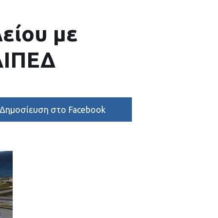
είου με
ΑΙΠΕΔ
Δημοσίευση στο Facebook