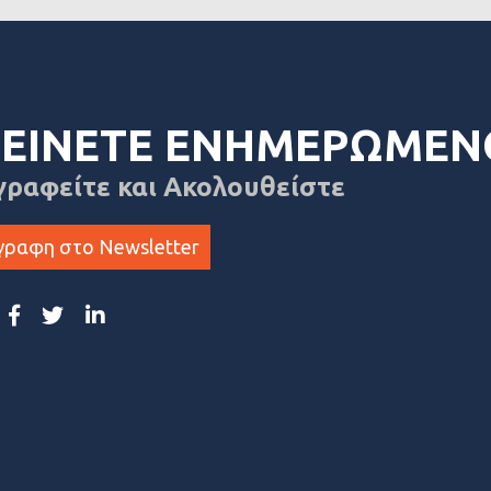
ΕΙΝΕΤΕ ΕΝΗΜΕΡΩΜΕΝ
γραφείτε και Ακολουθείστε
γραφη στο Newsletter