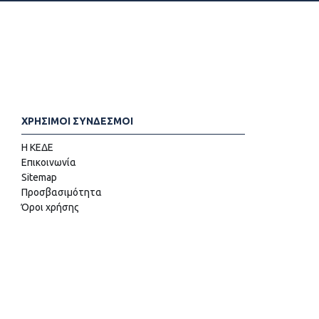
ΧΡΗΣΙΜΟΙ ΣΥΝΔΕΣΜΟΙ
Η ΚΕΔΕ
Επικοινωνία
Sitemap
Προσβασιμότητα
Όροι χρήσης