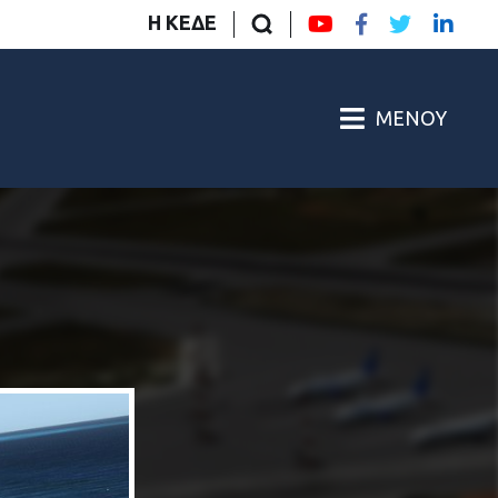
Η ΚΕΔΕ
ΜΕΝΟΎ