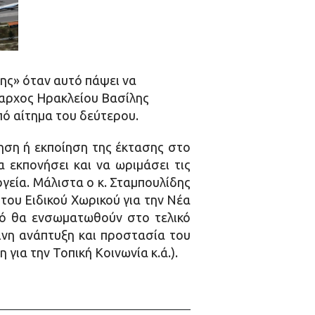
ης» όταν αυτό πάψει να
μαρχος Ηρακλείου Βασίλης
ό αίτημα του δεύτερου.
ηση ή εκποίηση της έκτασης στο
α εκπονήσει και να ωριμάσει τις
γεία. Μάλιστα ο κ. Σταμπουλίδης
του Ειδικού Χωρικού για την Νέα
μό θα ενσωματωθούν στο τελικό
ινη ανάπτυξη και προστασία του
για την Τοπική Κοινωνία κ.ά.).