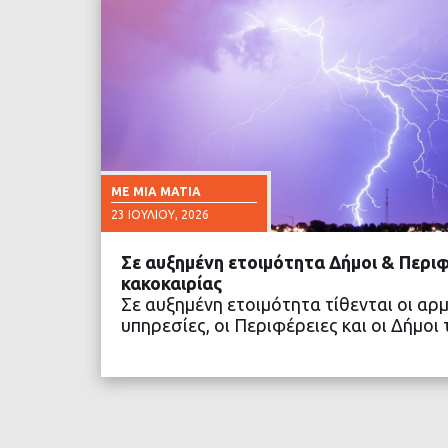
ΜΕ ΜΙΑ ΜΑΤΙΆ
23 ΙΟΥΛΊΟΥ, 2026
Σε αυξημένη ετοιμότητα Δήμοι & Περι
κακοκαιρίας
Σε αυξημένη ετοιμότητα τίθενται οι αρ
υπηρεσίες, οι Περιφέρειες και οι Δήμοι
ΔΙΑΒΑΣΤΕ ΠΕΡΙΣΣΟ