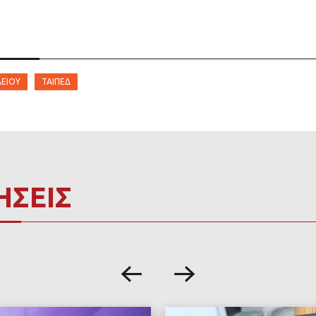
ΕΊΟΥ
ΤΑΙΠΕΔ
ΗΣΕΙΣ