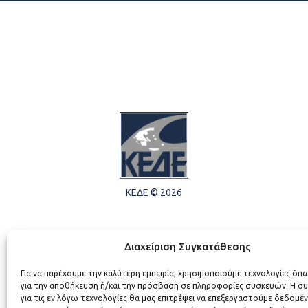
ΚΕΔΕ © 2026
Διαχείριση Συγκατάθεσης
Για να παρέχουμε την καλύτερη εμπειρία, χρησιμοποιούμε τεχνολογίες όπ
για την αποθήκευση ή/και την πρόσβαση σε πληροφορίες συσκευών. Η σ
για τις εν λόγω τεχνολογίες θα μας επιτρέψει να επεξεργαστούμε δεδομέ