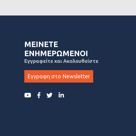
ΜΕΙΝΕΤΕ
ΕΝΗΜΕΡΩΜΕΝΟΙ
Εγγραφείτε και Ακολουθείστε
Εγγραφη στο Newsletter