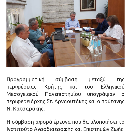
Προγραμματική σύμβαση μεταξύ της
περιφέρειας Κρήτης και του Ελληνικού
Μεσογειακού Πανεπιστημίου υπογράψαν ο
περιφερειάρχης Στ. Αρναουτάκης και ο πρύτανης
Ν. Κατσαράκης.
Η σύμβαση αφορά έρευνα που θα υλοποιήσει το
Ινστιτούτο Αγροδιατροφής και Επιστημών Ζωής,