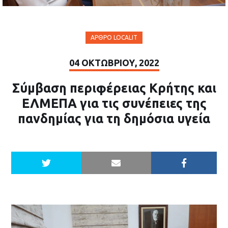
ΆΡΘΡΟ LOCALIT
04 ΟΚΤΩΒΡΊΟΥ, 2022
Σύμβαση περιφέρειας Κρήτης και
ΕΛΜΕΠΑ για τις συνέπειες της
πανδημίας για τη δημόσια υγεία