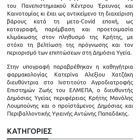
του Πανεπιστημιακού Κέντρου Έρευνας και
Καινοτομίας κι έχει ως αντικείμενο τη διαχείριση
βάρους κατά τη μετα-Covid εποχή, ως
καταγραφή, παρέμβαση και προετοιμασία
κλιμάκωσης στον πληθυσμό της Κρήτης, με
στόχο τη βελτίωση της πρόγνωσης και τον
περιορισμό των επιπτώσεων στη Δημόσια Υγεία.
Στην υπογραφή παραβρέθηκαν η καθηγήτρια
φαρμακολογίας Κατερίνα Αλεξίου Χατζάκη
διευθύντρια στο Ινστιτούτο Αγροδιατροφής
Επιστημών Ζωής του ΕΛΜΕΠΑ, ο διευθυντής
Δημόσιας Υγείας περιφέρειας Κρήτης Μανόλης
Λουμπούνης και ο προϊστάμενος Δημόσιας και
Περιβαλλοντικής Υγιεινής Αντώνης Παπαδάκης.
ΚΑΤΗΓΟΡΙΕΣ