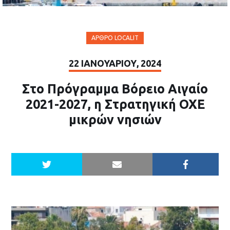
ΆΡΘΡΟ LOCALIT
22 ΙΑΝΟΥΑΡΊΟΥ, 2024
Στο Πρόγραμμα Βόρειο Αιγαίο
2021-2027, η Στρατηγική ΟΧΕ
μικρών νησιών