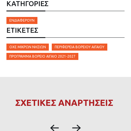
ΚΑΤΗΓΟΡΙΕΣ
ΕΝΔΙΑΦΈΡΟΥΝ
ΕΤΙΚΈΤΕΣ
ΟΧΕ ΜΙΚΡΏΝ ΝΗΣΙΏΝ
ΠΕΡΙΦΈΡΕΙΑ ΒΟΡΕΊΟΥ ΑΙΓΑΊΟΥ
ΠΡΌΓΡΑΜΜΑ ΒΌΡΕΙΟ ΑΙΓΑΊΟ 2021-2027
ΣΧΕΤΙΚΕΣ ΑΝΑΡΤΗΣΕΙΣ