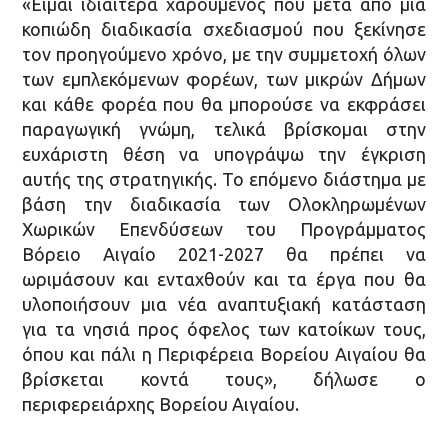
«Είμαι ιδιαίτερα χαρούμενος που μετά από μια
κοπιώδη διαδικασία σχεδιασμού που ξεκίνησε
τον προηγούμενο χρόνο, με την συμμετοχή όλων
των εμπλεκόμενων φορέων, των μικρών Δήμων
και κάθε φορέα που θα μπορούσε να εκφράσει
παραγωγική γνώμη, τελικά βρίσκομαι στην
ευχάριστη θέση να υπογράψω την έγκριση
αυτής της στρατηγικής. Το επόμενο διάστημα με
βάση την διαδικασία των Ολοκληρωμένων
Χωρικών Επενδύσεων του Προγράμματος
Βόρειο Αιγαίο 2021-2027 θα πρέπει να
ωριμάσουν και ενταχθούν και τα έργα που θα
υλοποιήσουν μια νέα αναπτυξιακή κατάσταση
για τα νησιά προς όφελος των κατοίκων τους,
όπου και πάλι η Περιφέρεια Βορείου Αιγαίου θα
βρίσκεται κοντά τους», δήλωσε ο
περιφερειάρχης Βορείου Αιγαίου.