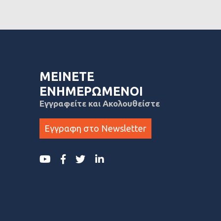
ΜΕΙΝΕΤΕ
ΕΝΗΜΕΡΩΜΕΝΟΙ
Εγγραφείτε και Ακολουθείστε
Εγγραφη στο Newsletter