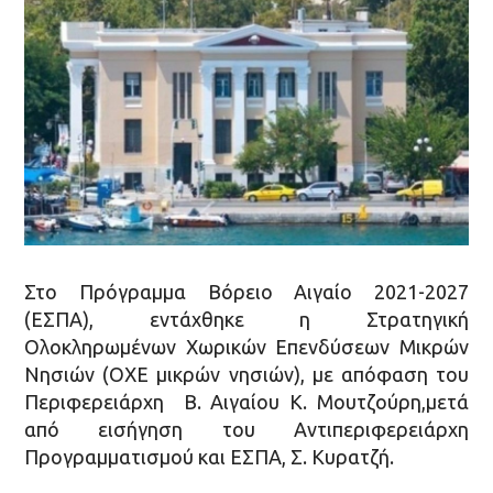
Στο Πρόγραμμα Βόρειο Αιγαίο 2021-2027
(ΕΣΠΑ), εντάχθηκε η Στρατηγική
Ολοκληρωμένων Χωρικών Επενδύσεων Μικρών
Νησιών (ΟΧΕ μικρών νησιών), με απόφαση του
Περιφερειάρχη Β. Αιγαίου Κ. Μουτζούρη,μετά
από εισήγηση του Αντιπεριφερειάρχη
Προγραμματισμού και ΕΣΠΑ, Σ. Κυρατζή.