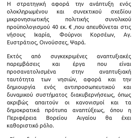
Η στρατηγική αφορά την ανάπτυξη ενός
ολοκληρωμένου και συνεκτικού σχεδίου
μικρονησιωτικής πολιτικής συνολικού
προϋπολογισμού 40 εκ. € ,που απευθύνεται στις
νήσους Ικαρία, Φούρνοι Κορσέων, Αγ.
Ευστράτιος, Οινούσσες, Ψαρά.
Εκτός από συγκεκριμένες αναπτυξιακές
παρεμβάσεις και έργα που είναι
προσανατολισμένα στην αναπτυξιακή
ταυτότητα των νησιών, αφορά και την
δημιουργία ενός αντιπροσωπευτικού και
δυναμικού συστήματος διακυβερνήσεως, όπως
ακριβώς απαιτούν οι κανονισμοί και τα
δημοκρατικά πρότυπα αναπτύξεως, όπου η
Περιφέρεια Βορείου Αιγαίου θα έχει
καθοριστικό ρόλο.