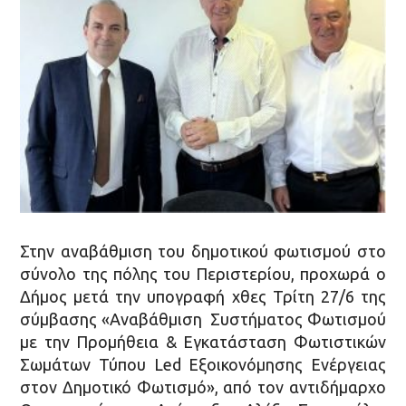
Στην αναβάθμιση του δημοτικού φωτισμού στο
σύνολο της πόλης του Περιστερίου, προχωρά ο
Δήμος μετά την υπογραφή χθες Τρίτη 27/6 της
σύμβασης «Αναβάθμιση Συστήματος Φωτισμού
με την Προμήθεια & Εγκατάσταση Φωτιστικών
Σωμάτων Τύπου Led Εξοικονόμησης Ενέργειας
στον Δημοτικό Φωτισμό», από τον αντιδήμαρχο