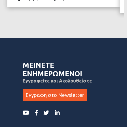
ΜΕΙΝΕΤΕ
ΕΝΗΜΕΡΩΜΕΝΟΙ
Εγγραφείτε και Ακολουθείστε
Εγγραφη στο Newsletter