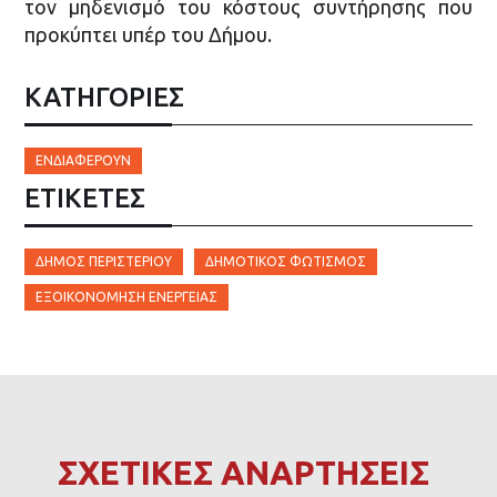
τον μηδενισμό του κόστους συντήρησης που
προκύπτει υπέρ του Δήμου.
ΚΑΤΗΓΟΡΙΕΣ
ΕΝΔΙΑΦΈΡΟΥΝ
ΕΤΙΚΈΤΕΣ
ΔΉΜΟΣ ΠΕΡΙΣΤΕΡΊΟΥ
ΔΗΜΟΤΙΚΌΣ ΦΩΤΙΣΜΌΣ
ΕΞΟΙΚΟΝΌΜΗΣΗ ΕΝΈΡΓΕΙΑΣ
ΣΧΕΤΙΚΕΣ ΑΝΑΡΤΗΣΕΙΣ