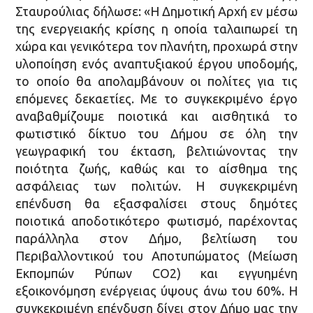
Σταυρούλιας δήλωσε: «Η Δημοτική Αρχή εν μέσω
της ενεργειακής κρίσης η οποία ταλαιπωρεί τη
χώρα και γενικότερα τον πλανήτη, προχωρά στην
υλοποίηση ενός αναπτυξιακού έργου υποδομής,
το οποίο θα απολαμβάνουν οι πολίτες για τις
επόμενες δεκαετίες. Με το συγκεκριμένο έργο
αναβαθμίζουμε ποιοτικά και αισθητικά το
φωτιστικό δίκτυο του Δήμου σε όλη την
γεωγραφική του έκταση, βελτιώνοντας την
ποιότητα ζωής, καθώς και το αίσθημα της
ασφάλειας των πολιτών. Η συγκεκριμένη
επένδυση θα εξασφαλίσει στους δημότες
ποιοτικά αποδοτικότερο φωτισμό, παρέχοντας
παράλληλα στον Δήμο, βελτίωση του
Περιβαλλοντικού του Αποτυπώματος (Μείωση
Εκπομπών Ρύπων CO2) και εγγυημένη
εξοικονόμηση ενέργειας ύψους άνω του 60%. Η
συγκεκριμένη επένδυση δίνει στον Δήμο μας την