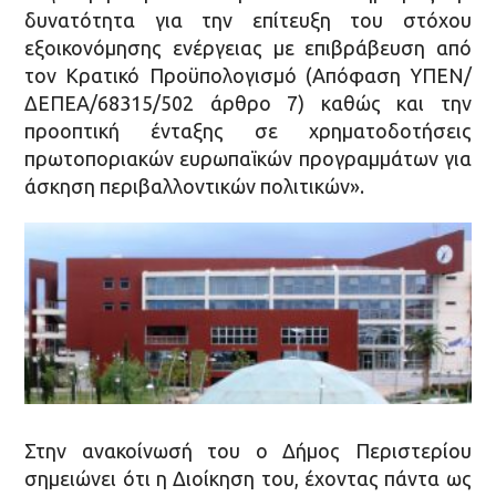
δυνατότητα για την επίτευξη του στόχου
εξοικονόμησης ενέργειας με επιβράβευση από
τον Κρατικό Προϋπολογισμό (Απόφαση ΥΠΕΝ/
ΔΕΠΕΑ/68315/502 άρθρο 7) καθώς και την
προοπτική ένταξης σε χρηματοδοτήσεις
πρωτοποριακών ευρωπαϊκών προγραμμάτων για
άσκηση περιβαλλοντικών πολιτικών».
Στην ανακοίνωσή του ο Δήμος Περιστερίου
σημειώνει ότι η Διοίκηση του, έχοντας πάντα ως