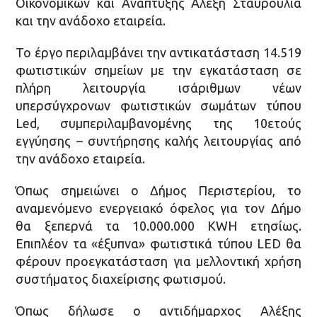
Οικονομικών και Ανάπτυξης Αλέξη Σταυρούλια
και την ανάδοχο εταιρεία.
Το έργο περιλαμβάνει την αντικατάσταση 14.519
φωτιστικών σημείων με την εγκατάσταση σε
πλήρη λειτουργία ισάριθμων νέων
υπερσύγχρονων φωτιστικών σωμάτων τύπου
Led, συμπεριλαμβανομένης της 10ετούς
εγγύησης – συντήρησης καλής λειτουργίας από
την ανάδοχο εταιρεία.
Όπως σημειώνει ο Δήμος Περιστερίου, το
αναμενόμενο ενεργειακό όφελος για τον Δήμο
θα ξεπερνά τα 10.000.000 KWH ετησίως.
Επιπλέον τα «έξυπνα» φωτιστικά τύπου LED θα
φέρουν προεγκατάσταση για μελλοντική χρήση
συστήματος διαχείρισης φωτισμού.
Όπως δήλωσε ο αντιδήμαρχος Αλέξης