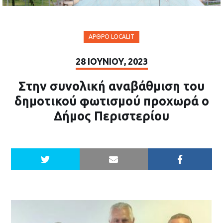
ΆΡΘΡΟ LOCALIT
28 ΙΟΥΝΊΟΥ, 2023
Στην συνολική αναβάθμιση του
δημοτικού φωτισμού προχωρά ο
Δήμος Περιστερίου