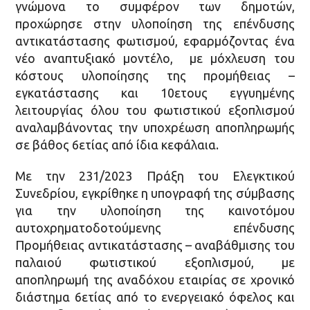
γνώμονα το συμφέρον των δημοτών,
προχώρησε στην υλοποίηση της επένδυσης
αντικατάστασης φωτισμού, εφαρμόζοντας ένα
νέο αναπτυξιακό μοντέλο, με μόχλευση του
κόστους υλοποίησης της προμήθειας –
εγκατάστασης και 10ετους εγγυημένης
λειτουργίας όλου του φωτιστικού εξοπλισμού
αναλαμβάνοντας την υποχρέωση αποπληρωμής
σε βάθος 6ετίας από ίδια κεφάλαια.
Με την 231/2023 Πράξη του Ελεγκτικού
Συνεδρίου, εγκρίθηκε η υπογραφή της σύμβασης
για την υλοποίηση της καινοτόμου
αυτοχρηματοδοτούμενης επένδυσης
Προμήθειας αντικατάστασης – αναβάθμισης του
παλαιού φωτιστικού εξοπλισμού, με
αποπληρωμή της αναδόχου εταιρίας σε χρονικό
διάστημα 6ετίας από το ενεργειακό όφελος και