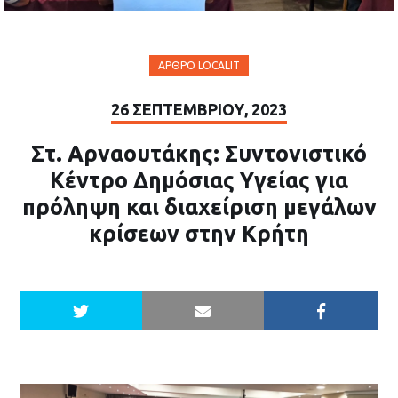
ΆΡΘΡΟ LOCALIT
26 ΣΕΠΤΕΜΒΡΊΟΥ, 2023
Στ. Αρναουτάκης: Συντονιστικό
Κέντρο Δημόσιας Υγείας για
πρόληψη και διαχείριση μεγάλων
κρίσεων στην Κρήτη