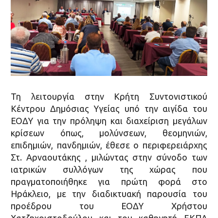
Τη λειτουργία στην Κρήτη Συντονιστικού
Κέντρου Δημόσιας Υγείας υπό την αιγίδα του
ΕΟΔΥ για την πρόληψη και διαχείριση μεγάλων
κρίσεων όπως, μολύνσεων, θεομηνιών,
επιδημιών, πανδημιών, έθεσε ο περιφερειάρχης
Στ. Αρναουτάκης , μιλώντας στην σύνοδο των
ιατρικών συλλόγων της χώρας που
πραγματοποιήθηκε για πρώτη φορά στο
Ηράκλειο, με την διαδικτυακή παρουσία του
προέδρου του ΕΟΔΥ Χρήστου
Χατζηχριστοδούλου και του καθηγητή ΕΚΠΑ