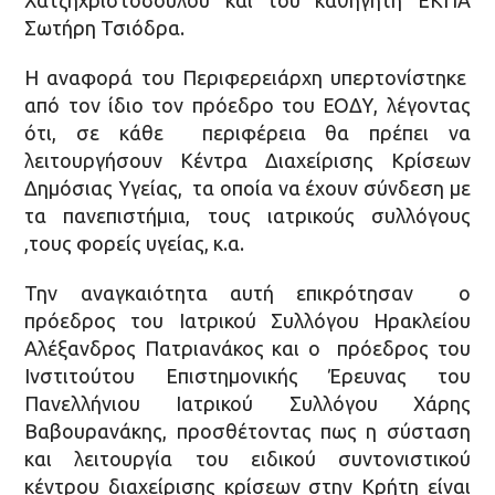
Σωτήρη Τσιόδρα.
Η αναφορά του Περιφερειάρχη υπερτονίστηκε
από τον ίδιο τον πρόεδρο του ΕΟΔΥ, λέγοντας
ότι, σε κάθε περιφέρεια θα πρέπει να
λειτουργήσουν Κέντρα Διαχείρισης Κρίσεων
Δημόσιας Υγείας, τα οποία να έχουν σύνδεση με
τα πανεπιστήμια, τους ιατρικούς συλλόγους
,τους φορείς υγείας, κ.α.
Την αναγκαιότητα αυτή επικρότησαν ο
πρόεδρος του Ιατρικού Συλλόγου Ηρακλείου
Αλέξανδρος Πατριανάκος και ο πρόεδρος του
Ινστιτούτου Επιστημονικής Έρευνας του
Πανελλήνιου Ιατρικού Συλλόγου Χάρης
Βαβουρανάκης, προσθέτοντας πως η σύσταση
και λειτουργία του ειδικού συντονιστικού
κέντρου διαχείρισης κρίσεων στην Κρήτη είναι