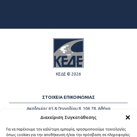
ΚΕΔΕ © 2026
ΣΤΟΙΧΕΙΑ ΕΠΙΚΟΙΝΩΝΙΑΣ
Ακαδημίας 65 & Γενναδίου 8, 106 78, Αθήνα
Τηλέφωνα:
+30 213-2147500
Διαχείριση Συγκατάθεσης
Email:
info@kede.gr
Για να παρέχουμε την καλύτερη εμπειρία, χρησιμοποιούμε τεχνολογίες
όπως cookies για την αποθήκευση ή/και την πρόσβαση σε πληροφορίες