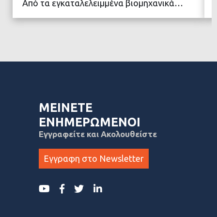
Από τα εγκαταλελειμμένα βιομηχανικά…
ΜΕΙΝΕΤΕ
ΕΝΗΜΕΡΩΜΕΝΟΙ
Εγγραφείτε και Ακολουθείστε
Εγγραφη στο Newsletter