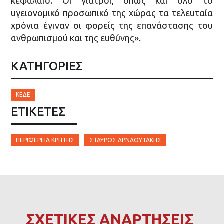
κεφάλαιο. Οι γιατροί, όπως και όλο το
υγειονομικό προσωπικό της χώρας τα τελευταία
χρόνια έγιναν οι φορείς της επανάστασης του
ανθρωπισμού και της ευθύνης».
ΚΑΤΗΓΟΡΙΕΣ
ΚΕΔΕ
ΕΤΙΚΈΤΕΣ
ΠΕΡΙΦΈΡΕΙΑ ΚΡΉΤΗΣ
ΣΤΑΎΡΟΣ ΑΡΝΑΟΥΤΆΚΗΣ
ΣΧΕΤΙΚΕΣ ΑΝΑΡΤΗΣΕΙΣ