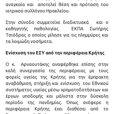
αναγκαία και αποτελεί θέση και πρόταση του
ιατρικού συλλόγου Ηρακλείου.
Στην σύνοδο συμμετείχε διαδικτυακά και ο
καθηγητής παθολογίας ΕΚΠΑ Σωτήρης
Τσιόδρας ο οποίος μίλησε για τις πλημμύρες και
τα λοιμώδη νοσήματα.
Ενίσχυση του ΕΣΥ από την περιφέρεια Κρήτης
Ο κ. Αρναουτάκης αναφέρθηκε επίσης στην
καλή συνεργασία της περιφέρειας με τους
φορείς υγείας της Κρήτης για την έμπρακτη
αναβάθμιση, στήριξη και ενίσχυση του Εθνικού
συστήματος υγείας μέσω χρηματοδοτήσεων και
έργων υποδομής και μάλιστα στην δύσκολη
περίοδο της πανδημίας. Όπως ανέφερε η
περιφέρεια Κρήτης έχει διαθέσει από το