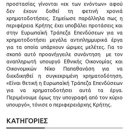
προστασίας γίνονται «εκ των ενόντων» αφού
δεν έχουν δοθεί τη φετινή χρονιά
χρηματοδοτήσεις. Σημείωσε παράλληλα πως η
περιφέρεια Κρήτης έχει υποβάλει προτάσεις και
στην Ευρωπαϊκή Τράπεζα Επενδύσεων για να
χρηματοδοτήσει μεγάλα αντιπλημμυρικά έργα
για τα οποία υπάρχουν ώριμες μελέτες. Για το
σκοπό αυτό προανήγγειλε συνάντηση με τον
αναπληρωτή υπουργό Εθνικής Οικονομίας και
Οικονομικών Νίκο Παπαθανάση για να
διεκδικηθεί η συγκεκριμένη χρηματοδότηση.
«Είναι θετική η Ευρωπαϊκή Τράπεζα Επενδύσεων
για να χρηματοδοτήσει αυτά τα έργα.
Περιμένουμε όμως την υπογραφή από τον κύριο
υπουργό», τόνισε ο περιφερειάρχης Κρήτης.
ΚΑΤΗΓΟΡΙΕΣ