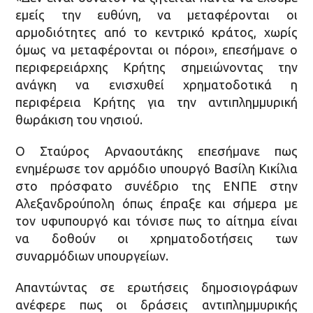
εμείς την ευθύνη, να μεταφέρονται οι
αρμοδιότητες από το κεντρικό κράτος, χωρίς
όμως να μεταφέρονται οι πόροι», επεσήμανε ο
περιφερειάρχης Κρήτης σημειώνοντας την
ανάγκη να ενισχυθεί χρηματοδοτικά η
περιφέρεια Κρήτης για την αντιπλημμυρική
θωράκιση του νησιού.
Ο Σταύρος Αρναουτάκης επεσήμανε πως
ενημέρωσε τον αρμόδιο υπουργό Βασίλη Κικίλια
στο πρόσφατο συνέδριο της ΕΝΠΕ στην
Αλεξανδρούπολη όπως έπραξε και σήμερα με
τον υφυπουργό και τόνισε πως το αίτημα είναι
να δοθούν οι χρηματοδοτήσεις των
συναρμόδιων υπουργείων.
Απαντώντας σε ερωτήσεις δημοσιογράφων
ανέφερε πως οι δράσεις αντιπλημμυρικής