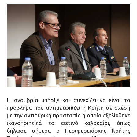
Η ανομβρία υπήρξε και συνεχίζει να είναι το
πρόβλημα που αντιμετωπίζει η Κρήτη σε σχέση
με την αντιπυρική προστασία η οποία εξελίχθηκε
ικανοποιητικά το φετινό καλοκαίρι, όπως
δήλωσε σήμερα ο Περιφερειάρχης Κρήτης