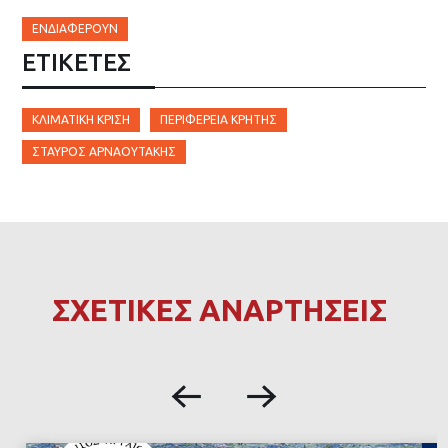
ΕΝΔΙΑΦΈΡΟΥΝ
ΕΤΙΚΈΤΕΣ
ΚΛΙΜΑΤΙΚΉ ΚΡΊΣΗ
ΠΕΡΙΦΈΡΕΙΑ ΚΡΉΤΗΣ
ΣΤΑΎΡΟΣ ΑΡΝΑΟΥΤΆΚΗΣ
ΣΧΕΤΙΚΕΣ ΑΝΑΡΤΗΣΕΙΣ