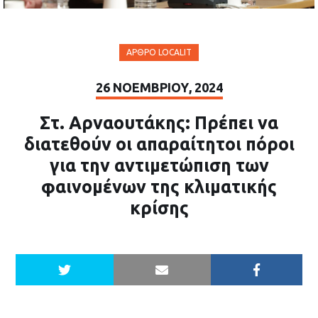
ΆΡΘΡΟ LOCALIT
26 ΝΟΕΜΒΡΊΟΥ, 2024
Στ. Αρναουτάκης: Πρέπει να
διατεθούν οι απαραίτητοι πόροι
για την αντιμετώπιση των
φαινομένων της κλιματικής
κρίσης