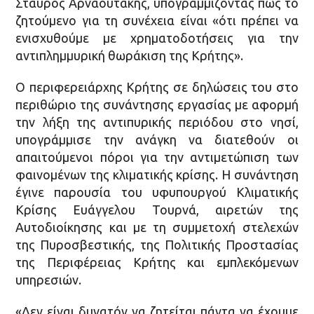
Σταύρος Αρναουτάκης, υπογραμμίζοντας πως το
ζητούμενο για τη συνέχεια είναι «ότι πρέπει να
ενισχυθούμε με χρηματοδοτήσεις για την
αντιπλημμυρική θωράκιση της Κρήτης».
Ο περιφερειάρχης Κρήτης σε δηλώσεις του στο
περιθώριο της συνάντησης εργασίας με αφορμή
την λήξη της αντιπυρικής περιόδου στο νησί,
υπογράμμισε την ανάγκη να διατεθούν οι
απαιτούμενοι πόροι για την αντιμετώπιση των
φαινομένων της κλιματικής κρίσης. Η συνάντηση
έγινε παρουσία του υφυπουργού Κλιματικής
Κρίσης Ευάγγελου Τουρνά, αιρετών της
Αυτοδιοίκησης και με τη συμμετοχή στελεχών
της Πυροσβεστικής, της Πολιτικής Προστασίας
της Περιφέρειας Κρήτης και εμπλεκόμενων
υπηρεσιών.
«Δεν είναι δυνατόν να ζητείται πάντα να έχουμε