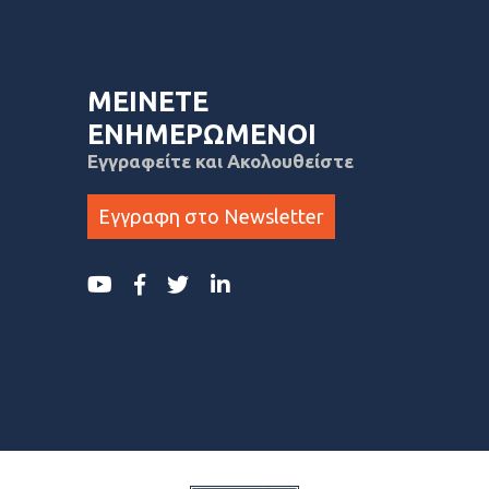
ΜΕΙΝΕΤΕ
ΕΝΗΜΕΡΩΜΕΝΟΙ
Εγγραφείτε και Ακολουθείστε
Εγγραφη στο Newsletter