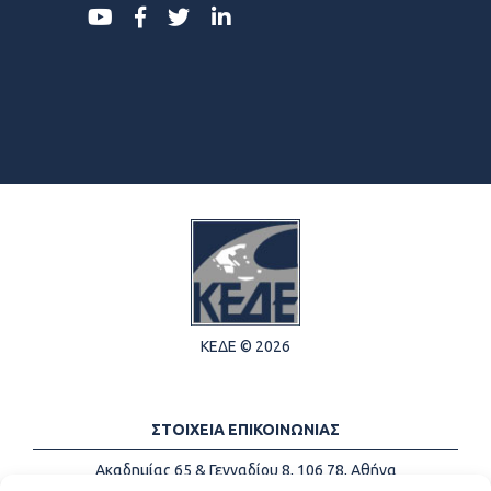
ΚΕΔΕ © 2026
ΣΤΟΙΧΕΙΑ ΕΠΙΚΟΙΝΩΝΙΑΣ
Ακαδημίας 65 & Γενναδίου 8, 106 78, Αθήνα