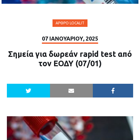
ΆΡΘΡΟ LOCALIT
07 ΙΑΝΟΥΑΡΊΟΥ, 2025
Σημεία για δωρεάν rapid test από
τον ΕΟΔΥ (07/01)