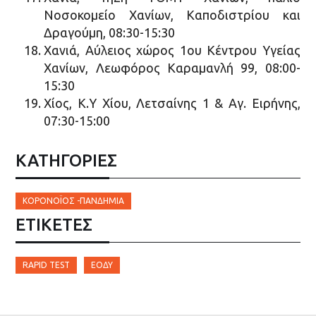
Νοσοκομείο Χανίων, Καποδιστρίου και
Δραγούμη, 08:30-15:30
Χανιά, Αύλειος χώρος 1ου Κέντρου Υγείας
Χανίων, Λεωφόρος Καραμανλή 99, 08:00-
15:30
Χίος, Κ.Υ Χίου, Λετσαίνης 1 & Αγ. Ειρήνης,
07:30-15:00
ΚΑΤΗΓΟΡΙΕΣ
ΚΟΡΟΝΟΪΟΣ -ΠΑΝΔΗΜΙΑ
ΕΤΙΚΈΤΕΣ
RAPID TEST
ΕΟΔΥ