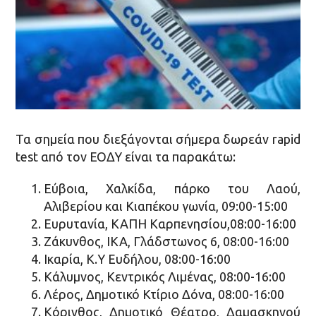
Τα σημεία που διεξάγονται σήμερα δωρεάν rapid
test από τον ΕΟΔΥ είναι τα παρακάτω:
Εύβοια, Χαλκίδα, πάρκο του Λαού,
Αλιβερίου και Κιαπέκου γωνία, 09:00-15:00
Ευρυτανία, ΚΑΠΗ Καρπενησίου,08:00-16:00
Ζάκυνθος, ΙΚΑ, Γλάδστωνος 6, 08:00-16:00
Ικαρία, Κ.Υ Ευδήλου, 08:00-16:00
Κάλυμνος, Κεντρικός Λιμένας, 08:00-16:00
Λέρος, Δημοτικό Κτίριο Δόνα, 08:00-16:00
Κόρινθος, Δημοτικό Θέατρο, Δαμασκηνού