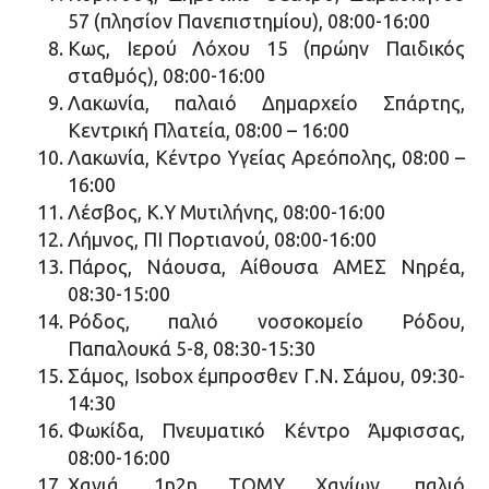
57 (πλησίον Πανεπιστημίου), 08:00-16:00
Κως, Ιερού Λόχου 15 (πρώην Παιδικός
σταθμός), 08:00-16:00
Λακωνία, παλαιό Δημαρχείο Σπάρτης,
Κεντρική Πλατεία, 08:00 – 16:00
Λακωνία, Κέντρο Υγείας Αρεόπολης, 08:00 –
16:00
Λέσβος, Κ.Υ Μυτιλήνης, 08:00-16:00
Λήμνος, ΠΙ Πορτιανού, 08:00-16:00
Πάρος, Νάουσα, Αίθουσα ΑΜΕΣ Νηρέα,
08:30-15:00
Ρόδος, παλιό νοσοκομείο Ρόδου,
Παπαλουκά 5-8, 08:30-15:30
Σάμος, Isobox έμπροσθεν Γ.Ν. Σάμου, 09:30-
14:30
Φωκίδα, Πνευματικό Κέντρο Άμφισσας,
08:00-16:00
Χανιά, 1η2η ΤΟΜΥ Χανίων, παλιό