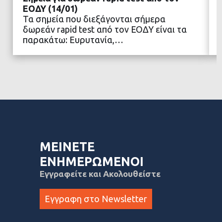
ΕΟΔΥ (14/01)
Τα σημεία που διεξάγονται σήμερα
δωρεάν rapid test από τον ΕΟΔΥ είναι τα
ΔΙΑΒΑΣΤΕ ΠΕΡΙΣΣΟΤΕΡΑ
παρακάτω: Ευρυτανία,…
ΜΕΙΝΕΤΕ
ΕΝΗΜΕΡΩΜΕΝΟΙ
Εγγραφείτε και Ακολουθείστε
Εγγραφη στο Newsletter