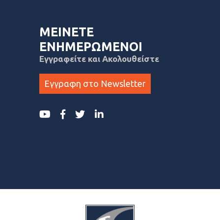
ΜΕΙΝΕΤΕ
ΕΝΗΜΕΡΩΜΕΝΟΙ
Εγγραφείτε και Ακολουθείστε
Εγγραφη στο Newsletter