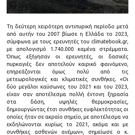
Τη δεύτερη χειρότερη αντιπυρική περίοδο μετά
από αυτήν του 2007 βίωσε η Ελλάδα το 2023,
σύμφωνα με τους ερευνητές του climatebook.gr,
με απολογισμό 1.740.000 καμένα στρέμματα.
Όπως εξήγησαν οι ερευνητές, οι δασικές
πυρκαγιές δεν αποτελούν καιρικό φαινόμενο,
επηρεάζονται όμως πολύ από τις
μετεωρολογικές και κλιματικές συνθήκες. «Οι
δύο μεγάλοι καύσωνες του 2021 και του 2023,
είχαν σαν αποτέλεσμα πολλή έντονη ξηρασία
στα δάση, υψηλές θερμοκρασίες,
δημιουργώντας έτσι συνθήκες ευφλεκτότητας οι
οποίες ήταν σε ακραίο σημείο, με αποτέλεσμα να
εκδηλώνονται κυρίως το 2021, ακόμα και με
συνθήκες ασθενών ανέμων», σημείωσε ο κ.