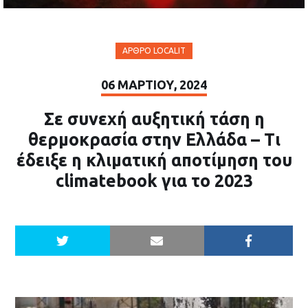
ΆΡΘΡΟ LOCALIT
06 ΜΑΡΤΊΟΥ, 2024
Σε συνεχή αυξητική τάση η
θερμοκρασία στην Ελλάδα – Τι
έδειξε η κλιματική αποτίμηση του
climatebook για το 2023