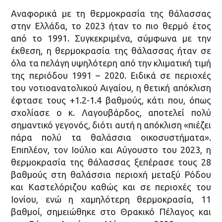
Αναφορικά με τη θερμοκρασία της θάλασσας
στην Ελλάδα, το 2023 ήταν το πιο θερμό έτος
από το 1991. Συγκεκριμένα, σύμφωνα με την
έκθεση, η θερμοκρασία της θάλασσας ήταν σε
όλα τα πελάγη υψηλότερη από την κλιματική τιμή
της περιόδου 1991 – 2020. Ειδικά σε περιοχές
του νοτιοανατολικού Αιγαίου, η θετική απόκλιση
έφτασε τους +1.2-1.4 βαθμούς, κάτι που, όπως
σχολίασε ο κ. Λαγουβάρδος, αποτελεί πολύ
σημαντικό γεγονός, διότι αυτή η απόκλιση «πιέζει
πάρα πολύ τα θαλάσσια οικοσυστήματα».
Επιπλέον, τον Ιούλιο και Αύγουστο του 2023, η
θερμοκρασία της θάλασσας ξεπέρασε τους 28
βαθμούς στη θαλάσσια περιοχή μεταξύ Ρόδου
και Καστελόριζου καθώς και σε περιοχές του
Ιονίου, ενώ η χαμηλότερη θερμοκρασία, 11
βαθμοί, σημειώθηκε στο Θρακικό Πέλαγος και