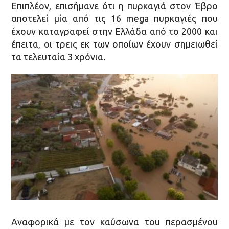
Επιπλέον, επισήμανε ότι η πυρκαγιά στον Έβρο
αποτελεί μία από τις 16 mega πυρκαγιές που
έχουν καταγραφεί στην Ελλάδα από το 2000 και
έπειτα, οι τρεις εκ των οποίων έχουν σημειωθεί
τα τελευταία 3 χρόνια.
Αναφορικά με τον καύσωνα του περασμένου