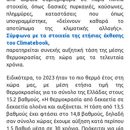
στοιχεία, όπως δασικές πυρκαγιές, καύσωνες,
πλημμύρες, καταστάσεις που όπως
υπογραμμίστηκε, «δείχνουν καθαρά το
αποτύπωμα της κλιματικής αλλαγής».
Σύμφωνα με τα στοιχεία της ετήσιας έκθεσης
του Climatebook,
παρατηρείται συνεχής αυξητική τάση της μέσης
θερμοκρασίας στη χώρα μας τα τελευταία
χρόνια.
Ειδικότερα, το 2023 ήταν το πιο θερμό έτος στη
χώρα μας, με μέση ετήσια τιμή της
θερμοκρασίας για το σύνολο της Ελλάδας στους
15.2 βαθμούς. «Η θερμοκρασία από δεκαετία σε
δεκαετία ολοένα και αυξάνεται. Η τάση από 13,5
βαθμούς έχει φτάσει στο 14,8 βαθμούς, δηλαδή
σαν σύνολο χώρας έχουμε αύξηση κατά περίπου
1,5 βαθμό μέσα σε 30 χρόνια. Πρόκειται για μία