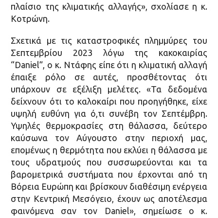
πλαίσιο της κλιματικής αλλαγής», σχολίασε η κ.
Κοτρώνη.
Σχετικά με τις καταστροφικές πλημμύρες του
Σεπτεμβρίου 2023 λόγω της κακοκαιρίας
“Daniel”, ο κ. Ντάφης είπε ότι η κλιματική αλλαγή
έπαιξε ρόλο σε αυτές, προσθέτοντας ότι
υπάρχουν σε εξέλιξη μελέτες. «Τα δεδομένα
δείχνουν ότι το καλοκαίρι που προηγήθηκε, είχε
υψηλή ευθύνη για ό,τι συνέβη τον Σεπτέμβρη.
Υψηλές θερμοκρασίες στη θάλασσα, δεύτερο
καύσωνα τον Αύγουστο στην περιοχή μας,
επομένως η θερμότητα που εκλύει η θάλασσα με
τους υδρατμούς που συσσωρεύονται και τα
βαρομετρικά συστήματα που έρχονται από τη
Βόρεια Ευρώπη και βρίσκουν διαθέσιμη ενέργεια
στην Κεντρική Μεσόγειο, έχουν ως αποτέλεσμα
φαινόμενα σαν τον Daniel», σημείωσε ο κ.