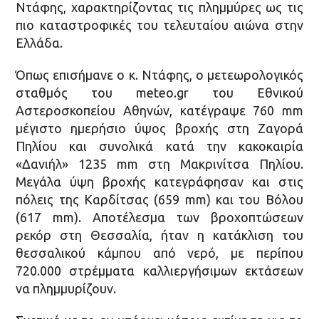
Ντάφης, χαρακτηρίζοντας τις πλημμύρες ως τις
πιο καταστροφικές του τελευταίου αιώνα στην
Ελλάδα.
Όπως επισήμανε ο κ. Ντάφης, ο μετεωρολογικός
σταθμός του meteo.gr του Εθνικού
Αστεροσκοπείου Αθηνών, κατέγραψε 760 mm
μέγιστο ημερήσιο ύψος βροχής στη Ζαγορά
Πηλίου και συνολικά κατά την κακοκαιρία
«Δανιήλ» 1235 mm στη Μακρινίτσα Πηλίου.
Μεγάλα ύψη βροχής κατεγράφησαν και στις
πόλεις της Καρδίτσας (659 mm) και του Βόλου
(617 mm). Αποτέλεσμα των βροχοπτώσεων
ρεκόρ στη Θεσσαλία, ήταν η κατάκλιση του
θεσσαλικού κάμπου από νερό, με περίπου
720.000 στρέμματα καλλιεργήσιμων εκτάσεων
να πλημμυρίζουν.