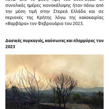
συνολικές ημέρες χιονοκάλυψης ήταν πάνω από
την μέση τιμή στην Στερεά Ελλάδα και σε
περιοχές της Κρήτης λόγω της κακοκαιρίας
«Βαρβάρα» τον Φεβρουάριο του 2023.
Δασικές πυρκαγιές, καύσωνες και πλημμύρες του
2023