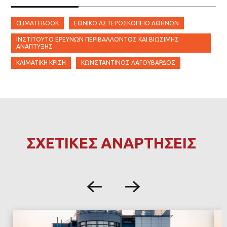
CLIMATEBOOK
ΕΘΝΙΚΌ ΑΣΤΕΡΟΣΚΟΠΕΊΟ ΑΘΗΝΏΝ
ΙΝΣΤΙΤΟΎΤΟ ΕΡΕΥΝΏΝ ΠΕΡΙΒΆΛΛΟΝΤΟΣ ΚΑΙ ΒΙΏΣΙΜΗΣ
ΑΝΆΠΤΥΞΗΣ
ΚΛΙΜΑΤΙΚΉ ΚΡΊΣΗ
ΚΩΝΣΤΑΝΤΊΝΟΣ ΛΑΓΟΥΒΆΡΔΟΣ
ΣΧΕΤΙΚΕΣ ΑΝΑΡΤΗΣΕΙΣ