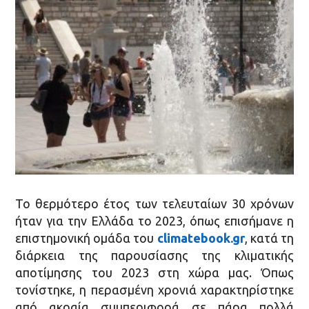
Το θερμότερο έτος των τελευταίων 30 χρόνων
ήταν για την Ελλάδα το 2023, όπως επισήμανε η
επιστημονική ομάδα του
climatebook.gr
, κατά τη
διάρκεια της παρουσίασης της κλιματικής
αποτίμησης του 2023 στη χώρα μας. Όπως
τονίστηκε, η περασμένη χρονιά χαρακτηρίστηκε
από ακραία συμπεριφορά σε πάρα πολλά