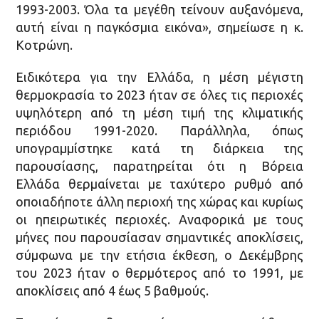
1993-2003. Όλα τα μεγέθη τείνουν αυξανόμενα,
αυτή είναι η παγκόσμια εικόνα», σημείωσε η κ.
Κοτρώνη.
Ειδικότερα για την Ελλάδα, η μέση μέγιστη
θερμοκρασία το 2023 ήταν σε όλες τις περιοχές
υψηλότερη από τη μέση τιμή της κλιματικής
περιόδου 1991-2020. Παράλληλα, όπως
υπογραμμίστηκε κατά τη διάρκεια της
παρουσίασης, παρατηρείται ότι η Βόρεια
Ελλάδα θερμαίνεται με ταχύτερο ρυθμό από
οποιαδήποτε άλλη περιοχή της χώρας και κυρίως
οι ηπειρωτικές περιοχές. Αναφορικά με τους
μήνες που παρουσίασαν σημαντικές αποκλίσεις,
σύμφωνα με την ετήσια έκθεση, ο Δεκέμβρης
του 2023 ήταν ο θερμότερος από το 1991, με
αποκλίσεις από 4 έως 5 βαθμούς.