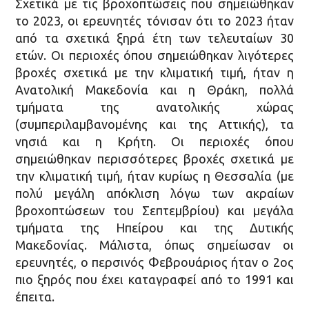
Σχετικά με τις βροχοπτώσεις που σημειώθηκαν
το 2023, οι ερευνητές τόνισαν ότι το 2023 ήταν
από τα σχετικά ξηρά έτη των τελευταίων 30
ετών. Οι περιοχές όπου σημειώθηκαν λιγότερες
βροχές σχετικά με την κλιματική τιμή, ήταν η
Ανατολική Μακεδονία και η Θράκη, πολλά
τμήματα της ανατολικής χώρας
(συμπεριλαμβανομένης και της Αττικής), τα
νησιά και η Κρήτη. Οι περιοχές όπου
σημειώθηκαν περισσότερες βροχές σχετικά με
την κλιματική τιμή, ήταν κυρίως η Θεσσαλία (με
πολύ μεγάλη απόκλιση λόγω των ακραίων
βροχοπτώσεων του Σεπτεμβρίου) και μεγάλα
τμήματα της Ηπείρου και της Δυτικής
Μακεδονίας. Μάλιστα, όπως σημείωσαν οι
ερευνητές, ο περσινός Φεβρουάριος ήταν ο 2ος
πιο ξηρός που έχει καταγραφεί από το 1991 και
έπειτα.