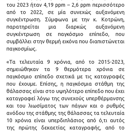
του 2023 ήταν 4,19 ppm – 2,6 ppm περισσότερο
από το 2022, σε μία συνεχώς αυξανόμενη
συγκέντρωση. Σύμφωνα με την κ. Κοτρώνη,
παρατηρείται μια διαρκώς αυξανόμενη
συγκέντρωση σε παγκόσμιο επίπεδο, που
συμβάλλει στην θερμή εικόνα που διαπιστώνεται
παγκοσμίως.
«Τα τελευταία 9 χρόνια, από το 2015-2023,
σημειώθηκαν τα 9 θερμότερα χρόνια σε
παγκόσμιο επίπεδο σχετικά με τις καταγραφές
που έχουμε. Επίσης, η παγκόσμια στάθμη της
θάλασσας είναι στο υψηλότερο επίπεδο που έχει
καταγραφεί λόγω της συνεχούς υπερθέρμανσης
και του λιωσίματος των πάγων και ο ρυθμός
ανόδου της στάθμης της θάλασσας τα τελευταία
10 χρόνια είναι υπερδιπλάσιος από ό,τι αυτός
της πρώτης δεκαετίας καταγραφής, από το