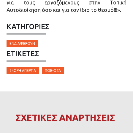
για τους εργαζόμενους στην Τοπική
Αυτοδιοίκηση όσο και για τον ίδιο το θεσμό!!!».
ΚΑΤΗΓΟΡΙΕΣ
ΕΝΔΙΑΦΈΡΟΥΝ
ΕΤΙΚΈΤΕΣ
24ΩΡΗ ΑΠΕΡΓΊΑ
ΠΟΕ-ΟΤΑ
ΣΧΕΤΙΚΕΣ ΑΝΑΡΤΗΣΕΙΣ