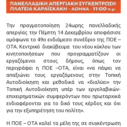
Την πραγματοποίηση 24ωρης πανελλαδικής
απεργίας την Πέμπτη 14 Δεκεμβρίου αποφάσισε
ομόφωνα το 49ο ενδιάμεσο συνέδριο της ΠΟΕ –
ΟΤΑ. Κεντρικό διακύβευμα του νέου κύκλου των
κινητοποιήσεων που προγραμματίζουν οι
εργαζόμενοι στους δήμους, όπως τον
περιγράφει η ΠΟΕ –ΟΤΑ, είναι «να πάψει να
απαξιώνει τους εργαζόμενους στην Τοπική
Αυτοδιοίκηση και μεθοδικά να «διαλύει» την
Τοπική Αυτοδιοίκηση υπέρ των εργολαβικών-
επιχειρηματικών συμφερόντων που πρωταρχικά
ενδιαφέρονται για το δικό τους κέρδος και όχι
για την εξυπηρέτηση του πολίτη».
Η ΠΟΕ – ΟΤΑ καλεί τα μέλη της σε συγκέντρωση