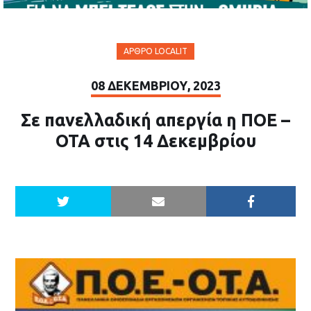
ΆΡΘΡΟ LOCALIT
08 ΔΕΚΕΜΒΡΊΟΥ, 2023
Σε πανελλαδική απεργία η ΠΟΕ –
ΟΤΑ στις 14 Δεκεμβρίου