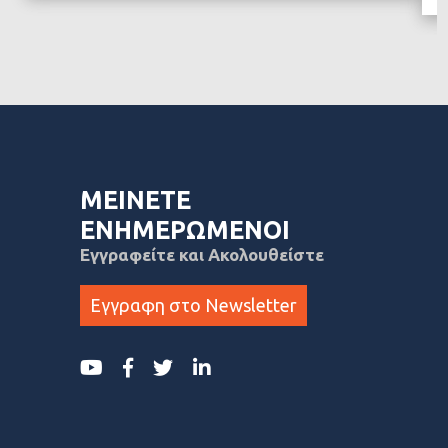
ΜΕΙΝΕΤΕ
ΕΝΗΜΕΡΩΜΕΝΟΙ
Εγγραφείτε και Ακολουθείστε
Εγγραφη στο Newsletter