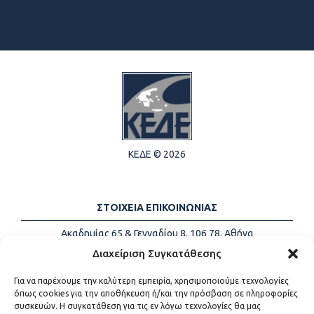
ΚΕΔΕ © 2026
ΣΤΟΙΧΕΙΑ ΕΠΙΚΟΙΝΩΝΙΑΣ
Ακαδημίας 65 & Γενναδίου 8, 106 78, Αθήνα
Τηλέφωνα:
+30 213-2147500
Διαχείριση Συγκατάθεσης
Email:
info@kede.gr
Για να παρέχουμε την καλύτερη εμπειρία, χρησιμοποιούμε τεχνολογίες
όπως cookies για την αποθήκευση ή/και την πρόσβαση σε πληροφορίες
συσκευών. Η συγκατάθεση για τις εν λόγω τεχνολογίες θα μας