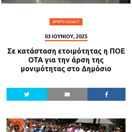
ΆΡΘΡΟ LOCALIT
03 ΙΟΥΝΊΟΥ, 2025
Σε κατάσταση ετοιμότητας η ΠΟΕ
ΟΤΑ για την άρση της
μονιμότητας στο Δημόσιο