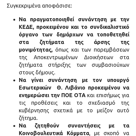
Συγκεκριμένα αποφάσισε:
Να πραγματοποιηθεί συνάντηση με την
ΚΕΔΕ, προκειμένου και το συνδικαλιστικό
όργανο των δημάρχων
να τοποθετηθεί
στα ζητήματα της άρσης της
μονιμότητας,
όπως και των παρεμβάσεων
της Αποκεντρωμένων Διοικήσεων στα
ζητήματα στήριξης των συμβασιούχων
στους δήμους.
Να γίνει συνάντηση με τον υπουργό
Εσωτερικών Θ. Λιβάνιο
προκειμένου να
ενημερώσει την ΠΟΕ ΟΤΑ
και επισήμως για
τις προθέσεις και το σχεδιασμό της
κυβέρνησης σχετικά με το μείζον αυτό
ζήτημα.
Να ζητηθούν συναντήσεις με τα
Κοινοβουλευτικά Κόμματα
, με σκοπό να