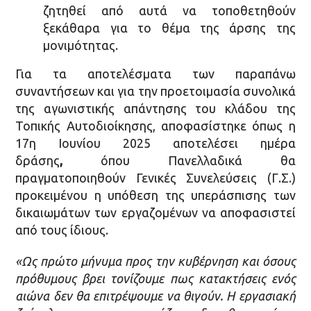
ζητηθεί από αυτά να τοποθετηθούν
ξεκάθαρα για το θέμα της άρσης της
μονιμότητας.
Για τα αποτελέσματα των παραπάνω
συναντήσεων και για την προετοιμασία συνολικά
της αγωνιστικής απάντησης του κλάδου της
Τοπικής Αυτοδιοίκησης, αποφασίστηκε όπως η
17η Ιουνίου 2025 αποτελέσει ημέρα
δράσης
,
όπου Πανελλαδικά θα
πραγματοποιηθούν Γενικές Συνελεύσεις (Γ.Σ.)
προκειμένου η υπόθεση της υπεράσπισης των
δικαιωμάτων των εργαζομένων να αποφασιστεί
από τους ίδιους.
«Ως πρώτο μήνυμα προς την κυβέρνηση και όσους
πρόθυμους βρει τονίζουμε πως κατακτήσεις ενός
αιώνα δεν θα επιτρέψουμε να θιγούν. Η εργασιακή