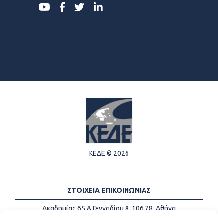
ΚΕΔΕ © 2026
ΣΤΟΙΧΕΙΑ ΕΠΙΚΟΙΝΩΝΙΑΣ
Ακαδημίας 65 & Γενναδίου 8, 106 78, Αθήνα