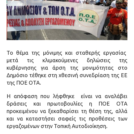
Το θέμα της μόνιμης και σταθερής εργασίας
μετά τις κλιμακούμενες δηλώσεις της
κυβέρνησης για άρση της μονιμότητας στο
Δημόσιο τέθηκε στη χθεσινή συνεδρίαση της ΕΕ
της ΠΟΕ ΟΤΑ.
Η απόφαση που λήφθηκε είναι να αναλάβει
δράσεις και πρωτοβουλίες η ΠΟΕ ΟΤΑ
προκειμένου να ξεκαθαρίσει τη θέση της, αλλά
και να καταστήσει σαφείς τις προθέσεις των
εργαζομένων στην Τοπική Αυτοδιοίκηση.