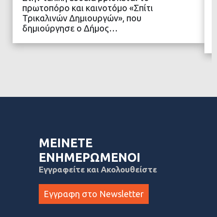
πρωτοπόρο και καινοτόμο «Σπίτι
ΔΙΑΒΑΣΤΕ ΠΕΡΙΣΣΟΤΕΡΑ
Τρικαλινών Δημιουργών», που
δημιούργησε ο Δήμος…
ΜΕΙΝΕΤΕ
ΕΝΗΜΕΡΩΜΕΝΟΙ
Εγγραφείτε και Ακολουθείστε
Εγγραφη στο Newsletter