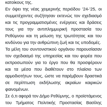
κατοίκους της.
Εν όψει της νέας χειμερινής περιόδου ’24-’25, οι
συμμετέχοντες συζήτησαν εκτενώς τον σχεδιασμό
και τις προγραμματισμένες ενέργειες και δράσεις
τους για την αντιπλημμυρική προστασία του
Ρεθύμνου και τη μείωση της τρωτότητας και του
κινδύνου για την ανθρώπινη ζωή και τις υποδομές.
Τα μέλη του συντονιστικού οργάνου παρουσίασαν
τον σχεδιασμό της υπηρεσίας και του φορέα που
εκπροσωπούν για το έργο που θα προσφέρουν
και τα μέσα που διαθέτουν στο πλαίσιο των
αρμοδιοτήτων τους, ώστε να παρέμβουν δραστικά
σε περίπτωση εκδήλωσης ακραίων καιρικών
φαινομένων.
Σε ό,τι αφορά τον Δήμο Ρεθύμνης, ο προϊστάμενος
του Τμήματος Πολιτικής Προστασίας Βασίλης