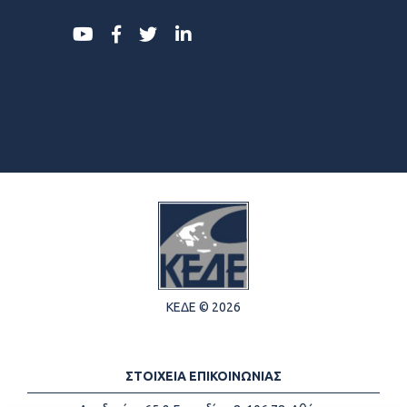
ΚΕΔΕ © 2026
ΣΤΟΙΧΕΙΑ ΕΠΙΚΟΙΝΩΝΙΑΣ