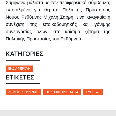
Σύμφωνα μάλιστα με τον περιφερειακό σύμβουλο,
εντεταλμένο για θέματα Πολιτικής Προστασίας
Νομού Ρεθύμνης Μιχάλη Σαρρή, είναι αναγκαία η
συνέχιση της εποικοδομητικής και γόνιμης
συνεργασίας όλων, στο κρίσιμο ζήτημα της
Πολιτικής Προστασίας του Ρεθύμνου.
ΚΑΤΗΓΟΡΙΕΣ
ΕΝΔΙΑΦΈΡΟΥΝ
ΕΤΙΚΈΤΕΣ
ΔΉΜΟΣ ΡΕΘΎΜΝΗΣ
ΠΟΛΙΤΙΚΉ ΠΡΟΣΤΑΣΊΑ
ΣΎΣΚΕΨΗ