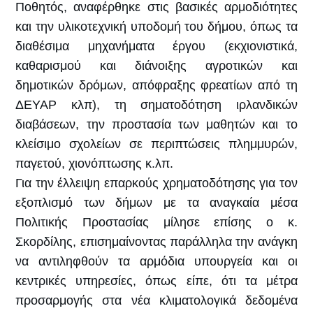
Ποθητός, αναφέρθηκε στις βασικές αρμοδιότητες
και την υλικοτεχνική υποδομή του δήμου, όπως τα
διαθέσιμα μηχανήματα έργου (εκχιονιστικά,
καθαρισμού και διάνοιξης αγροτικών και
δημοτικών δρόμων, απόφραξης φρεατίων από τη
ΔΕΥΑΡ κλπ), τη σηματοδότηση ιρλανδικών
διαβάσεων, την προστασία των μαθητών και το
κλείσιμο σχολείων σε περιπτώσεις πλημμυρών,
παγετού, χιονόπτωσης κ.λπ.
Για την έλλειψη επαρκούς χρηματοδότησης για τον
εξοπλισμό των δήμων με τα αναγκαία μέσα
Πολιτικής Προστασίας μίλησε επίσης ο κ.
Σκορδίλης, επισημαίνοντας παράλληλα την ανάγκη
να αντιληφθούν τα αρμόδια υπουργεία και οι
κεντρικές υπηρεσίες, όπως είπε, ότι τα μέτρα
προσαρμογής στα νέα κλιματολογικά δεδομένα