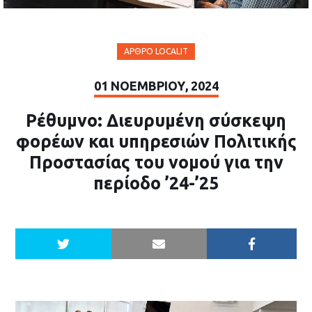
ΆΡΘΡΟ LOCALIT
01 ΝΟΕΜΒΡΊΟΥ, 2024
Ρέθυμνο: Διευρυμένη σύσκεψη
φορέων και υπηρεσιών Πολιτικής
Προστασίας του νομού για την
περίοδο ’24-’25