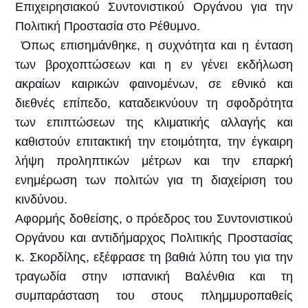
Επιχειρησιακού Συντονιστικού Οργάνου για την
Πολιτική Προστασία στο Ρέθυμνο.
Όπως επισημάνθηκε, η συχνότητα και η ένταση
των βροχοπτώσεων και η εν γένει εκδήλωση
ακραίων καιρικών φαινομένων, σε εθνικό και
διεθνές επίπεδο, καταδεικνύουν τη σφοδρότητα
των επιπτώσεων της κλιματικής αλλαγής και
καθιστούν επιτακτική την ετοιμότητα, την έγκαιρη
λήψη προληπτικών μέτρων και την επαρκή
ενημέρωση των πολιτών για τη διαχείριση του
κινδύνου.
Αφορμής δοθείσης, ο πρόεδρος του Συντονιστικού
Οργάνου και αντιδήμαρχος Πολιτικής Προστασίας
κ. Σκορδίλης, εξέφρασε τη βαθιά λύπη του για την
τραγωδία στην ισπανική Βαλένθια και τη
συμπαράσταση του στους πλημμυροπαθείς