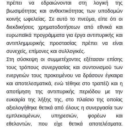
πρέπει να εδραιώνονται στη λογική της
βιωσιμότητας και ανθεκτικότητας των υποδομών
κοινής ωφελείας. Σε αυτό το πνεύμα, είπε ότι οι
διεκδικήσεις χρηματοδοτήσεων από εθνικά και
ευρωπαϊκά προγράμματα για έργα αντιπυρικής και
αντιπλημμυρικής προστασίας πρέπει να είναι
συνεχείς, επίμονες και συλλογικές.
Στη σύσκεψη οι συμμετέχοντες εξέτασαν επίσης
τους τρόπους συνεργασίας και συντονισμού των
ενεργειών τους προκειμένου να δράσουν έγκαιρα
και αποτελεσματικά, ενώ τέθηκε στο τραπέζι και η
αποτίμηση της αντιπυρικής περιόδου με την
ευκαιρία της λήξης της, στο πλαίσιο της οποίας
αξιολογήθηκε θετικά από όλους η συνεργασία των
εμπλεκομένων, υπηρεσιών, φορέων και
εθελοντών, που είχε θετικά αποτελέσματα.