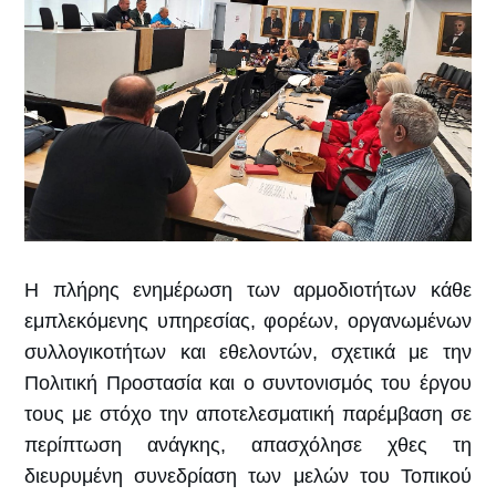
H πλήρης ενημέρωση των αρμοδιοτήτων κάθε
εμπλεκόμενης υπηρεσίας, φορέων, οργανωμένων
συλλογικοτήτων και εθελοντών, σχετικά με την
Πολιτική Προστασία και ο συντονισμός του έργου
τους με στόχο την αποτελεσματική παρέμβαση σε
περίπτωση ανάγκης, απασχόλησε χθες τη
διευρυμένη συνεδρίαση των μελών του Τοπικού