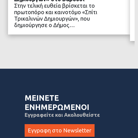
Στην τελική ευθεία βρίσκεται το
πρωτοπόρο και καινοτόμο «Σπίτι
ΔΙΑΒΑΣΤΕ ΠΕΡΙΣΣΟΤΕΡΑ
Τρικαλινών Δημιουργών», που
δημιούργησε ο Δήμος…
ΜΕΙΝΕΤΕ
ΕΝΗΜΕΡΩΜΕΝΟΙ
Εγγραφείτε και Ακολουθείστε
Εγγραφη στο Newsletter