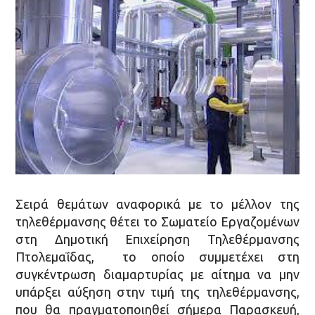
Σειρά θεμάτων αναφορικά με το μέλλον της
τηλεθέρμανσης θέτει το Σωματείο Εργαζομένων
στη Δημοτική Επιχείρηση Τηλεθέρμανσης
Πτολεμαΐδας, το οποίο συμμετέχει στη
συγκέντρωση διαμαρτυρίας με αίτημα να μην
υπάρξει αύξηση στην τιμή της τηλεθέρμανσης,
που θα πραγματοποιηθεί σήμερα Παρασκευή,