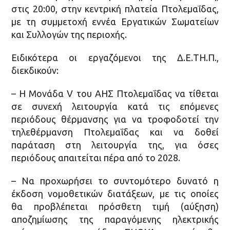
στις 20:00, στην κεντρική πλατεία Πτολεμαΐδας,
με τη συμμετοχή εννέα Εργατικών Σωματείων
και Συλλογών της περιοχής.
Ειδικότερα οι εργαζόμενοι της Δ.Ε.ΤΗ.Π.,
διεκδικούν:
– Η Μονάδα V του ΑΗΣ Πτολεμαΐδας να τίθεται
σε συνεχή λειτουργία κατά τις επόμενες
περιόδους θέρμανσης για να τροφοδοτεί την
τηλεθέρμανση Πτολεμαΐδας και να δοθεί
παράταση στη λειτουργία της, για όσες
περιόδους απαιτείται πέρα από το 2028.
– Να προχωρήσει το συντομότερο δυνατό η
έκδοση νομοθετικών διατάξεων, με τις οποίες
θα προβλέπεται πρόσθετη τιμή (αύξηση)
αποζημίωσης της παραγόμενης ηλεκτρικής