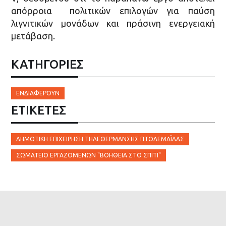
απόρροια πολιτικών επιλογών για παύση
λιγνιτικών μονάδων και πράσινη ενεργειακή
μετάβαση.
ΚΑΤΗΓΟΡΙΕΣ
ΕΝΔΙΑΦΈΡΟΥΝ
ΕΤΙΚΈΤΕΣ
ΔΗΜΟΤΙΚΉ ΕΠΙΧΕΊΡΗΣΗ ΤΗΛΕΘΈΡΜΑΝΣΗΣ ΠΤΟΛΕΜΑΪ́ΔΑΣ
ΣΩΜΑΤΕΊΟ ΕΡΓΑΖΟΜΈΝΩΝ "ΒΟΉΘΕΙΑ ΣΤΟ ΣΠΊΤΙ"