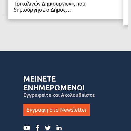
Τρικαλινών Δημιουργών», που
δημιούργησε ο Δήμος…
ΜΕΙΝΕΤΕ
ΕΝΗΜΕΡΩΜΕΝΟΙ
Εγγραφείτε και Ακολουθείστε
Εγγραφη στο Newsletter