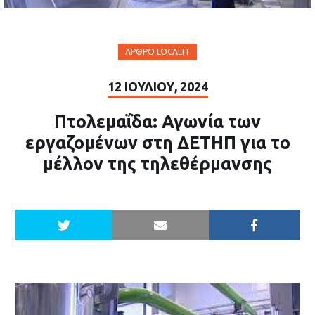
ΆΡΘΡΟ LOCALIT
12 ΙΟΥΛΊΟΥ, 2024
Πτολεμαΐδα: Αγωνία των
εργαζομένων στη ΔΕΤΗΠ για το
μέλλον της τηλεθέρμανσης