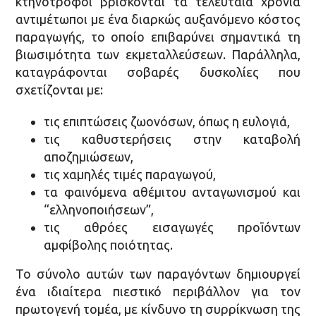
κτηνοτρόφοι βρίσκονται τα τελευταία χρόνια
αντιμέτωποι με ένα διαρκώς αυξανόμενο κόστος
παραγωγής, το οποίο επιβαρύνει σημαντικά τη
βιωσιμότητα των εκμεταλλεύσεων. Παράλληλα,
καταγράφονται σοβαρές δυσκολίες που
σχετίζονται με:
τις επιπτώσεις ζωονόσων, όπως η ευλογιά,
τις καθυστερήσεις στην καταβολή
αποζημιώσεων,
τις χαμηλές τιμές παραγωγού,
τα φαινόμενα αθέμιτου ανταγωνισμού και
“ελληνοποιήσεων”,
τις αθρόες εισαγωγές προϊόντων
αμφίβολης ποιότητας.
Το σύνολο αυτών των παραγόντων δημιουργεί
ένα ιδιαίτερα πιεστικό περιβάλλον για τον
πρωτογενή τομέα, με κίνδυνο τη συρρίκνωση της