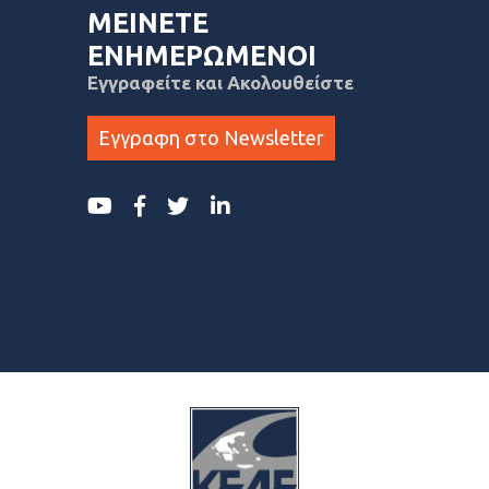
ΜΕΙΝΕΤΕ
ΕΝΗΜΕΡΩΜΕΝΟΙ
Εγγραφείτε και Ακολουθείστε
Εγγραφη στο Newsletter