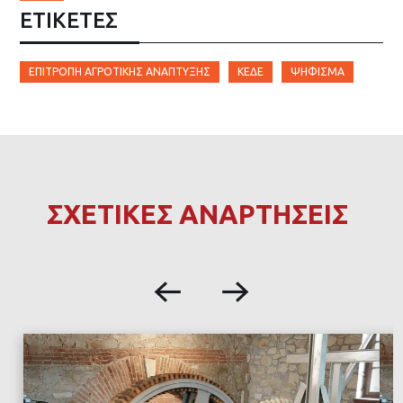
ΕΤΙΚΈΤΕΣ
ΕΠΙΤΡΟΠΉ ΑΓΡΟΤΙΚΉΣ ΑΝΆΠΤΥΞΗΣ
ΚΕΔΕ
ΨΉΦΙΣΜΆ
ΣΧΕΤΙΚΕΣ ΑΝΑΡΤΗΣΕΙΣ