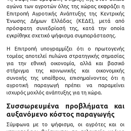
αγώνα των αγροτών όλης της χώρας εκφράζει η
Επιτροπή Αγροτικής Ανάπτυξης της Κεντρικής
Ένωσης Δήμων Ελλάδας (ΚΕΔΕ), μετά από
πρόσφατη συνεδρίασή της, κατά την οποία
εγκρίθηκε σχετικό ψήφισμα συμπαράστασης.
Η Επιτροπή υπογραμμίζει ότι ο πρωτογενής
τομέας αποτελεί πυλώνα στρατηγικής σημασίας
για την εθνική οικονομία, αλλά και βασικό
στήριγμα της κοινωνικής και οικονομικής
συνοχής της υπαίθρου, επισημαίνοντας ότι η
αγροτική παραγωγή πρέπει να παραμείνει
ισχυρός μοχλός ανάπτυξης για τη χώρα.
Συσσωρευμένα προβλήματα και
αυξανόμενο κόστος παραγωγής
Σύμφωνα με το ψήφισμα, οι αγρότες και οι