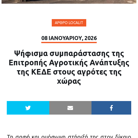
ΆΡΘΡΟ LOCALIT
08 ΙΑΝΟΥΑΡΊΟΥ, 2026
Ψήφισμα συμπαράστασης της
Επιτροπής Αγροτικής Ανάπτυξης
της ΚΕΔΕ στους αγρότες της
χώρας
Τη σαφή και ομόφωνη στήριξή της στον δίκαιο