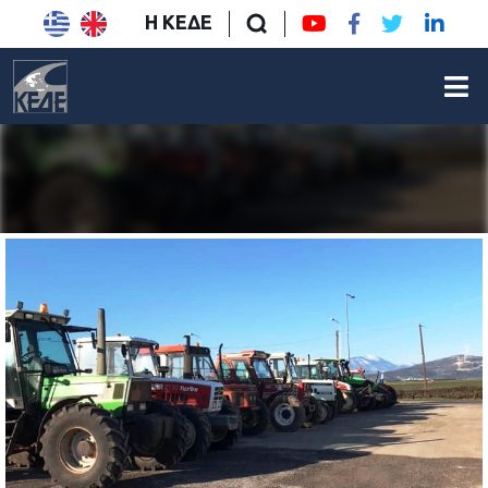
Η ΚΕΔΕ