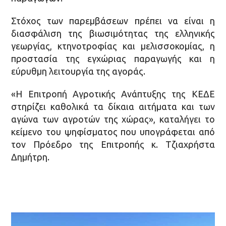
Στόχος των παρεμβάσεων πρέπει να είναι η
διασφάλιση της βιωσιμότητας της ελληνικής
γεωργίας, κτηνοτροφίας και μελισσοκομίας, η
προστασία της εγχώριας παραγωγής και η
εύρυθμη λειτουργία της αγοράς.
«Η Επιτροπή Αγροτικής Ανάπτυξης της ΚΕΔΕ
στηρίζει καθολικά τα δίκαια αιτήματα και των
αγώνα των αγροτών της χώρας», καταλήγει το
κείμενο του ψηφίσματος που υπογράφεται από
τον Πρόεδρο της Επιτροπής κ. Τζιαχρήστα
Δημήτρη.