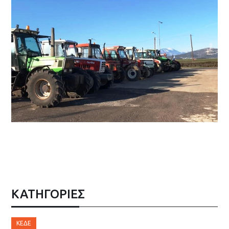
ΚΑΤΗΓΟΡΙΕΣ
ΚΕΔΕ