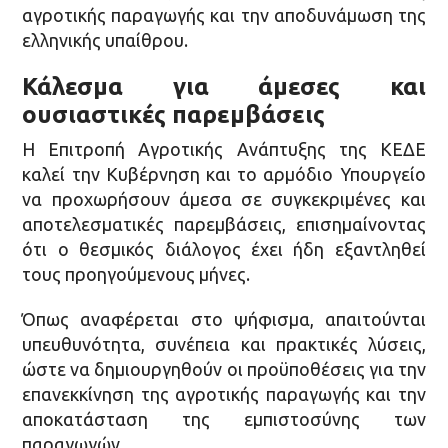
αγροτικής παραγωγής και την αποδυνάμωση της
ελληνικής υπαίθρου.
Κάλεσμα για άμεσες και
ουσιαστικές παρεμβάσεις
Η Επιτροπή Αγροτικής Ανάπτυξης της ΚΕΔΕ
καλεί την Κυβέρνηση και το αρμόδιο Υπουργείο
να προχωρήσουν άμεσα σε συγκεκριμένες και
αποτελεσματικές παρεμβάσεις, επισημαίνοντας
ότι ο θεσμικός διάλογος έχει ήδη εξαντληθεί
τους προηγούμενους μήνες.
Όπως αναφέρεται στο ψήφισμα, απαιτούνται
υπευθυνότητα, συνέπεια και πρακτικές λύσεις,
ώστε να δημιουργηθούν οι προϋποθέσεις για την
επανεκκίνηση της αγροτικής παραγωγής και την
αποκατάσταση της εμπιστοσύνης των
παραγωγών.