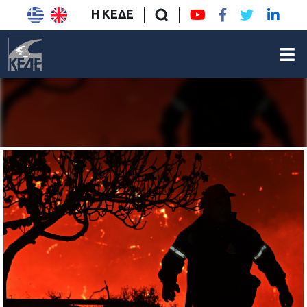
Η ΚΕΔΕ