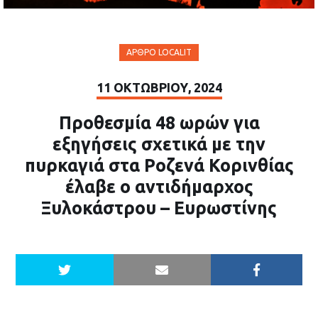
ΆΡΘΡΟ LOCALIT
11 ΟΚΤΩΒΡΊΟΥ, 2024
Προθεσμία 48 ωρών για
εξηγήσεις σχετικά με την
πυρκαγιά στα Ροζενά Κορινθίας
έλαβε ο αντιδήμαρχος
Ξυλοκάστρου – Ευρωστίνης