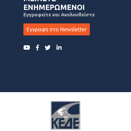
ΕΝΗΜΕΡΩΜΕΝΟΙ
Εγγραφείτε και Ακολουθείστε
Εγγραφη στο Newsletter