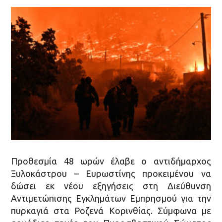
Προθεσμία 48 ωρών έλαβε ο αντιδήμαρχος
Ξυλοκάστρου – Ευρωστίνης προκειμένου να
δώσει εκ νέου εξηγήσεις στη Διεύθυνση
Αντιμετώπισης Εγκλημάτων Εμπρησμού για την
πυρκαγιά στα Ροζενά Κορινθίας. Σύμφωνα με