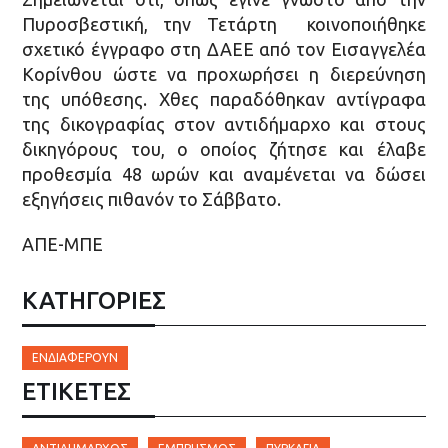
Πυροσβεστική, την Τετάρτη κοινοποιήθηκε
σχετικό έγγραφο στη ΔΑΕΕ από τον Εισαγγελέα
Κορίνθου ώστε να προχωρήσει η διερεύνηση
της υπόθεσης. Χθες παραδόθηκαν αντίγραφα
της δικογραφίας στον αντιδήμαρχο και στους
δικηγόρους του, ο οποίος ζήτησε και έλαβε
προθεσμία 48 ωρών και αναμένεται να δώσει
εξηγήσεις πιθανόν το Σάββατο.
ΑΠΕ-ΜΠΕ
ΚΑΤΗΓΟΡΙΕΣ
ΕΝΔΙΑΦΈΡΟΥΝ
ΕΤΙΚΈΤΕΣ