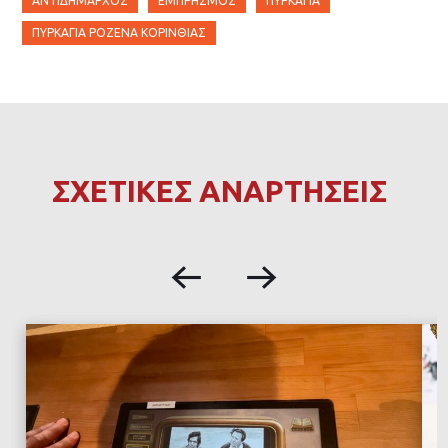
ΑΝΤΙΔΉΜΑΡΧΟΣ
ΕΜΠΡΗΣΜΌΣ
ΠΥΡΚΑΓΙΑ
ΠΥΡΚΑΓΙΆ ΡΟΖΕΝΆ ΚΟΡΙΝΘΊΑΣ
ΣΧΕΤΙΚΕΣ ΑΝΑΡΤΗΣΕΙΣ